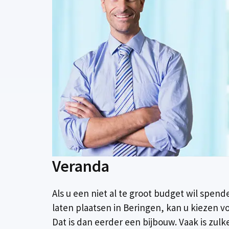
Veranda
Als u een niet al te groot budget wil spen
laten plaatsen in Beringen, kan u kiezen v
Dat is dan eerder een bijbouw. Vaak is zul