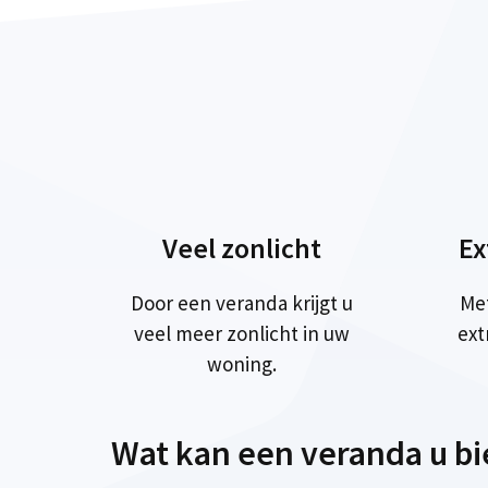
Veel zonlicht
Ex
Door een veranda krijgt u
Me
veel meer zonlicht in uw
ext
woning.
Wat kan een veranda u b