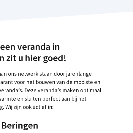
 een veranda in
 zit u hier goed!
aan ons netwerk staan door jarenlange
 garant voor het bouwen van de mooiste en
eranda’s. Deze veranda’s maken optimaal
rmte en sluiten perfect aan bij het
 Wij zijn ook actief in:
 Beringen