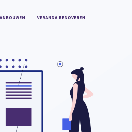
AANBOUWEN
VERANDA RENOVEREN