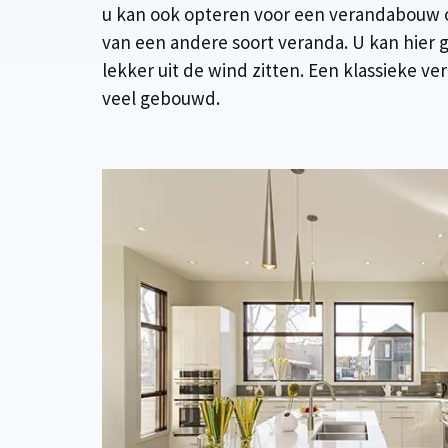
u kan ook opteren voor een verandabouw o
van een andere soort veranda. U kan hier 
lekker uit de wind zitten. Een klassieke v
veel gebouwd.