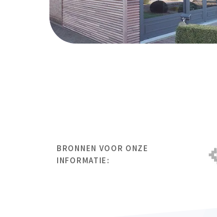
BRONNEN VOOR ONZE
INFORMATIE: