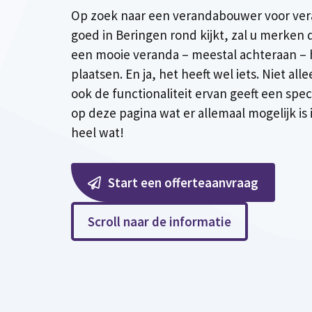
Op zoek naar een verandabouwer voor ver
goed in Beringen rond kijkt, zal u merken d
een mooie veranda – meestal achteraan –
plaatsen. En ja, het heeft wel iets. Niet all
ook de functionaliteit ervan geeft een spec
op deze pagina wat er allemaal mogelijk is
heel wat!
Start een offerteaanvraag
Scroll naar de informatie