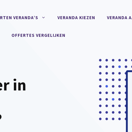
RTEN VERANDA’S
VERANDA KIEZEN
VERANDA 
OFFERTES VERGELIJKEN
r in
?