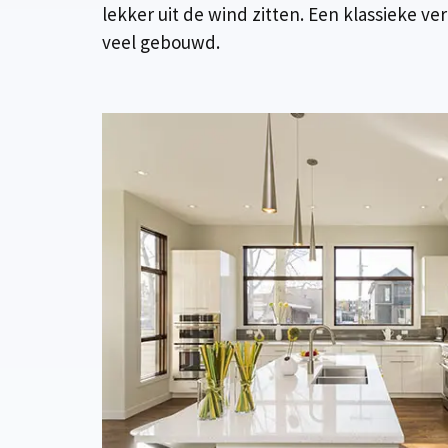
lekker uit de wind zitten. Een klassieke v
veel gebouwd.