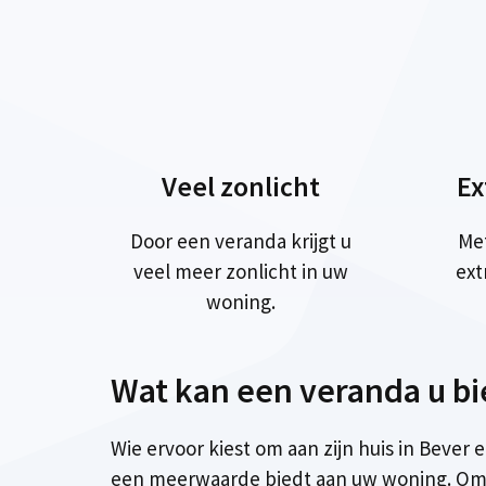
Veel zonlicht
Ex
Door een veranda krijgt u
Me
veel meer zonlicht in uw
ext
woning.
Wat kan een veranda u b
Wie ervoor kiest om aan zijn huis in Bever
een meerwaarde biedt aan uw woning. Om 