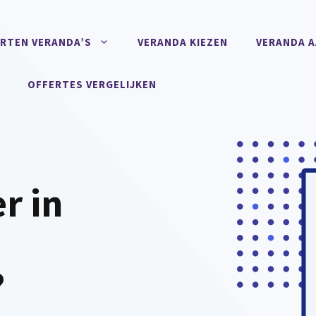
RTEN VERANDA’S
VERANDA KIEZEN
VERANDA 
OFFERTES VERGELIJKEN
r in
?