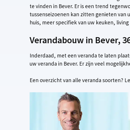
te vinden in Bever. Er is een trend tegenwo
tussenseizoenen kan zitten genieten van u
huis, meer specifiek van uw keuken, living o
Verandabouw in Bever, 36
Inderdaad, met een veranda te laten plaat
uw veranda in Bever. Er zijn veel mogelijk
Een overzicht van alle veranda soorten? Le