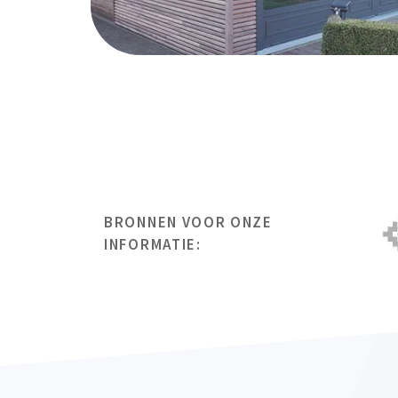
BRONNEN VOOR ONZE
INFORMATIE: