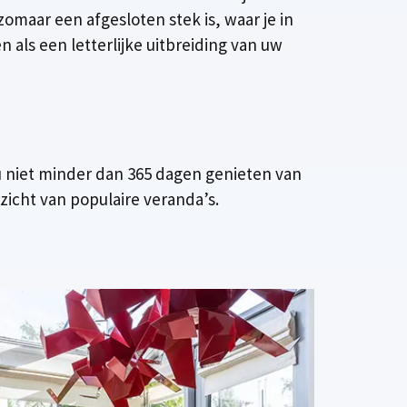
zomaar een afgesloten stek is, waar je in
als een letterlijke uitbreiding van uw
u niet minder dan 365 dagen genieten van
zicht van populaire veranda’s.