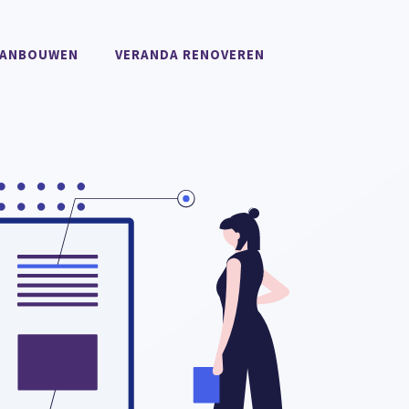
AANBOUWEN
VERANDA RENOVEREN