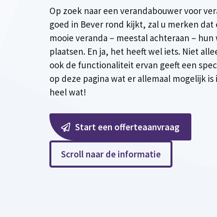
Op zoek naar een verandabouwer voor ver
goed in Bever rond kijkt, zal u merken dat 
mooie veranda – meestal achteraan – hun
plaatsen. En ja, het heeft wel iets. Niet all
ook de functionaliteit ervan geeft een spec
op deze pagina wat er allemaal mogelijk is
heel wat!
Start een offerteaanvraag
Scroll naar de informatie