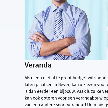
Veranda
Als u een niet al te groot budget wil spen
laten plaatsen in Bever, kan u kiezen voor
is dan eerder een bijbouw. Vaak is zulke v
kan ook opteren voor een verandabouw op 
van een andere soort veranda. U kan hier 