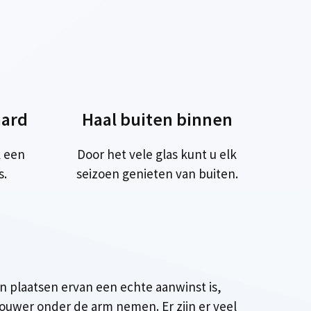
ard
Haal buiten binnen
 een
Door het vele glas kunt u elk
s.
seizoen genieten van buiten.
n plaatsen ervan een echte aanwinst is,
uwer onder de arm nemen. Er zijn er veel