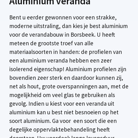
Aluminium veranda
Bent u eerder gewonnen voor een strakke,
moderne uitstraling, dan kies je best aluminium
voor de verandabouw in Borsbeek. U heeft
meteen de grootste troef van alle
materiaalsoorten in handen: de profielen van
een aluminium veranda hebben een zeer
isolerend eigenschap! Aluminium profielen zijn
bovendien zeer sterk en daardoor kunnen zij,
net als hout, grote overspanningen aan, met de
mogelijkheid om veel glas te gebruiken als
gevolg. Indien u kiest voor een veranda uit
aluminium kan u best niet besnoeien op het
soort aluminium. Ga voor een soort die een
degelijke oppervlaktebehandeling heeft
doorstaan. Uw voordeel: lange levensduur,