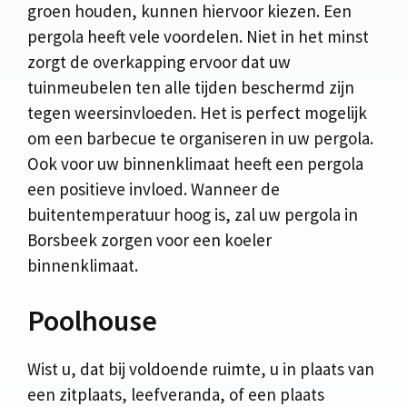
groen houden, kunnen hiervoor kiezen. Een
pergola heeft vele voordelen. Niet in het minst
zorgt de overkapping ervoor dat uw
tuinmeubelen ten alle tijden beschermd zijn
tegen weersinvloeden. Het is perfect mogelijk
om een barbecue te organiseren in uw pergola.
Ook voor uw binnenklimaat heeft een pergola
een positieve invloed. Wanneer de
buitentemperatuur hoog is, zal uw pergola in
Borsbeek zorgen voor een koeler
binnenklimaat.
Poolhouse
Wist u, dat bij voldoende ruimte, u in plaats van
een zitplaats, leefveranda, of een plaats