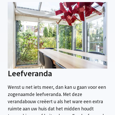
Leefveranda
Wenst u net iets meer, dan kan u gaan voor een
zogenaamde leefveranda. Met deze
verandabouw creëert u als het ware een extra
ruimte aan uw huis dat het midden houdt