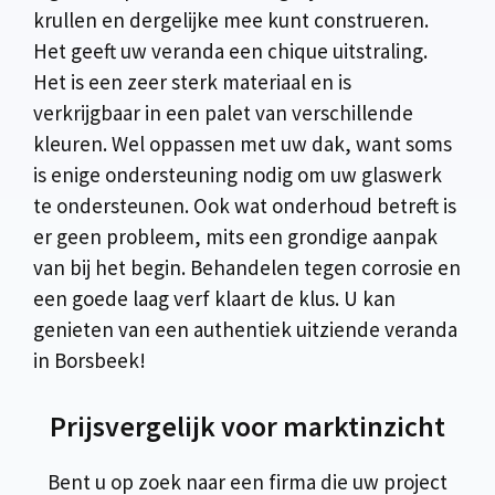
krullen en dergelijke mee kunt construeren.
Het geeft uw veranda een chique uitstraling.
Het is een zeer sterk materiaal en is
verkrijgbaar in een palet van verschillende
kleuren. Wel oppassen met uw dak, want soms
is enige ondersteuning nodig om uw glaswerk
te ondersteunen. Ook wat onderhoud betreft is
er geen probleem, mits een grondige aanpak
van bij het begin. Behandelen tegen corrosie en
een goede laag verf klaart de klus. U kan
genieten van een authentiek uitziende veranda
in Borsbeek!
Prijsvergelijk voor marktinzicht
Bent u op zoek naar een firma die uw project