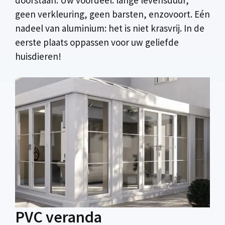
geen verkleuring, geen barsten, enzovoort. Eén
nadeel van aluminium: het is niet krasvrij. In de
eerste plaats oppassen voor uw geliefde
huisdieren!
PVC veranda