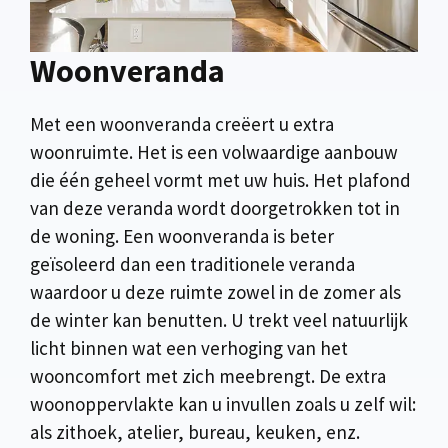
Woonveranda
Met een woonveranda creëert u extra
woonruimte. Het is een volwaardige aanbouw
die één geheel vormt met uw huis. Het plafond
van deze veranda wordt doorgetrokken tot in
de woning. Een woonveranda is beter
geïsoleerd dan een traditionele veranda
waardoor u deze ruimte zowel in de zomer als
de winter kan benutten. U trekt veel natuurlijk
licht binnen wat een verhoging van het
wooncomfort met zich meebrengt. De extra
woonoppervlakte kan u invullen zoals u zelf wil:
als zithoek, atelier, bureau, keuken, enz.