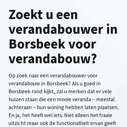
Zoekt u een
verandabouwer in
Borsbeek voor
verandabouw?
Op zoek naar een verandabouwer voor
verandabouw in Borsbeek? Als u goed in
Borsbeek rond kijkt, zal u merken dat er vele
huizen staan die een mooie veranda – meestal
achteraan – hun woning hebben laten plaatsen.
En ja, het heeft wel iets. Niet alleen het fraaie
uitzicht maar ook de functionaliteit ervan geeft