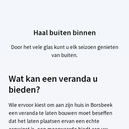
Haal buiten binnen
Door het vele glas kunt u elk seizoen genieten
van buiten.
Wat kan een veranda u
bieden?
Wie ervoor kiest om aan zijn huis in Borsbeek
een veranda te laten bouwen moet beseffen
dat het laten plaatsen ervan een echte
aanwinst is, een meerwaarde biedt aan uw