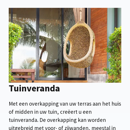
Tuinveranda
Met een overkapping van uw terras aan het huis
of midden in uw tuin, creëert u een
tuinveranda. De overkapping kan worden
uitgebreid met voor- of zijwanden, meestal in