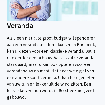
Veranda
Als u een niet al te groot budget wil spenderen
aan een veranda te laten plaatsen in Borsbeek,
kan u kiezen voor een klassieke veranda. Dat is
dan eerder een bijbouw. Vaak is zulke veranda
standaard, maar u kan ook opteren voor een
verandabouw op maat. Het doet weinig af van
een andere soort veranda. U kan hier genieten
van uw tuin en lekker uit de wind zitten. Een
klassieke veranda wordt in Borsbeek nog veel
gebouwd.