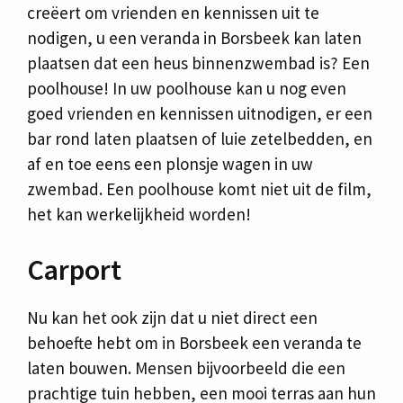
creëert om vrienden en kennissen uit te
nodigen, u een veranda in Borsbeek kan laten
plaatsen dat een heus binnenzwembad is? Een
poolhouse! In uw poolhouse kan u nog even
goed vrienden en kennissen uitnodigen, er een
bar rond laten plaatsen of luie zetelbedden, en
af en toe eens een plonsje wagen in uw
zwembad. Een poolhouse komt niet uit de film,
het kan werkelijkheid worden!
Carport
Nu kan het ook zijn dat u niet direct een
behoefte hebt om in Borsbeek een veranda te
laten bouwen. Mensen bijvoorbeeld die een
prachtige tuin hebben, een mooi terras aan hun