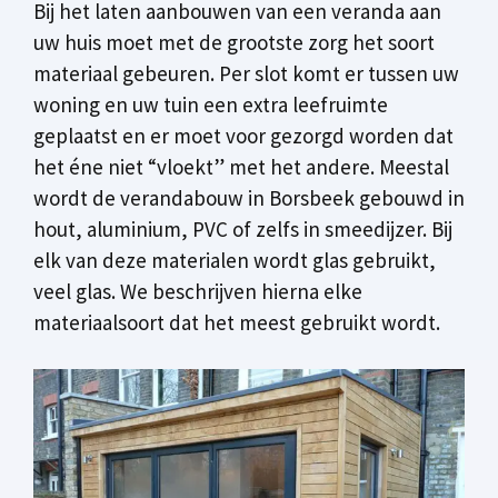
Bij het laten aanbouwen van een veranda aan
uw huis moet met de grootste zorg het soort
materiaal gebeuren. Per slot komt er tussen uw
woning en uw tuin een extra leefruimte
geplaatst en er moet voor gezorgd worden dat
het éne niet “vloekt” met het andere. Meestal
wordt de verandabouw in Borsbeek gebouwd in
hout, aluminium, PVC of zelfs in smeedijzer. Bij
elk van deze materialen wordt glas gebruikt,
veel glas. We beschrijven hierna elke
materiaalsoort dat het meest gebruikt wordt.