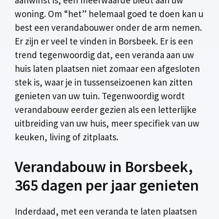
woning. Om “het” helemaal goed te doen kan u
best een verandabouwer onder de arm nemen.
Er zijn er veel te vinden in Borsbeek. Er is een
trend tegenwoordig dat, een veranda aan uw
huis laten plaatsen niet zomaar een afgesloten
stek is, waar je in tussenseizoenen kan zitten
genieten van uw tuin. Tegenwoordig wordt
verandabouw eerder gezien als een letterlijke
uitbreiding van uw huis, meer specifiek van uw
keuken, living of zitplaats.
Verandabouw in Borsbeek,
365 dagen per jaar genieten
Inderdaad, met een veranda te laten plaatsen