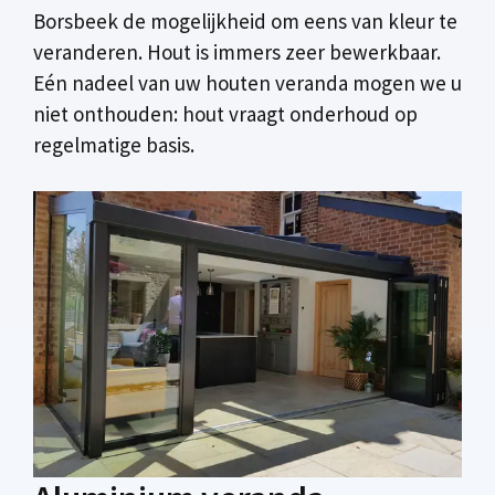
Borsbeek de mogelijkheid om eens van kleur te
veranderen. Hout is immers zeer bewerkbaar.
Eén nadeel van uw houten veranda mogen we u
niet onthouden: hout vraagt onderhoud op
regelmatige basis.