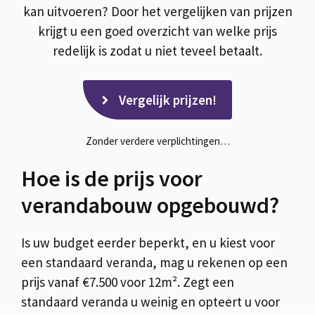
kan uitvoeren? Door het vergelijken van prijzen
krijgt u een goed overzicht van welke prijs
redelijk is zodat u niet teveel betaalt.
Vergelijk prijzen!
Zonder verdere verplichtingen…
Hoe is de prijs voor
verandabouw opgebouwd?
Is uw budget eerder beperkt, en u kiest voor
een standaard veranda, mag u rekenen op een
prijs vanaf €7.500 voor 12m². Zegt een
standaard veranda u weinig en opteert u voor