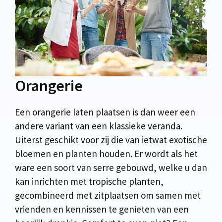
Orangerie
Een orangerie laten plaatsen is dan weer een
andere variant van een klassieke veranda.
Uiterst geschikt voor zij die van ietwat exotische
bloemen en planten houden. Er wordt als het
ware een soort van serre gebouwd, welke u dan
kan inrichten met tropische planten,
gecombineerd met zitplaatsen om samen met
vrienden en kennissen te genieten van een