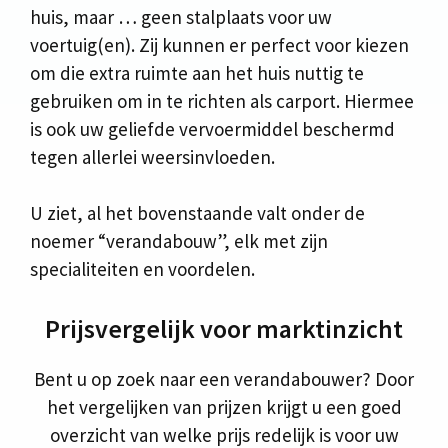
huis, maar … geen stalplaats voor uw
voertuig(en). Zij kunnen er perfect voor kiezen
om die extra ruimte aan het huis nuttig te
gebruiken om in te richten als carport. Hiermee
is ook uw geliefde vervoermiddel beschermd
tegen allerlei weersinvloeden.
U ziet, al het bovenstaande valt onder de
noemer “verandabouw”, elk met zijn
specialiteiten en voordelen.
Prijsvergelijk voor marktinzicht
Bent u op zoek naar een verandabouwer? Door
het vergelijken van prijzen krijgt u een goed
overzicht van welke prijs redelijk is voor uw