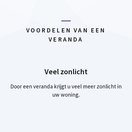
VOORDELEN VAN EEN
VERANDA
Veel zonlicht
Door een veranda krijgt u veel meer zonlicht in
uw woning.