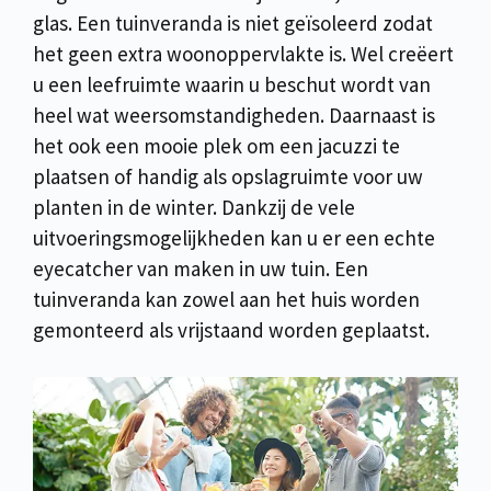
glas. Een tuinveranda is niet geïsoleerd zodat
het geen extra woonoppervlakte is. Wel creëert
u een leefruimte waarin u beschut wordt van
heel wat weersomstandigheden. Daarnaast is
het ook een mooie plek om een jacuzzi te
plaatsen of handig als opslagruimte voor uw
planten in de winter. Dankzij de vele
uitvoeringsmogelijkheden kan u er een echte
eyecatcher van maken in uw tuin. Een
tuinveranda kan zowel aan het huis worden
gemonteerd als vrijstaand worden geplaatst.