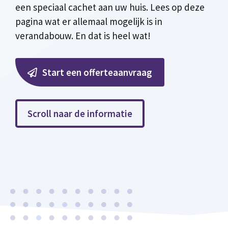
een speciaal cachet aan uw huis. Lees op deze
pagina wat er allemaal mogelijk is in
verandabouw. En dat is heel wat!
Start een offerteaanvraag
Scroll naar de informatie