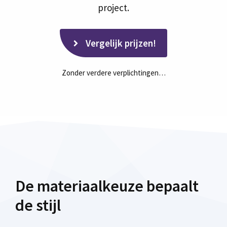
project.
Vergelijk prijzen!
Zonder verdere verplichtingen…
De materiaalkeuze bepaalt
de stijl