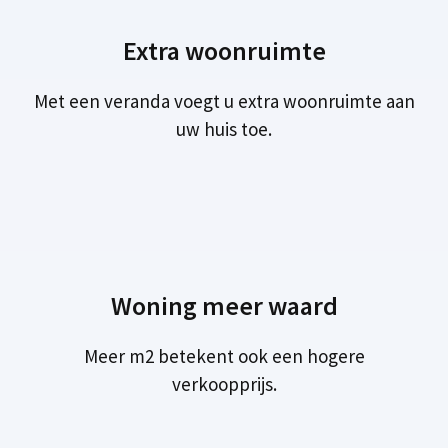
Extra woonruimte
Met een veranda voegt u extra woonruimte aan
uw huis toe.
Woning meer waard
Meer m2 betekent ook een hogere
verkoopprijs.