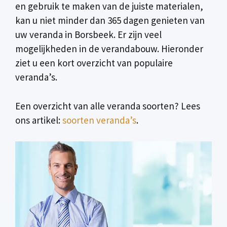
en gebruik te maken van de juiste materialen,
kan u niet minder dan 365 dagen genieten van
uw veranda in Borsbeek. Er zijn veel
mogelijkheden in de verandabouw. Hieronder
ziet u een kort overzicht van populaire
veranda’s.
Een overzicht van alle veranda soorten? Lees
ons artikel:
soorten veranda’s
.