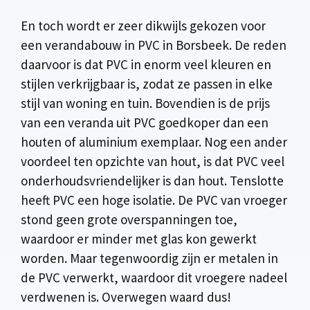
En toch wordt er zeer dikwijls gekozen voor
een verandabouw in PVC in Borsbeek. De reden
daarvoor is dat PVC in enorm veel kleuren en
stijlen verkrijgbaar is, zodat ze passen in elke
stijl van woning en tuin. Bovendien is de prijs
van een veranda uit PVC goedkoper dan een
houten of aluminium exemplaar. Nog een ander
voordeel ten opzichte van hout, is dat PVC veel
onderhoudsvriendelijker is dan hout. Tenslotte
heeft PVC een hoge isolatie. De PVC van vroeger
stond geen grote overspanningen toe,
waardoor er minder met glas kon gewerkt
worden. Maar tegenwoordig zijn er metalen in
de PVC verwerkt, waardoor dit vroegere nadeel
verdwenen is. Overwegen waard dus!