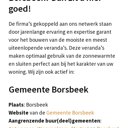
goed!
De firma’s gekoppeld aan ons netwerk staan
door jarenlange ervaring en expertise garant
voor het bouwen van de mooiste en meest
uiteenlopende veranda’s. Deze veranda’s
maken optimaal gebruik van de zonnewarmte
en sluiten perfect aan bij het karakter van uw
woning. Wij zijn ook actief in:
Gemeente Borsbeek
Plaats
: Borsbeek
Website
van de
Gemeente Borsbeek
Aangrenzende buur(deel)gemeenten
: