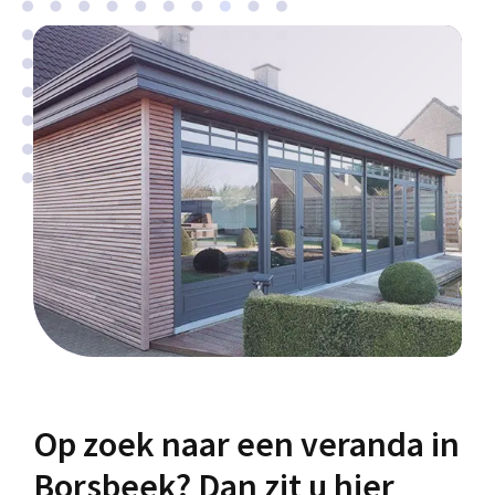
Op zoek naar een veranda in
Borsbeek? Dan zit u hier