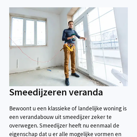
Smeedijzeren veranda
Bewoont u een klassieke of landelijke woning is
een verandabouw uit smeedijzer zeker te
overwegen. Smeedijzer heeft nu eenmaal de
eigenschap dat u er alle mogelijke vormen en