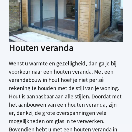
Houten veranda
Wenst u warmte en gezelligheid, dan ga je bij
voorkeur naar een houten veranda. Met een
verandabouw in hout hoef je niet per sé
rekening te houden met de stijl van je woning.
Hout is aanpasbaar aan alle stijlen. Doordat met
het aanbouwen van een houten veranda, zijn
er, dankzij de grote overspanningen vele
mogelijkheden om glas in te verwerken.
Bovendien hebt u met een houten veranda in