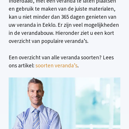
Inderdaad, met een veranda te laten plaatsen
en gebruik te maken van de juiste materialen,
kan u niet minder dan 365 dagen genieten van
uw veranda in Eeklo. Er zijn veel mogelijkheden
in de verandabouw. Hieronder ziet u een kort
overzicht van populaire veranda’s.
Een overzicht van alle veranda soorten? Lees
ons artikel:
soorten veranda’s
.