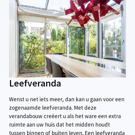
Leefveranda
Wenst u net iets meer, dan kan u gaan voor een
zogenaamde leefveranda. Met deze
verandabouw creëert u als het ware een extra
ruimte aan uw huis dat het midden houdt
tussen binnen of buiten leven. Een leefveranda