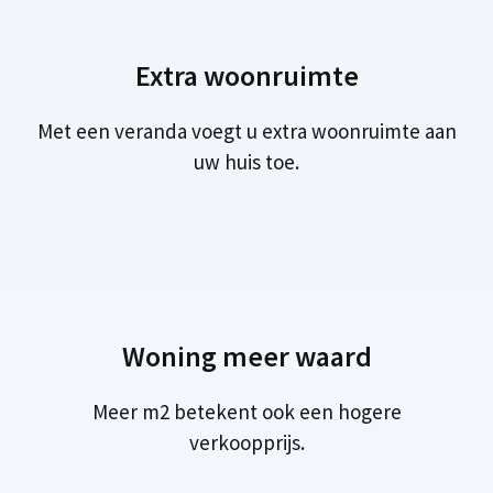
Extra woonruimte
Met een veranda voegt u extra woonruimte aan
uw huis toe.
Woning meer waard
Meer m2 betekent ook een hogere
verkoopprijs.