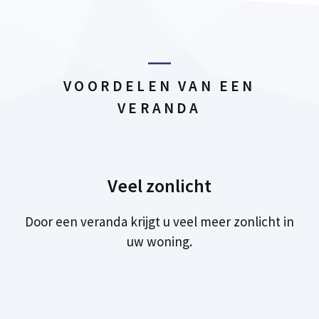
VOORDELEN VAN EEN
VERANDA
Veel zonlicht
Door een veranda krijgt u veel meer zonlicht in
uw woning.