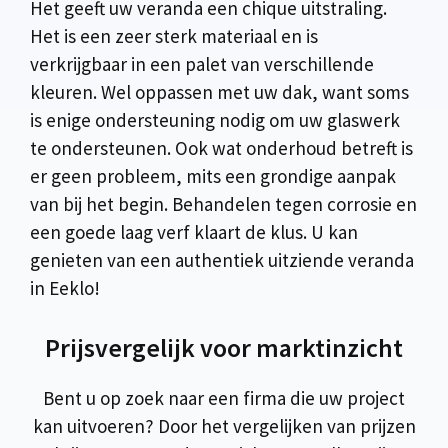
Het geeft uw veranda een chique uitstraling.
Het is een zeer sterk materiaal en is
verkrijgbaar in een palet van verschillende
kleuren. Wel oppassen met uw dak, want soms
is enige ondersteuning nodig om uw glaswerk
te ondersteunen. Ook wat onderhoud betreft is
er geen probleem, mits een grondige aanpak
van bij het begin. Behandelen tegen corrosie en
een goede laag verf klaart de klus. U kan
genieten van een authentiek uitziende veranda
in Eeklo!
Prijsvergelijk voor marktinzicht
Bent u op zoek naar een firma die uw project
kan uitvoeren? Door het vergelijken van prijzen