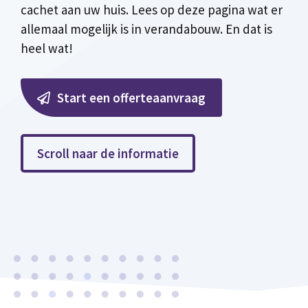
cachet aan uw huis. Lees op deze pagina wat er
allemaal mogelijk is in verandabouw. En dat is
heel wat!
Start een offerteaanvraag
Scroll naar de informatie