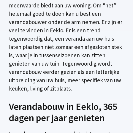
meerwaarde biedt aan uw woning. Om “het”
helemaal goed te doen kan u best een
verandabouwer onder de arm nemen. Er zijn er
veel te vinden in Eeklo. Er is een trend
tegenwoordig dat, een veranda aan uw huis
laten plaatsen niet zomaar een afgesloten stek
is, waar je in tussenseizoenen kan zitten
genieten van uw tuin. Tegenwoordig wordt
verandabouw eerder gezien als een letterlijke
uitbreiding van uw huis, meer specifiek van uw
keuken, living of zitplaats.
Verandabouw in Eeklo, 365
dagen per jaar genieten