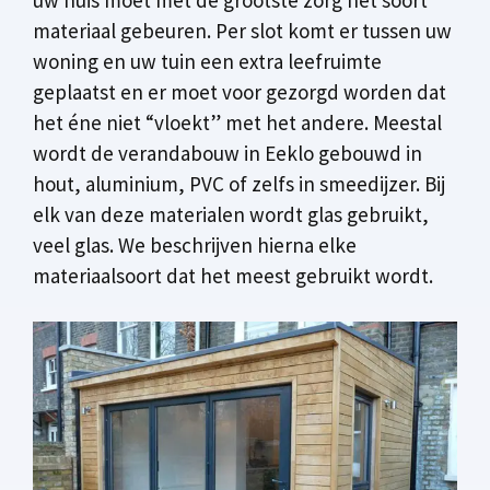
materiaal gebeuren. Per slot komt er tussen uw
woning en uw tuin een extra leefruimte
geplaatst en er moet voor gezorgd worden dat
het éne niet “vloekt” met het andere. Meestal
wordt de verandabouw in Eeklo gebouwd in
hout, aluminium, PVC of zelfs in smeedijzer. Bij
elk van deze materialen wordt glas gebruikt,
veel glas. We beschrijven hierna elke
materiaalsoort dat het meest gebruikt wordt.