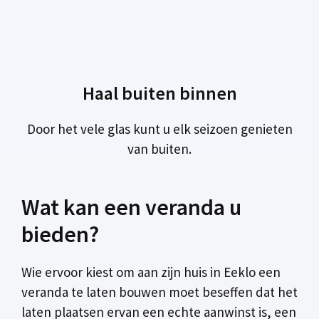
Haal buiten binnen
Door het vele glas kunt u elk seizoen genieten
van buiten.
Wat kan een veranda u
bieden?
Wie ervoor kiest om aan zijn huis in Eeklo een
veranda te laten bouwen moet beseffen dat het
laten plaatsen ervan een echte aanwinst is, een