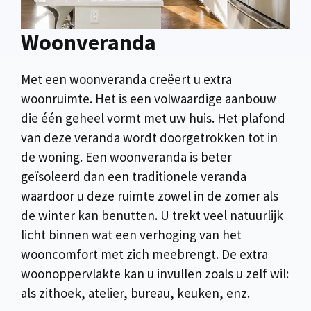
Woonveranda
Met een woonveranda creëert u extra
woonruimte. Het is een volwaardige aanbouw
die één geheel vormt met uw huis. Het plafond
van deze veranda wordt doorgetrokken tot in
de woning. Een woonveranda is beter
geïsoleerd dan een traditionele veranda
waardoor u deze ruimte zowel in de zomer als
de winter kan benutten. U trekt veel natuurlijk
licht binnen wat een verhoging van het
wooncomfort met zich meebrengt. De extra
woonoppervlakte kan u invullen zoals u zelf wil:
als zithoek, atelier, bureau, keuken, enz.