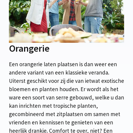
Orangerie
Een orangerie laten plaatsen is dan weer een
andere variant van een klassieke veranda.
Uiterst geschikt voor zij die van ietwat exotische
bloemen en planten houden. Er wordt als het
ware een soort van serre gebouwd, welke u dan
kan inrichten met tropische planten,
gecombineerd met zitplaatsen om samen met
vrienden en kennissen te genieten van een
heerlijk drankje. Comfort te over, niet? Een