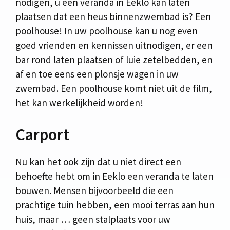
nodigen, u een veranda in Eeklo kan laten
plaatsen dat een heus binnenzwembad is? Een
poolhouse! In uw poolhouse kan u nog even
goed vrienden en kennissen uitnodigen, er een
bar rond laten plaatsen of luie zetelbedden, en
af en toe eens een plonsje wagen in uw
zwembad. Een poolhouse komt niet uit de film,
het kan werkelijkheid worden!
Carport
Nu kan het ook zijn dat u niet direct een
behoefte hebt om in Eeklo een veranda te laten
bouwen. Mensen bijvoorbeeld die een
prachtige tuin hebben, een mooi terras aan hun
huis, maar … geen stalplaats voor uw