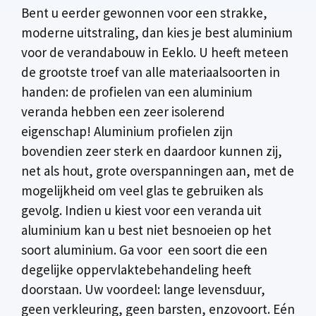
Bent u eerder gewonnen voor een strakke,
moderne uitstraling, dan kies je best aluminium
voor de verandabouw in Eeklo. U heeft meteen
de grootste troef van alle materiaalsoorten in
handen: de profielen van een aluminium
veranda hebben een zeer isolerend
eigenschap! Aluminium profielen zijn
bovendien zeer sterk en daardoor kunnen zij,
net als hout, grote overspanningen aan, met de
mogelijkheid om veel glas te gebruiken als
gevolg. Indien u kiest voor een veranda uit
aluminium kan u best niet besnoeien op het
soort aluminium. Ga voor een soort die een
degelijke oppervlaktebehandeling heeft
doorstaan. Uw voordeel: lange levensduur,
geen verkleuring, geen barsten, enzovoort. Eén