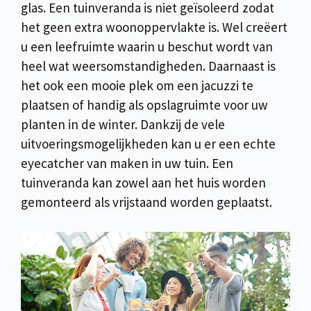
glas. Een tuinveranda is niet geïsoleerd zodat
het geen extra woonoppervlakte is. Wel creëert
u een leefruimte waarin u beschut wordt van
heel wat weersomstandigheden. Daarnaast is
het ook een mooie plek om een jacuzzi te
plaatsen of handig als opslagruimte voor uw
planten in de winter. Dankzij de vele
uitvoeringsmogelijkheden kan u er een echte
eyecatcher van maken in uw tuin. Een
tuinveranda kan zowel aan het huis worden
gemonteerd als vrijstaand worden geplaatst.