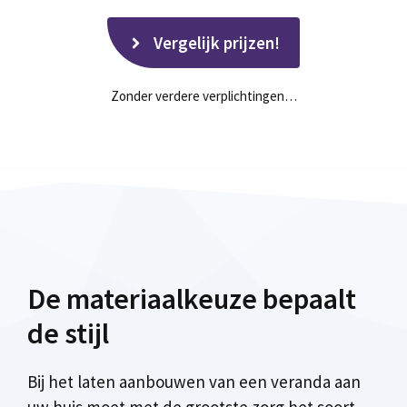
Vergelijk prijzen!
Zonder verdere verplichtingen…
De materiaalkeuze bepaalt
de stijl
Bij het laten aanbouwen van een veranda aan
uw huis moet met de grootste zorg het soort