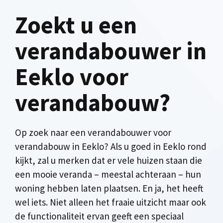
Zoekt u een
verandabouwer in
Eeklo voor
verandabouw?
Op zoek naar een verandabouwer voor
verandabouw in Eeklo? Als u goed in Eeklo rond
kijkt, zal u merken dat er vele huizen staan die
een mooie veranda – meestal achteraan – hun
woning hebben laten plaatsen. En ja, het heeft
wel iets. Niet alleen het fraaie uitzicht maar ook
de functionaliteit ervan geeft een speciaal