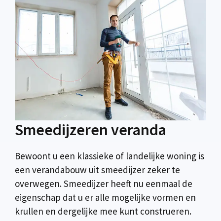
Smeedijzeren veranda
Bewoont u een klassieke of landelijke woning is
een verandabouw uit smeedijzer zeker te
overwegen. Smeedijzer heeft nu eenmaal de
eigenschap dat u er alle mogelijke vormen en
krullen en dergelijke mee kunt construeren.