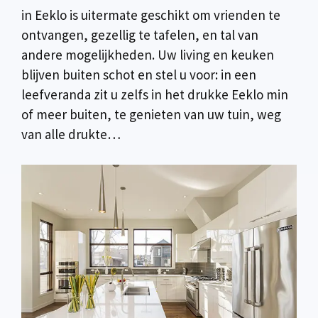
in Eeklo is uitermate geschikt om vrienden te
ontvangen, gezellig te tafelen, en tal van
andere mogelijkheden. Uw living en keuken
blijven buiten schot en stel u voor: in een
leefveranda zit u zelfs in het drukke Eeklo min
of meer buiten, te genieten van uw tuin, weg
van alle drukte…