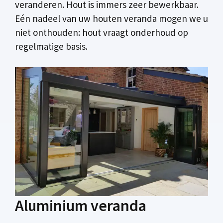
veranderen. Hout is immers zeer bewerkbaar.
Eén nadeel van uw houten veranda mogen we u
niet onthouden: hout vraagt onderhoud op
regelmatige basis.
Aluminium veranda