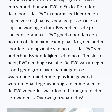
een verandabouw in PVC in Eeklo. De reden
daarvoor is dat PVC in enorm veel kleuren en
stijlen verkrijgbaar is, zodat ze passen in elke
stijl van woning en tuin. Bovendien is de prijs
van een veranda uit PVC goedkoper dan een
houten of aluminium exemplaar. Nog een ander
voordeel ten opzichte van hout, is dat PVC veel
onderhoudsvriendelijker is dan hout. Tenslotte
heeft PVC een hoge isolatie. De PVC van vroeger
stond geen grote overspanningen toe,
waardoor er minder met glas kon gewerkt
worden. Maar tegenwoordig zijn er metalen in
de PVC verwerkt, waardoor dit vroegere nadeel
verdwenen is. Overwegen waard dus!