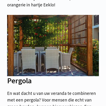
orangerie in hartje Eeklo!
Pergola
En wat dacht u van uw veranda te combineren
met een pergola? Voor mensen die echt van