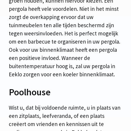
groen houden, kunnen hiervoor kiezen. Een
pergola heeft vele voordelen. Niet in het minst
zorgt de overkapping ervoor dat uw
tuinmeubelen ten alle tijden beschermd zijn
tegen weersinvloeden. Het is perfect mogelijk
om een barbecue te organiseren in uw pergola.
Ook voor uw binnenklimaat heeft een pergola
een positieve invloed. Wanneer de
buitentemperatuur hoog is, zal uw pergola in
Eeklo zorgen voor een koeler binnenklimaat.
Poolhouse
Wist u, dat bij voldoende ruimte, u in plaats van
een zitplaats, leefveranda, of een plaats
creëert om vrienden en kennissen uit te