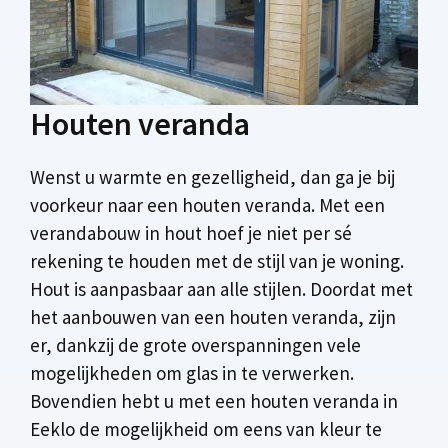
Houten veranda
Wenst u warmte en gezelligheid, dan ga je bij
voorkeur naar een houten veranda. Met een
verandabouw in hout hoef je niet per sé
rekening te houden met de stijl van je woning.
Hout is aanpasbaar aan alle stijlen. Doordat met
het aanbouwen van een houten veranda, zijn
er, dankzij de grote overspanningen vele
mogelijkheden om glas in te verwerken.
Bovendien hebt u met een houten veranda in
Eeklo de mogelijkheid om eens van kleur te