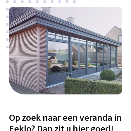
Op zoek naar een veranda in
Eeklo? Dan zit u hier goed!