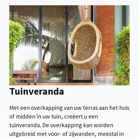
Tuinveranda
Met een overkapping van uw terras aan het huis
of midden in uw tuin, creëert u een
tuinveranda. De overkapping kan worden
uitgebreid met voor- of zijwanden, meestal in