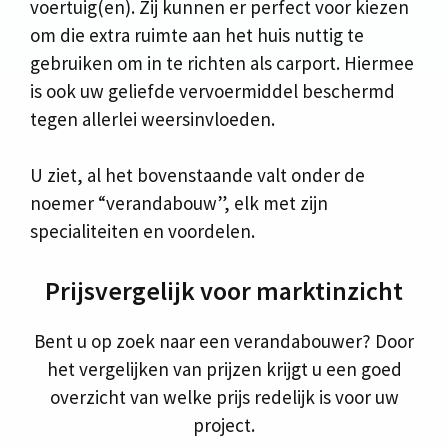
voertuig(en). Zij kunnen er perfect voor kiezen
om die extra ruimte aan het huis nuttig te
gebruiken om in te richten als carport. Hiermee
is ook uw geliefde vervoermiddel beschermd
tegen allerlei weersinvloeden.
U ziet, al het bovenstaande valt onder de
noemer “verandabouw”, elk met zijn
specialiteiten en voordelen.
Prijsvergelijk voor marktinzicht
Bent u op zoek naar een verandabouwer? Door
het vergelijken van prijzen krijgt u een goed
overzicht van welke prijs redelijk is voor uw
project.