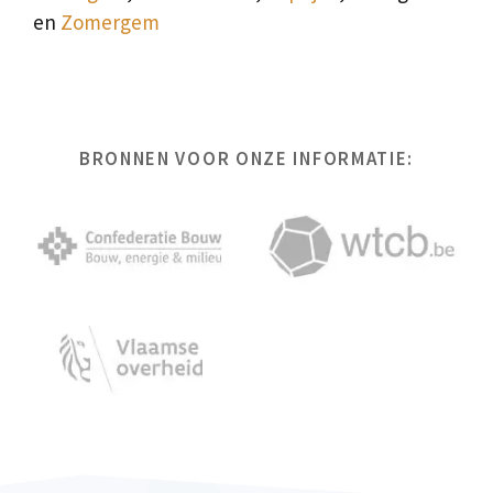
en
Zomergem
BRONNEN VOOR ONZE INFORMATIE: