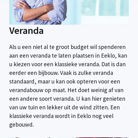
Veranda
Als u een niet al te groot budget wil spenderen
aan een veranda te laten plaatsen in Eeklo, kan
u kiezen voor een klassieke veranda. Dat is dan
eerder een bijbouw. Vaak is zulke veranda
standaard, maar u kan ook opteren voor een
verandabouw op maat. Het doet weinig af van
een andere soort veranda. U kan hier genieten
van uw tuin en lekker uit de wind zitten. Een
klassieke veranda wordt in Eeklo nog veel
gebouwd.