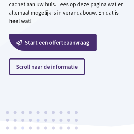
cachet aan uw huis. Lees op deze pagina wat er
allemaal mogelijk is in verandabouw. En dat is
heel wat!
Start een offerteaanvraag
Scroll naar de informatie