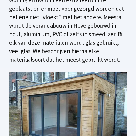
geplaatst en er moet voor gezorgd worden dat
het éne niet “vloekt” met het andere. Meestal
wordt de verandabouw in Hove gebouwd in
hout, aluminium, PVC of zelfs in smeedijzer. Bij
elk van deze materialen wordt glas gebruikt,
veel glas. We beschrijven hierna elke
materiaalsoort dat het meest gebruikt wordt.