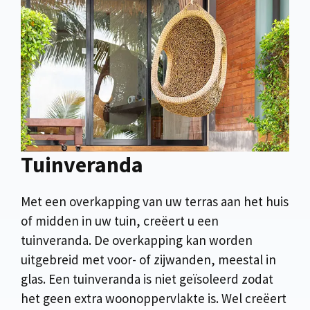
Tuinveranda
Met een overkapping van uw terras aan het huis
of midden in uw tuin, creëert u een
tuinveranda. De overkapping kan worden
uitgebreid met voor- of zijwanden, meestal in
glas. Een tuinveranda is niet geïsoleerd zodat
het geen extra woonoppervlakte is. Wel creëert