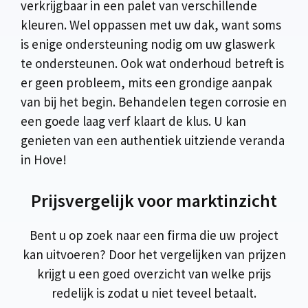
verkrijgbaar in een palet van verschillende
kleuren. Wel oppassen met uw dak, want soms
is enige ondersteuning nodig om uw glaswerk
te ondersteunen. Ook wat onderhoud betreft is
er geen probleem, mits een grondige aanpak
van bij het begin. Behandelen tegen corrosie en
een goede laag verf klaart de klus. U kan
genieten van een authentiek uitziende veranda
in Hove!
Prijsvergelijk voor marktinzicht
Bent u op zoek naar een firma die uw project
kan uitvoeren? Door het vergelijken van prijzen
krijgt u een goed overzicht van welke prijs
redelijk is zodat u niet teveel betaalt.