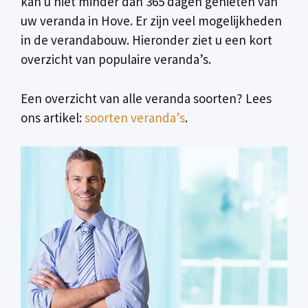
kan u niet minder dan 365 dagen genieten van
uw veranda in Hove. Er zijn veel mogelijkheden
in de verandabouw. Hieronder ziet u een kort
overzicht van populaire veranda’s.
Een overzicht van alle veranda soorten? Lees
ons artikel:
soorten veranda’s
.