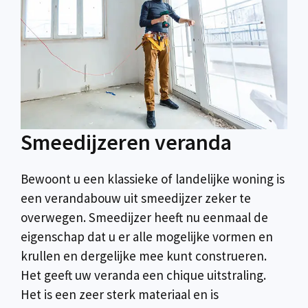
Smeedijzeren veranda
Bewoont u een klassieke of landelijke woning is
een verandabouw uit smeedijzer zeker te
overwegen. Smeedijzer heeft nu eenmaal de
eigenschap dat u er alle mogelijke vormen en
krullen en dergelijke mee kunt construeren.
Het geeft uw veranda een chique uitstraling.
Het is een zeer sterk materiaal en is