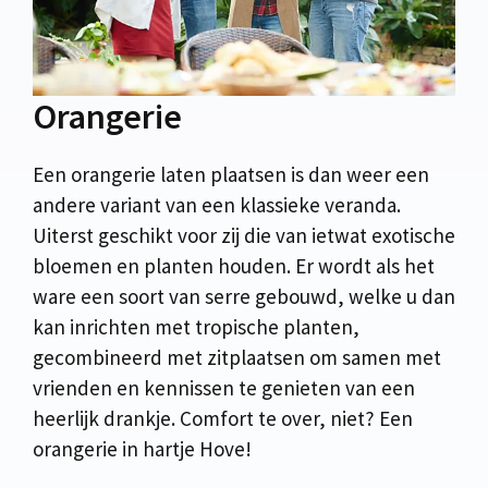
Orangerie
Een orangerie laten plaatsen is dan weer een
andere variant van een klassieke veranda.
Uiterst geschikt voor zij die van ietwat exotische
bloemen en planten houden. Er wordt als het
ware een soort van serre gebouwd, welke u dan
kan inrichten met tropische planten,
gecombineerd met zitplaatsen om samen met
vrienden en kennissen te genieten van een
heerlijk drankje. Comfort te over, niet? Een
orangerie in hartje Hove!