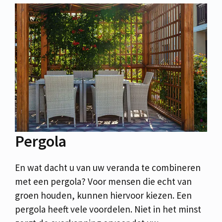
Pergola
En wat dacht u van uw veranda te combineren
met een pergola? Voor mensen die echt van
groen houden, kunnen hiervoor kiezen. Een
pergola heeft vele voordelen. Niet in het minst