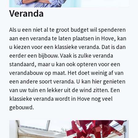
Veranda
Als u een niet al te groot budget wil spenderen
aan een veranda te laten plaatsen in Hove, kan
u kiezen voor een klassieke veranda. Dat is dan
eerder een bijbouw. Vaak is zulke veranda
standaard, maar u kan ook opteren voor een
verandabouw op maat. Het doet weinig af van
een andere soort veranda. U kan hier genieten
van uw tuin en lekker uit de wind zitten. Een
klassieke veranda wordt in Hove nog veel
gebouwd.