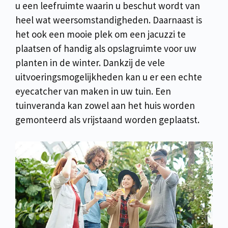
u een leefruimte waarin u beschut wordt van
heel wat weersomstandigheden. Daarnaast is
het ook een mooie plek om een jacuzzi te
plaatsen of handig als opslagruimte voor uw
planten in de winter. Dankzij de vele
uitvoeringsmogelijkheden kan u er een echte
eyecatcher van maken in uw tuin. Een
tuinveranda kan zowel aan het huis worden
gemonteerd als vrijstaand worden geplaatst.