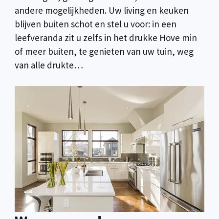
andere mogelijkheden. Uw living en keuken
blijven buiten schot en stel u voor: in een
leefveranda zit u zelfs in het drukke Hove min
of meer buiten, te genieten van uw tuin, weg
van alle drukte…