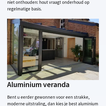
niet onthouden: hout vraagt onderhoud op
regelmatige basis.
Aluminium veranda
Bent u eerder gewonnen voor een strakke,
moderne uitstraling, dan kies je best aluminium