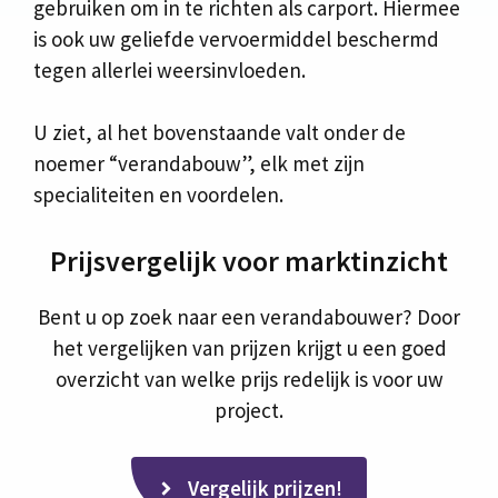
gebruiken om in te richten als carport. Hiermee
is ook uw geliefde vervoermiddel beschermd
tegen allerlei weersinvloeden.
U ziet, al het bovenstaande valt onder de
noemer “verandabouw”, elk met zijn
specialiteiten en voordelen.
Prijsvergelijk voor marktinzicht
Bent u op zoek naar een verandabouwer? Door
het vergelijken van prijzen krijgt u een goed
overzicht van welke prijs redelijk is voor uw
project.
Vergelijk prijzen!