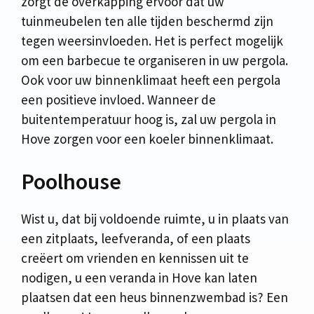
zorgt de overkapping ervoor dat uw
tuinmeubelen ten alle tijden beschermd zijn
tegen weersinvloeden. Het is perfect mogelijk
om een barbecue te organiseren in uw pergola.
Ook voor uw binnenklimaat heeft een pergola
een positieve invloed. Wanneer de
buitentemperatuur hoog is, zal uw pergola in
Hove zorgen voor een koeler binnenklimaat.
Poolhouse
Wist u, dat bij voldoende ruimte, u in plaats van
een zitplaats, leefveranda, of een plaats
creëert om vrienden en kennissen uit te
nodigen, u een veranda in Hove kan laten
plaatsen dat een heus binnenzwembad is? Een