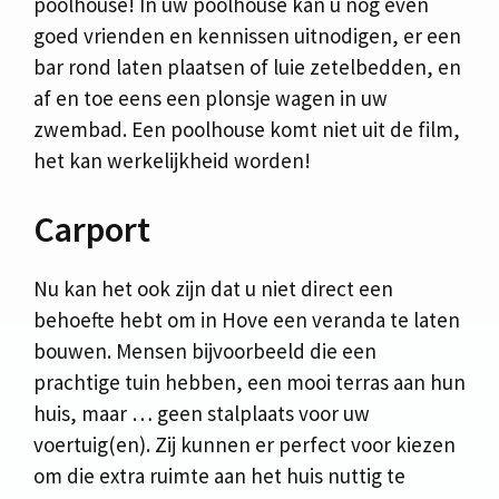
poolhouse! In uw poolhouse kan u nog even
goed vrienden en kennissen uitnodigen, er een
bar rond laten plaatsen of luie zetelbedden, en
af en toe eens een plonsje wagen in uw
zwembad. Een poolhouse komt niet uit de film,
het kan werkelijkheid worden!
Carport
Nu kan het ook zijn dat u niet direct een
behoefte hebt om in Hove een veranda te laten
bouwen. Mensen bijvoorbeeld die een
prachtige tuin hebben, een mooi terras aan hun
huis, maar … geen stalplaats voor uw
voertuig(en). Zij kunnen er perfect voor kiezen
om die extra ruimte aan het huis nuttig te