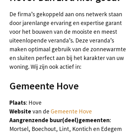
De firma’s gekoppeld aan ons netwerk staan
door jarenlange ervaring en expertise garant
voor het bouwen van de mooiste en meest
uiteenlopende veranda’s. Deze veranda’s
maken optimaal gebruik van de zonnewarmte
en sluiten perfect aan bij het karakter van uw
woning. Wij zijn ook actief in:
Gemeente Hove
Plaats
: Hove
Website
van de
Gemeente Hove
Aangrenzende buur(deel)gemeenten
:
Mortsel, Boechout, Lint, Kontich en Edegem