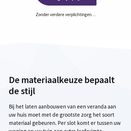
Zonder verdere verplichtingen…
De materiaalkeuze bepaalt
de stijl
Bij het laten aanbouwen van een veranda aan
uw huis moet met de grootste zorg het soort
materiaal gebeuren. Per slot komt er tussen uw
woning en uw tuin een extra leefruimte