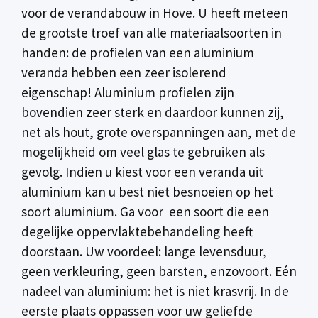
voor de verandabouw in Hove. U heeft meteen
de grootste troef van alle materiaalsoorten in
handen: de profielen van een aluminium
veranda hebben een zeer isolerend
eigenschap! Aluminium profielen zijn
bovendien zeer sterk en daardoor kunnen zij,
net als hout, grote overspanningen aan, met de
mogelijkheid om veel glas te gebruiken als
gevolg. Indien u kiest voor een veranda uit
aluminium kan u best niet besnoeien op het
soort aluminium. Ga voor een soort die een
degelijke oppervlaktebehandeling heeft
doorstaan. Uw voordeel: lange levensduur,
geen verkleuring, geen barsten, enzovoort. Eén
nadeel van aluminium: het is niet krasvrij. In de
eerste plaats oppassen voor uw geliefde