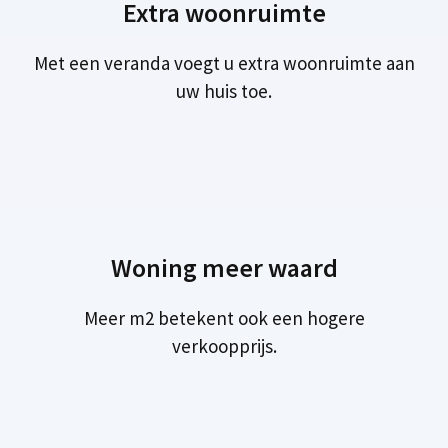
Extra woonruimte
Met een veranda voegt u extra woonruimte aan
uw huis toe.
Woning meer waard
Meer m2 betekent ook een hogere
verkoopprijs.