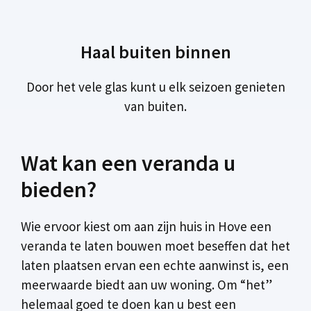
Haal buiten binnen
Door het vele glas kunt u elk seizoen genieten
van buiten.
Wat kan een veranda u
bieden?
Wie ervoor kiest om aan zijn huis in Hove een
veranda te laten bouwen moet beseffen dat het
laten plaatsen ervan een echte aanwinst is, een
meerwaarde biedt aan uw woning. Om “het”
helemaal goed te doen kan u best een