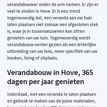
verandabouwer onder de arm nemen. Er zijn er
veel te vinden in Hove. Er is een trend
tegenwoordig dat, een veranda aan uw huis
laten plaatsen niet zomaar een afgesloten stek
is, waar je in tussenseizoenen kan zitten
genieten van uw tuin. Tegenwoordig wordt
verandabouw eerder gezien als een letterlijke
uitbreiding van uw huis, meer specifiek van uw
keuken, living of zitplaats.
Verandabouw in Hove, 365
dagen per jaar genieten
Inderdaad, met een veranda te laten plaatsen
en gebruik te maken van de juiste materialen,