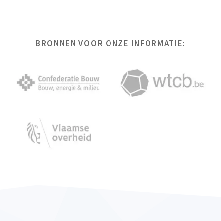
BRONNEN VOOR ONZE INFORMATIE: