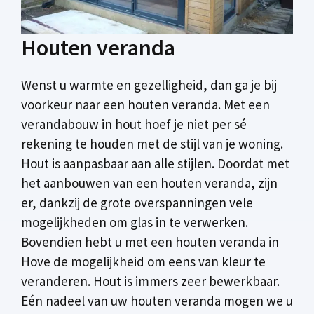
Houten veranda
Wenst u warmte en gezelligheid, dan ga je bij
voorkeur naar een houten veranda. Met een
verandabouw in hout hoef je niet per sé
rekening te houden met de stijl van je woning.
Hout is aanpasbaar aan alle stijlen. Doordat met
het aanbouwen van een houten veranda, zijn
er, dankzij de grote overspanningen vele
mogelijkheden om glas in te verwerken.
Bovendien hebt u met een houten veranda in
Hove de mogelijkheid om eens van kleur te
veranderen. Hout is immers zeer bewerkbaar.
Eén nadeel van uw houten veranda mogen we u