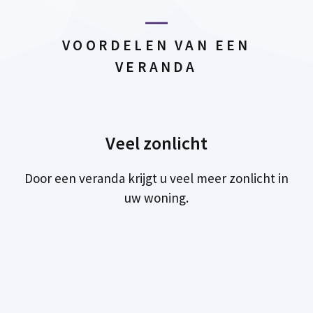
VOORDELEN VAN EEN
VERANDA
Veel zonlicht
Door een veranda krijgt u veel meer zonlicht in
uw woning.