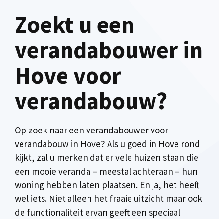
Zoekt u een
verandabouwer in
Hove voor
verandabouw?
Op zoek naar een verandabouwer voor
verandabouw in Hove? Als u goed in Hove rond
kijkt, zal u merken dat er vele huizen staan die
een mooie veranda – meestal achteraan – hun
woning hebben laten plaatsen. En ja, het heeft
wel iets. Niet alleen het fraaie uitzicht maar ook
de functionaliteit ervan geeft een speciaal