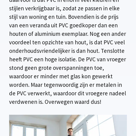
stijlen verkrijgbaar is, zodat ze passen in elke
stijl van woning en tuin. Bovendien is de prijs
van een veranda uit PVC goedkoper dan een
houten of aluminium exemplaar. Nog een ander
voordeel ten opzichte van hout, is dat PVC veel
onderhoudsvriendelijker is dan hout. Tenslotte
heeft PVC een hoge isolatie. De PVC van vroeger
stond geen grote overspanningen toe,
waardoor er minder met glas kon gewerkt
worden. Maar tegenwoordig zijn er metalen in
de PVC verwerkt, waardoor dit vroegere nadeel
verdwenen is. Overwegen waard dus!