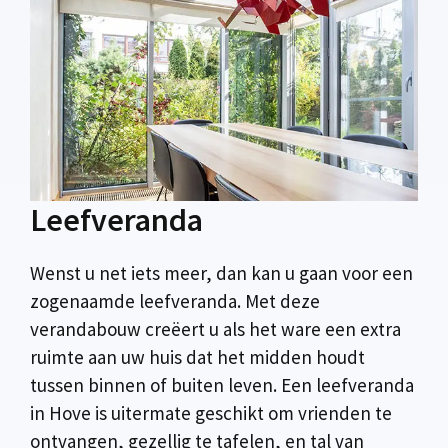
Leefveranda
Wenst u net iets meer, dan kan u gaan voor een
zogenaamde leefveranda. Met deze
verandabouw creëert u als het ware een extra
ruimte aan uw huis dat het midden houdt
tussen binnen of buiten leven. Een leefveranda
in Hove is uitermate geschikt om vrienden te
ontvangen, gezellig te tafelen, en tal van