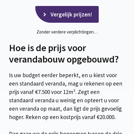
Vergelijk prijzen!
Zonder verdere verplichtingen…
Hoe is de prijs voor
verandabouw opgebouwd?
Is uw budget eerder beperkt, en u kiest voor
een standaard veranda, mag u rekenen op een
prijs vanaf €7.500 voor 12m². Zegt een
standaard veranda u weinig en opteert u voor
een veranda op maat, dan ligt de prijs gevoelig
hoger. Reken op een kostprijs vanaf €20.000.
Dan gaan we de prijs benoemen tussen de drie