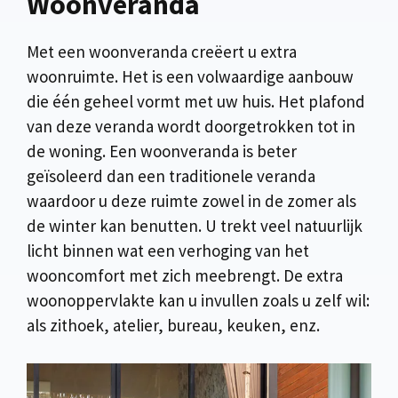
Woonveranda
Met een woonveranda creëert u extra
woonruimte. Het is een volwaardige aanbouw
die één geheel vormt met uw huis. Het plafond
van deze veranda wordt doorgetrokken tot in
de woning. Een woonveranda is beter
geïsoleerd dan een traditionele veranda
waardoor u deze ruimte zowel in de zomer als
de winter kan benutten. U trekt veel natuurlijk
licht binnen wat een verhoging van het
wooncomfort met zich meebrengt. De extra
woonoppervlakte kan u invullen zoals u zelf wil:
als zithoek, atelier, bureau, keuken, enz.