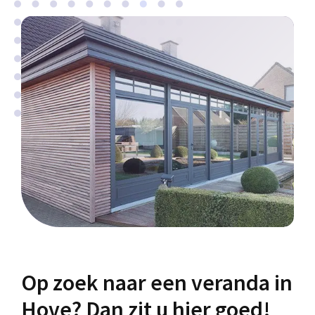
Op zoek naar een veranda in
Hove? Dan zit u hier goed!