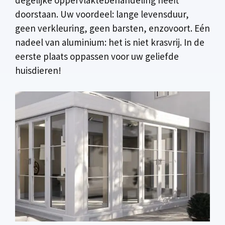
doorstaan. Uw voordeel: lange levensduur,
geen verkleuring, geen barsten, enzovoort. Eén
nadeel van aluminium: het is niet krasvrij. In de
eerste plaats oppassen voor uw geliefde
huisdieren!