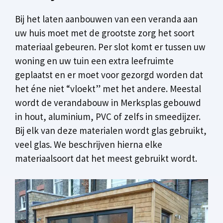
Bij het laten aanbouwen van een veranda aan
uw huis moet met de grootste zorg het soort
materiaal gebeuren. Per slot komt er tussen uw
woning en uw tuin een extra leefruimte
geplaatst en er moet voor gezorgd worden dat
het éne niet “vloekt” met het andere. Meestal
wordt de verandabouw in Merksplas gebouwd
in hout, aluminium, PVC of zelfs in smeedijzer.
Bij elk van deze materialen wordt glas gebruikt,
veel glas. We beschrijven hierna elke
materiaalsoort dat het meest gebruikt wordt.