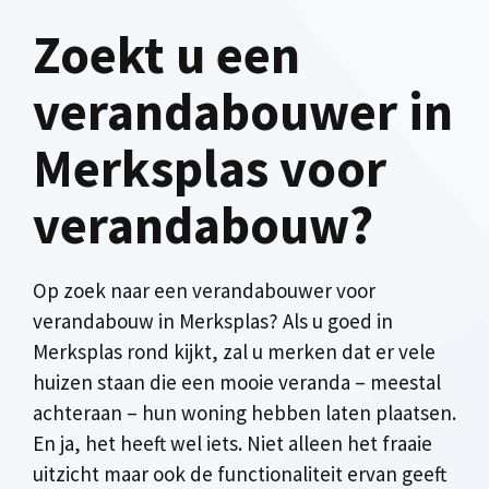
Zoekt u een
verandabouwer in
Merksplas voor
verandabouw?
Op zoek naar een verandabouwer voor
verandabouw in Merksplas? Als u goed in
Merksplas rond kijkt, zal u merken dat er vele
huizen staan die een mooie veranda – meestal
achteraan – hun woning hebben laten plaatsen.
En ja, het heeft wel iets. Niet alleen het fraaie
uitzicht maar ook de functionaliteit ervan geeft