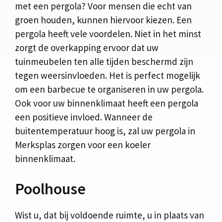
met een pergola? Voor mensen die echt van
groen houden, kunnen hiervoor kiezen. Een
pergola heeft vele voordelen. Niet in het minst
zorgt de overkapping ervoor dat uw
tuinmeubelen ten alle tijden beschermd zijn
tegen weersinvloeden. Het is perfect mogelijk
om een barbecue te organiseren in uw pergola.
Ook voor uw binnenklimaat heeft een pergola
een positieve invloed. Wanneer de
buitentemperatuur hoog is, zal uw pergola in
Merksplas zorgen voor een koeler
binnenklimaat.
Poolhouse
Wist u, dat bij voldoende ruimte, u in plaats van