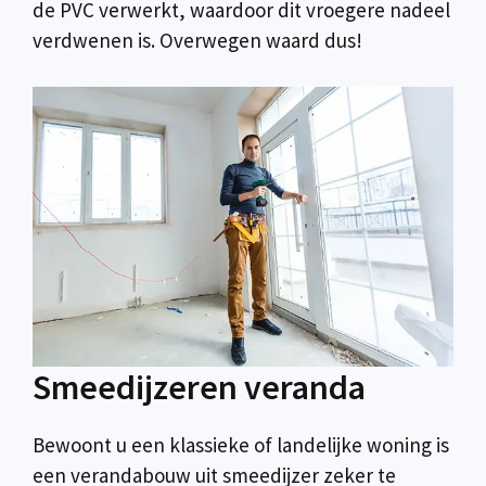
de PVC verwerkt, waardoor dit vroegere nadeel
verdwenen is. Overwegen waard dus!
Smeedijzeren veranda
Bewoont u een klassieke of landelijke woning is
een verandabouw uit smeedijzer zeker te