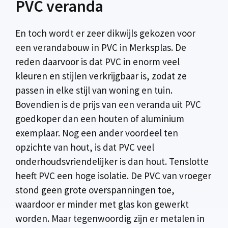
PVC veranda
En toch wordt er zeer dikwijls gekozen voor
een verandabouw in PVC in Merksplas. De
reden daarvoor is dat PVC in enorm veel
kleuren en stijlen verkrijgbaar is, zodat ze
passen in elke stijl van woning en tuin.
Bovendien is de prijs van een veranda uit PVC
goedkoper dan een houten of aluminium
exemplaar. Nog een ander voordeel ten
opzichte van hout, is dat PVC veel
onderhoudsvriendelijker is dan hout. Tenslotte
heeft PVC een hoge isolatie. De PVC van vroeger
stond geen grote overspanningen toe,
waardoor er minder met glas kon gewerkt
worden. Maar tegenwoordig zijn er metalen in