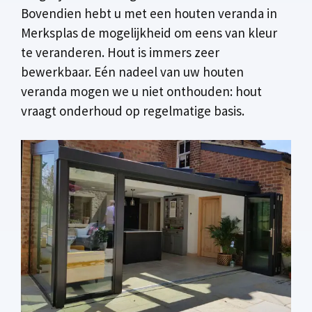
Bovendien hebt u met een houten veranda in
Merksplas de mogelijkheid om eens van kleur
te veranderen. Hout is immers zeer
bewerkbaar. Eén nadeel van uw houten
veranda mogen we u niet onthouden: hout
vraagt onderhoud op regelmatige basis.