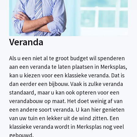
Veranda
Als u een niet al te groot budget wil spenderen
aan een veranda te laten plaatsen in Merksplas,
kan u kiezen voor een klassieke veranda. Dat is
dan eerder een bijbouw. Vaak is zulke veranda
standaard, maar u kan ook opteren voor een
verandabouw op maat. Het doet weinig af van
een andere soort veranda. U kan hier genieten
van uw tuin en lekker uit de wind zitten. Een
klassieke veranda wordt in Merksplas nog veel
gebouwd.