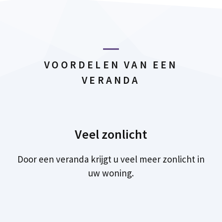
VOORDELEN VAN EEN
VERANDA
Veel zonlicht
Door een veranda krijgt u veel meer zonlicht in
uw woning.