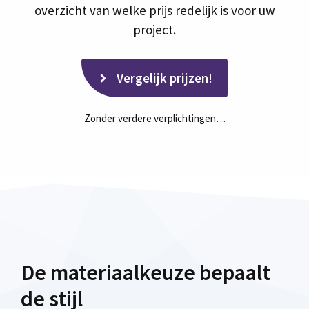
overzicht van welke prijs redelijk is voor uw
project.
Vergelijk prijzen!
Zonder verdere verplichtingen…
De materiaalkeuze bepaalt
de stijl