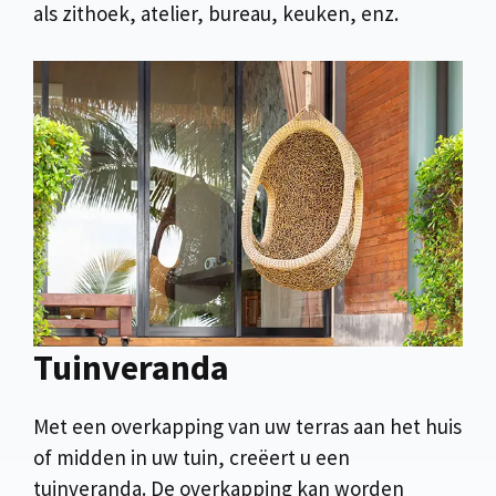
als zithoek, atelier, bureau, keuken, enz.
Tuinveranda
Met een overkapping van uw terras aan het huis
of midden in uw tuin, creëert u een
tuinveranda. De overkapping kan worden