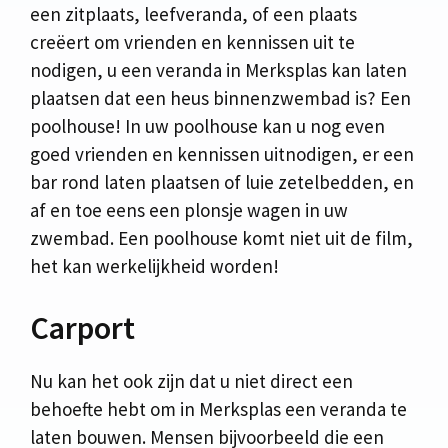
een zitplaats, leefveranda, of een plaats
creëert om vrienden en kennissen uit te
nodigen, u een veranda in Merksplas kan laten
plaatsen dat een heus binnenzwembad is? Een
poolhouse! In uw poolhouse kan u nog even
goed vrienden en kennissen uitnodigen, er een
bar rond laten plaatsen of luie zetelbedden, en
af en toe eens een plonsje wagen in uw
zwembad. Een poolhouse komt niet uit de film,
het kan werkelijkheid worden!
Carport
Nu kan het ook zijn dat u niet direct een
behoefte hebt om in Merksplas een veranda te
laten bouwen. Mensen bijvoorbeeld die een