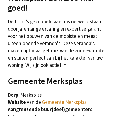
goed!
De firma’s gekoppeld aan ons netwerk staan
door jarenlange ervaring en expertise garant
voor het bouwen van de mooiste en meest
uiteenlopende veranda’s. Deze veranda’s
maken optimaal gebruik van de zonnewarmte
en sluiten perfect aan bij het karakter van uw
woning. Wij zijn ook actief in:
Gemeente Merksplas
Dorp
: Merksplas
Website
van de
Gemeente Merksplas
Aangrenzende buur(deel)gemeenten
: