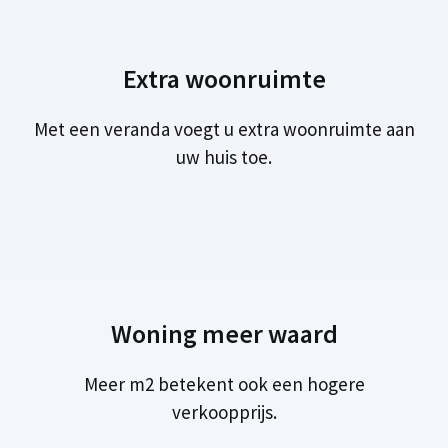
Extra woonruimte
Met een veranda voegt u extra woonruimte aan
uw huis toe.
Woning meer waard
Meer m2 betekent ook een hogere
verkoopprijs.