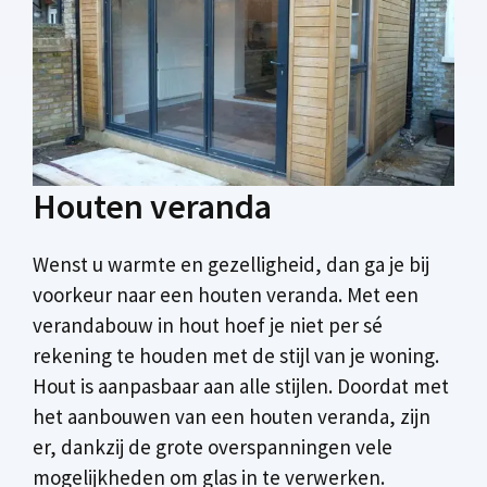
Houten veranda
Wenst u warmte en gezelligheid, dan ga je bij
voorkeur naar een houten veranda. Met een
verandabouw in hout hoef je niet per sé
rekening te houden met de stijl van je woning.
Hout is aanpasbaar aan alle stijlen. Doordat met
het aanbouwen van een houten veranda, zijn
er, dankzij de grote overspanningen vele
mogelijkheden om glas in te verwerken.