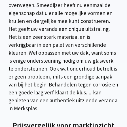
overwegen. Smeedijzer heeft nu eenmaal de
eigenschap dat u er alle mogelijke vormen en
krullen en dergelijke mee kunt construeren.
Het geeft uw veranda een chique uitstraling.
Het is een zeer sterk materiaal en is
verkrijgbaar in een palet van verschillende
kleuren. Wel oppassen met uw dak, want soms
is enige ondersteuning nodig om uw glaswerk
te ondersteunen. Ook wat onderhoud betreft is
er geen probleem, mits een grondige aanpak
van bij het begin. Behandelen tegen corrosie en
een goede laag verf klaart de klus. U kan
genieten van een authentiek uitziende veranda
in Merksplas!
Prijsvergelijk voor marktinzicht