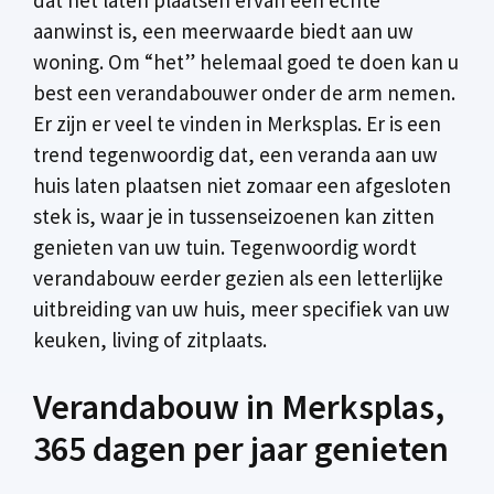
aanwinst is, een meerwaarde biedt aan uw
woning. Om “het” helemaal goed te doen kan u
best een verandabouwer onder de arm nemen.
Er zijn er veel te vinden in Merksplas. Er is een
trend tegenwoordig dat, een veranda aan uw
huis laten plaatsen niet zomaar een afgesloten
stek is, waar je in tussenseizoenen kan zitten
genieten van uw tuin. Tegenwoordig wordt
verandabouw eerder gezien als een letterlijke
uitbreiding van uw huis, meer specifiek van uw
keuken, living of zitplaats.
Verandabouw in Merksplas,
365 dagen per jaar genieten