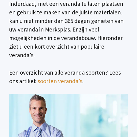
Inderdaad, met een veranda te laten plaatsen
en gebruik te maken van de juiste materialen,
kan u niet minder dan 365 dagen genieten van
uw veranda in Merksplas. Er zijn veel
mogelijkheden in de verandabouw. Hieronder
ziet u een kort overzicht van populaire
veranda’s.
Een overzicht van alle veranda soorten? Lees
ons artikel:
soorten veranda’s
.