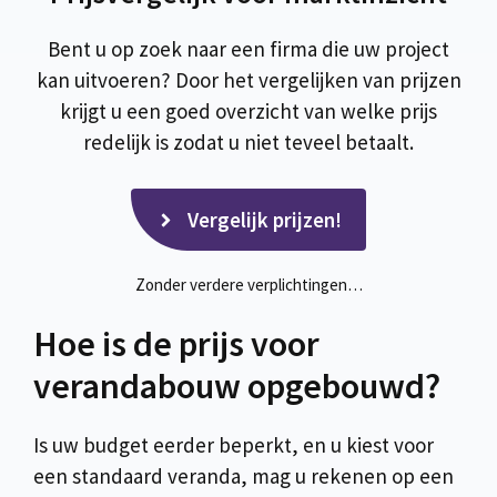
Bent u op zoek naar een firma die uw project
kan uitvoeren? Door het vergelijken van prijzen
krijgt u een goed overzicht van welke prijs
redelijk is zodat u niet teveel betaalt.
Vergelijk prijzen!
Zonder verdere verplichtingen…
Hoe is de prijs voor
verandabouw opgebouwd?
Is uw budget eerder beperkt, en u kiest voor
een standaard veranda, mag u rekenen op een