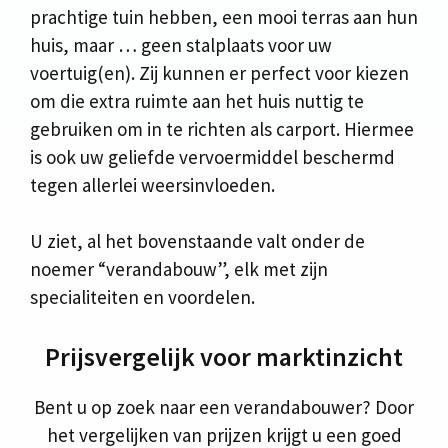
prachtige tuin hebben, een mooi terras aan hun
huis, maar … geen stalplaats voor uw
voertuig(en). Zij kunnen er perfect voor kiezen
om die extra ruimte aan het huis nuttig te
gebruiken om in te richten als carport. Hiermee
is ook uw geliefde vervoermiddel beschermd
tegen allerlei weersinvloeden.
U ziet, al het bovenstaande valt onder de
noemer “verandabouw”, elk met zijn
specialiteiten en voordelen.
Prijsvergelijk voor marktinzicht
Bent u op zoek naar een verandabouwer? Door
het vergelijken van prijzen krijgt u een goed