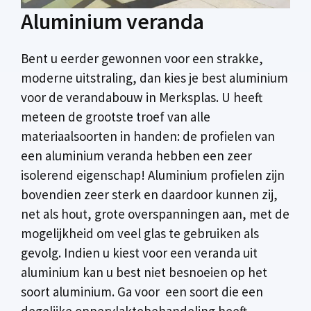
Aluminium veranda
Bent u eerder gewonnen voor een strakke,
moderne uitstraling, dan kies je best aluminium
voor de verandabouw in Merksplas. U heeft
meteen de grootste troef van alle
materiaalsoorten in handen: de profielen van
een aluminium veranda hebben een zeer
isolerend eigenschap! Aluminium profielen zijn
bovendien zeer sterk en daardoor kunnen zij,
net als hout, grote overspanningen aan, met de
mogelijkheid om veel glas te gebruiken als
gevolg. Indien u kiest voor een veranda uit
aluminium kan u best niet besnoeien op het
soort aluminium. Ga voor een soort die een
degelijke oppervlaktebehandeling heeft