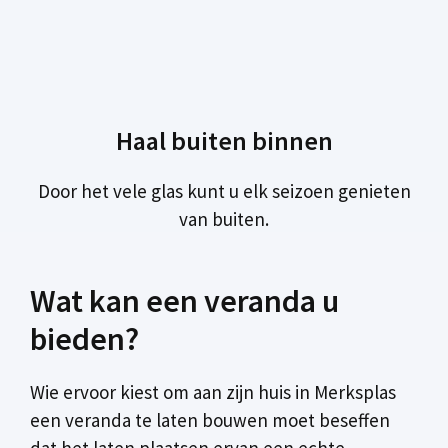
Haal buiten binnen
Door het vele glas kunt u elk seizoen genieten
van buiten.
Wat kan een veranda u
bieden?
Wie ervoor kiest om aan zijn huis in Merksplas
een veranda te laten bouwen moet beseffen
dat het laten plaatsen ervan een echte