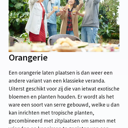
Orangerie
Een orangerie laten plaatsen is dan weer een
andere variant van een klassieke veranda.
Uiterst geschikt voor zij die van ietwat exotische
bloemen en planten houden. Er wordt als het
ware een soort van serre gebouwd, welke u dan
kan inrichten met tropische planten,
gecombineerd met zitplaatsen om samen met