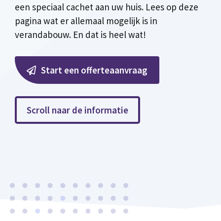
een speciaal cachet aan uw huis. Lees op deze
pagina wat er allemaal mogelijk is in
verandabouw. En dat is heel wat!
Start een offerteaanvraag
Scroll naar de informatie