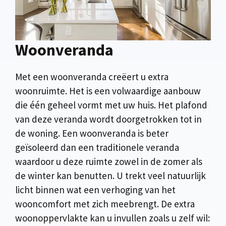
Woonveranda
Met een woonveranda creëert u extra
woonruimte. Het is een volwaardige aanbouw
die één geheel vormt met uw huis. Het plafond
van deze veranda wordt doorgetrokken tot in
de woning. Een woonveranda is beter
geïsoleerd dan een traditionele veranda
waardoor u deze ruimte zowel in de zomer als
de winter kan benutten. U trekt veel natuurlijk
licht binnen wat een verhoging van het
wooncomfort met zich meebrengt. De extra
woonoppervlakte kan u invullen zoals u zelf wil: