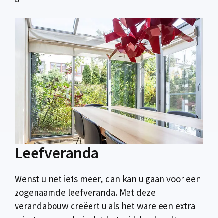
Leefveranda
Wenst u net iets meer, dan kan u gaan voor een
zogenaamde leefveranda. Met deze
verandabouw creëert u als het ware een extra