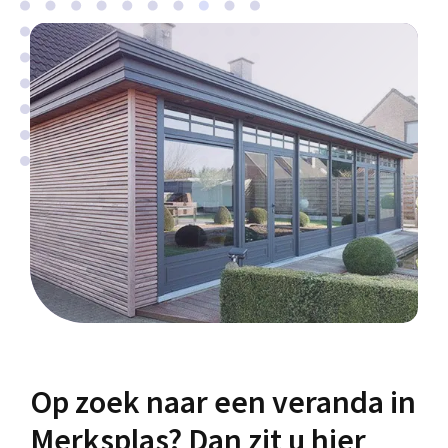
Op zoek naar een veranda in
Merksplas? Dan zit u hier