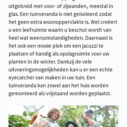
uitgebreid met voor- of zijwanden, meestal in
glas. Een tuinveranda is niet geïsoleerd zodat
het geen extra woonoppervlakte is. Wel creëert
u een leefruimte waarin u beschut wordt van
heel wat weersomstandigheden. Daarnaast is
het ook een mooie plek om een jacuzzi te
plaatsen of handig als opslagruimte voor uw
planten in de winter. Dankzij de vele
uitvoeringsmogelijkheden kan u er een echte
eyecatcher van maken in uw tuin. Een
tuinveranda kan zowel aan het huis worden
gemonteerd als vrijstaand worden geplaatst.