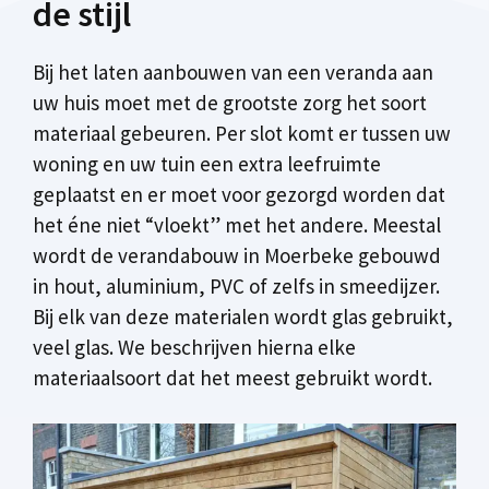
de stijl
Bij het laten aanbouwen van een veranda aan
uw huis moet met de grootste zorg het soort
materiaal gebeuren. Per slot komt er tussen uw
woning en uw tuin een extra leefruimte
geplaatst en er moet voor gezorgd worden dat
het éne niet “vloekt” met het andere. Meestal
wordt de verandabouw in Moerbeke gebouwd
in hout, aluminium, PVC of zelfs in smeedijzer.
Bij elk van deze materialen wordt glas gebruikt,
veel glas. We beschrijven hierna elke
materiaalsoort dat het meest gebruikt wordt.