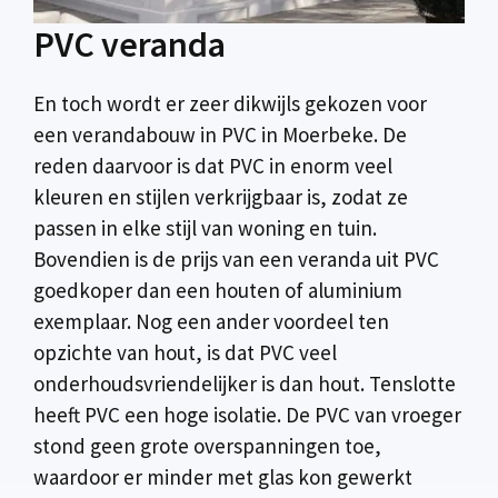
PVC veranda
En toch wordt er zeer dikwijls gekozen voor
een verandabouw in PVC in Moerbeke. De
reden daarvoor is dat PVC in enorm veel
kleuren en stijlen verkrijgbaar is, zodat ze
passen in elke stijl van woning en tuin.
Bovendien is de prijs van een veranda uit PVC
goedkoper dan een houten of aluminium
exemplaar. Nog een ander voordeel ten
opzichte van hout, is dat PVC veel
onderhoudsvriendelijker is dan hout. Tenslotte
heeft PVC een hoge isolatie. De PVC van vroeger
stond geen grote overspanningen toe,
waardoor er minder met glas kon gewerkt