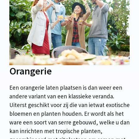
Orangerie
Een orangerie laten plaatsen is dan weer een
andere variant van een klassieke veranda.
Uiterst geschikt voor zij die van ietwat exotische
bloemen en planten houden. Er wordt als het
ware een soort van serre gebouwd, welke u dan
kan inrichten met tropische planten,