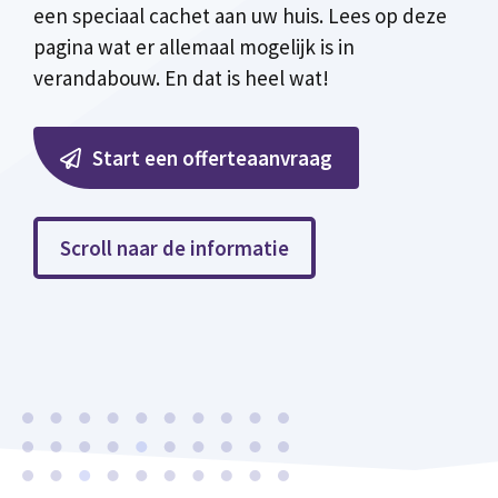
een speciaal cachet aan uw huis. Lees op deze
pagina wat er allemaal mogelijk is in
verandabouw. En dat is heel wat!
Start een offerteaanvraag
Scroll naar de informatie