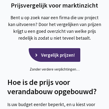
Prijsvergelijk voor marktinzicht
Bent u op zoek naar een firma die uw project
kan uitvoeren? Door het vergelijken van prijzen
krijgt u een goed overzicht van welke prijs
redelijk is zodat u niet teveel betaalt.
Vergelijk prijzen!
Zonder verdere verplichtingen…
Hoe is de prijs voor
verandabouw opgebouwd?
Is uw budget eerder beperkt, en u kiest voor