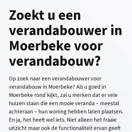
Zoekt u een
verandabouwer in
Moerbeke voor
verandabouw?
Op zoek naar een verandabouwer voor
verandabouw in Moerbeke? Als u goed in
Moerbeke rond kijkt, zal u merken dat er vele
huizen staan die een mooie veranda – meestal
achteraan – hun woning hebben laten plaatsen.
En ja, het heeft wel iets. Niet alleen het fraaie
uitzicht maar ook de functionaliteit ervan geeft