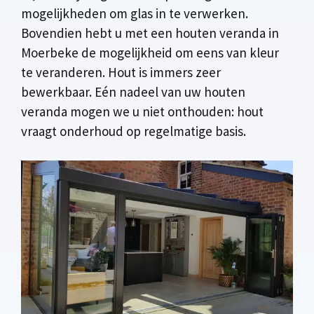
mogelijkheden om glas in te verwerken.
Bovendien hebt u met een houten veranda in
Moerbeke de mogelijkheid om eens van kleur
te veranderen. Hout is immers zeer
bewerkbaar. Eén nadeel van uw houten
veranda mogen we u niet onthouden: hout
vraagt onderhoud op regelmatige basis.