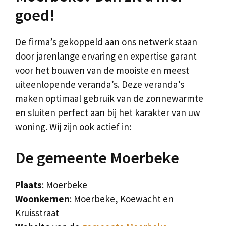
goed!
De firma’s gekoppeld aan ons netwerk staan
door jarenlange ervaring en expertise garant
voor het bouwen van de mooiste en meest
uiteenlopende veranda’s. Deze veranda’s
maken optimaal gebruik van de zonnewarmte
en sluiten perfect aan bij het karakter van uw
woning. Wij zijn ook actief in:
De gemeente Moerbeke
Plaats
: Moerbeke
Woonkernen
: Moerbeke, Koewacht en
Kruisstraat