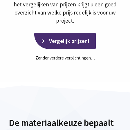
het vergelijken van prijzen krijgt u een goed
overzicht van welke prijs redelijk is voor uw
project.
Vergelijk prijzen!
Zonder verdere verplichtingen…
De materiaalkeuze bepaalt