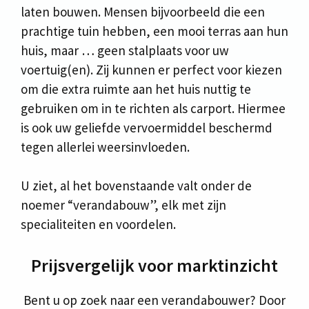
laten bouwen. Mensen bijvoorbeeld die een
prachtige tuin hebben, een mooi terras aan hun
huis, maar … geen stalplaats voor uw
voertuig(en). Zij kunnen er perfect voor kiezen
om die extra ruimte aan het huis nuttig te
gebruiken om in te richten als carport. Hiermee
is ook uw geliefde vervoermiddel beschermd
tegen allerlei weersinvloeden.
U ziet, al het bovenstaande valt onder de
noemer “verandabouw”, elk met zijn
specialiteiten en voordelen.
Prijsvergelijk voor marktinzicht
Bent u op zoek naar een verandabouwer? Door