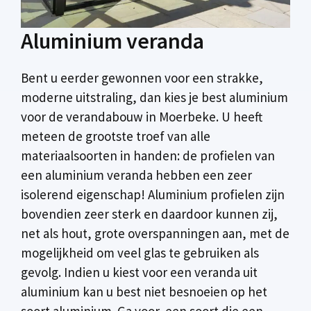
Aluminium veranda
Bent u eerder gewonnen voor een strakke,
moderne uitstraling, dan kies je best aluminium
voor de verandabouw in Moerbeke. U heeft
meteen de grootste troef van alle
materiaalsoorten in handen: de profielen van
een aluminium veranda hebben een zeer
isolerend eigenschap! Aluminium profielen zijn
bovendien zeer sterk en daardoor kunnen zij,
net als hout, grote overspanningen aan, met de
mogelijkheid om veel glas te gebruiken als
gevolg. Indien u kiest voor een veranda uit
aluminium kan u best niet besnoeien op het
soort aluminium. Ga voor een soort die een