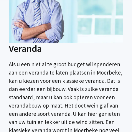
Veranda
Als u een niet al te groot budget wil spenderen
aan een veranda te laten plaatsen in Moerbeke,
kan u kiezen voor een klassieke veranda. Dat is
dan eerder een bijbouw. Vaak is zulke veranda
standaard, maar u kan ook opteren voor een
verandabouw op maat. Het doet weinig af van
een andere soort veranda. U kan hier genieten
van uw tuin en lekker uit de wind zitten. Een
klassieke veranda wordt in Moerbeke nog veel