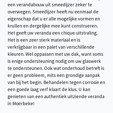
een verandabouw uit smeedijzer zeker te
overwegen. Smeedijzer heeft nu eenmaal de
eigenschap dat u er alle mogelijke vormen en
krullen en dergelijke mee kunt construeren.
Het geeft uw veranda een chique uitstraling.
Het is een zeer sterk materiaal en is
verkrijgbaar in een palet van verschillende
kleuren. Wel oppassen met uw dak, want soms
is enige ondersteuning nodig om uw glaswerk
te ondersteunen. Ook wat onderhoud betreft is
er geen probleem, mits een grondige aanpak
van bij het begin. Behandelen tegen corrosie en
een goede laag verf klaart de klus. U kan
genieten van een authentiek uitziende veranda
in Moerbeke!