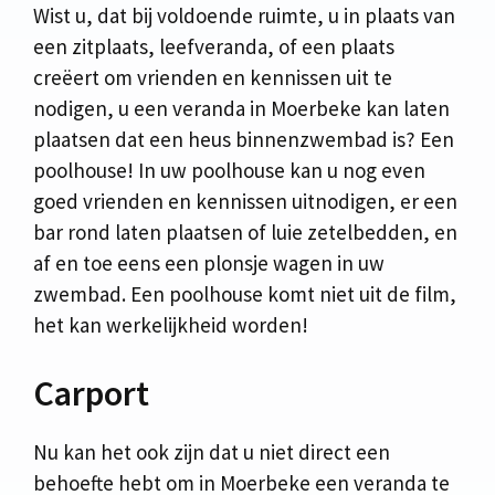
Wist u, dat bij voldoende ruimte, u in plaats van
een zitplaats, leefveranda, of een plaats
creëert om vrienden en kennissen uit te
nodigen, u een veranda in Moerbeke kan laten
plaatsen dat een heus binnenzwembad is? Een
poolhouse! In uw poolhouse kan u nog even
goed vrienden en kennissen uitnodigen, er een
bar rond laten plaatsen of luie zetelbedden, en
af en toe eens een plonsje wagen in uw
zwembad. Een poolhouse komt niet uit de film,
het kan werkelijkheid worden!
Carport
Nu kan het ook zijn dat u niet direct een
behoefte hebt om in Moerbeke een veranda te