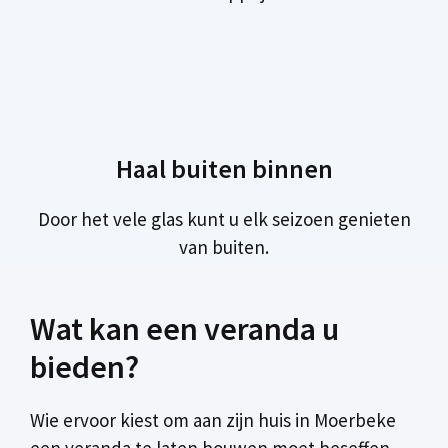
Haal buiten binnen
Door het vele glas kunt u elk seizoen genieten
van buiten.
Wat kan een veranda u
bieden?
Wie ervoor kiest om aan zijn huis in Moerbeke
een veranda te laten bouwen moet beseffen