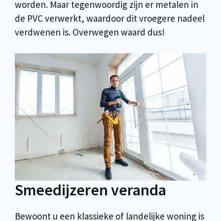
worden. Maar tegenwoordig zijn er metalen in
de PVC verwerkt, waardoor dit vroegere nadeel
verdwenen is. Overwegen waard dus!
Smeedijzeren veranda
Bewoont u een klassieke of landelijke woning is