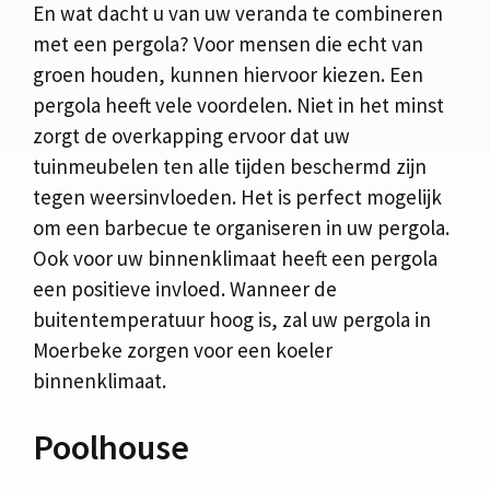
En wat dacht u van uw veranda te combineren
met een pergola? Voor mensen die echt van
groen houden, kunnen hiervoor kiezen. Een
pergola heeft vele voordelen. Niet in het minst
zorgt de overkapping ervoor dat uw
tuinmeubelen ten alle tijden beschermd zijn
tegen weersinvloeden. Het is perfect mogelijk
om een barbecue te organiseren in uw pergola.
Ook voor uw binnenklimaat heeft een pergola
een positieve invloed. Wanneer de
buitentemperatuur hoog is, zal uw pergola in
Moerbeke zorgen voor een koeler
binnenklimaat.
Poolhouse