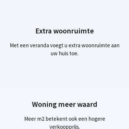
Extra woonruimte
Met een veranda voegt u extra woonruimte aan
uw huis toe.
Woning meer waard
Meer m2 betekent ook een hogere
verkoopprijs.