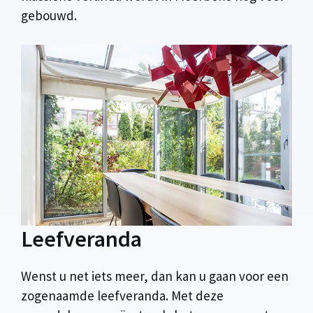
gebouwd.
Leefveranda
Wenst u net iets meer, dan kan u gaan voor een
zogenaamde leefveranda. Met deze