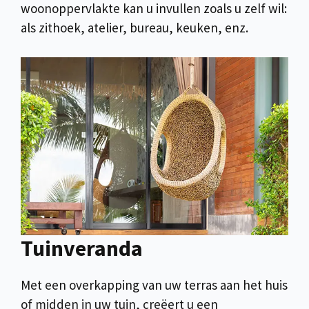
woonoppervlakte kan u invullen zoals u zelf wil:
als zithoek, atelier, bureau, keuken, enz.
Tuinveranda
Met een overkapping van uw terras aan het huis
of midden in uw tuin, creëert u een