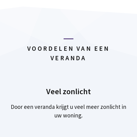
VOORDELEN VAN EEN
VERANDA
Veel zonlicht
Door een veranda krijgt u veel meer zonlicht in
uw woning.