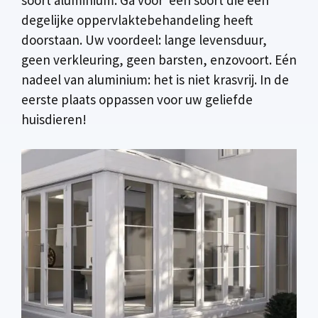
degelijke oppervlaktebehandeling heeft
doorstaan. Uw voordeel: lange levensduur,
geen verkleuring, geen barsten, enzovoort. Eén
nadeel van aluminium: het is niet krasvrij. In de
eerste plaats oppassen voor uw geliefde
huisdieren!