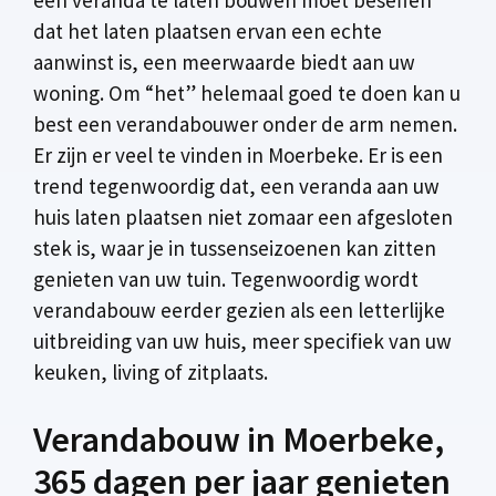
dat het laten plaatsen ervan een echte
aanwinst is, een meerwaarde biedt aan uw
woning. Om “het” helemaal goed te doen kan u
best een verandabouwer onder de arm nemen.
Er zijn er veel te vinden in Moerbeke. Er is een
trend tegenwoordig dat, een veranda aan uw
huis laten plaatsen niet zomaar een afgesloten
stek is, waar je in tussenseizoenen kan zitten
genieten van uw tuin. Tegenwoordig wordt
verandabouw eerder gezien als een letterlijke
uitbreiding van uw huis, meer specifiek van uw
keuken, living of zitplaats.
Verandabouw in Moerbeke,
365 dagen per jaar genieten