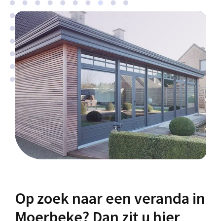
Op zoek naar een veranda in
Moerbeke? Dan zit u hier