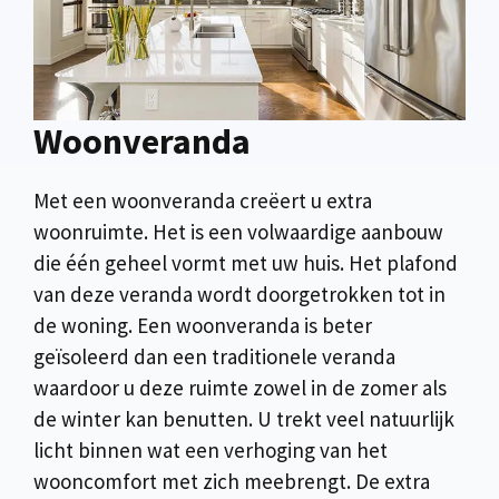
Woonveranda
Met een woonveranda creëert u extra
woonruimte. Het is een volwaardige aanbouw
die één geheel vormt met uw huis. Het plafond
van deze veranda wordt doorgetrokken tot in
de woning. Een woonveranda is beter
geïsoleerd dan een traditionele veranda
waardoor u deze ruimte zowel in de zomer als
de winter kan benutten. U trekt veel natuurlijk
licht binnen wat een verhoging van het
wooncomfort met zich meebrengt. De extra