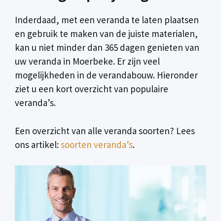
Inderdaad, met een veranda te laten plaatsen
en gebruik te maken van de juiste materialen,
kan u niet minder dan 365 dagen genieten van
uw veranda in Moerbeke. Er zijn veel
mogelijkheden in de verandabouw. Hieronder
ziet u een kort overzicht van populaire
veranda’s.
Een overzicht van alle veranda soorten? Lees
ons artikel:
soorten veranda’s
.