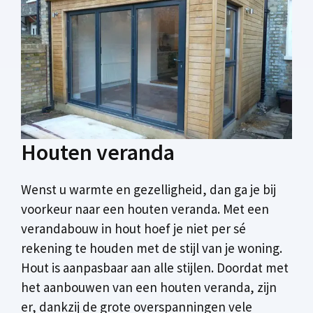
Houten veranda
Wenst u warmte en gezelligheid, dan ga je bij
voorkeur naar een houten veranda. Met een
verandabouw in hout hoef je niet per sé
rekening te houden met de stijl van je woning.
Hout is aanpasbaar aan alle stijlen. Doordat met
het aanbouwen van een houten veranda, zijn
er, dankzij de grote overspanningen vele