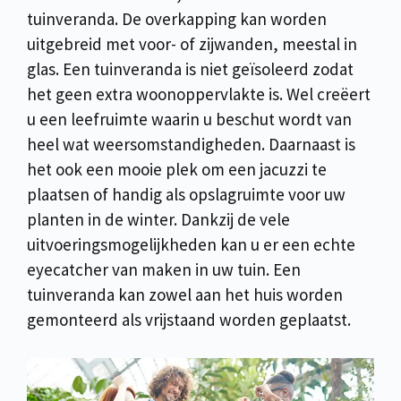
tuinveranda. De overkapping kan worden
uitgebreid met voor- of zijwanden, meestal in
glas. Een tuinveranda is niet geïsoleerd zodat
het geen extra woonoppervlakte is. Wel creëert
u een leefruimte waarin u beschut wordt van
heel wat weersomstandigheden. Daarnaast is
het ook een mooie plek om een jacuzzi te
plaatsen of handig als opslagruimte voor uw
planten in de winter. Dankzij de vele
uitvoeringsmogelijkheden kan u er een echte
eyecatcher van maken in uw tuin. Een
tuinveranda kan zowel aan het huis worden
gemonteerd als vrijstaand worden geplaatst.