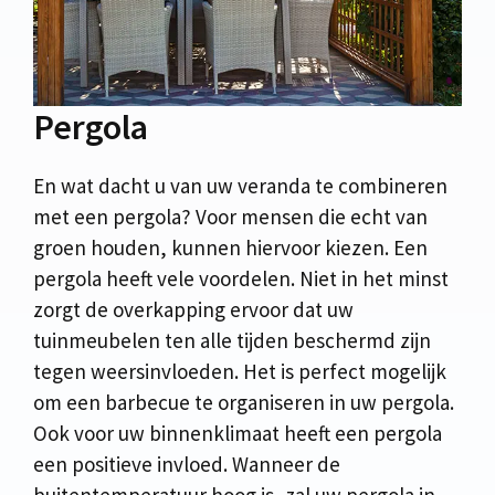
Pergola
En wat dacht u van uw veranda te combineren
met een pergola? Voor mensen die echt van
groen houden, kunnen hiervoor kiezen. Een
pergola heeft vele voordelen. Niet in het minst
zorgt de overkapping ervoor dat uw
tuinmeubelen ten alle tijden beschermd zijn
tegen weersinvloeden. Het is perfect mogelijk
om een barbecue te organiseren in uw pergola.
Ook voor uw binnenklimaat heeft een pergola
een positieve invloed. Wanneer de
buitentemperatuur hoog is, zal uw pergola in