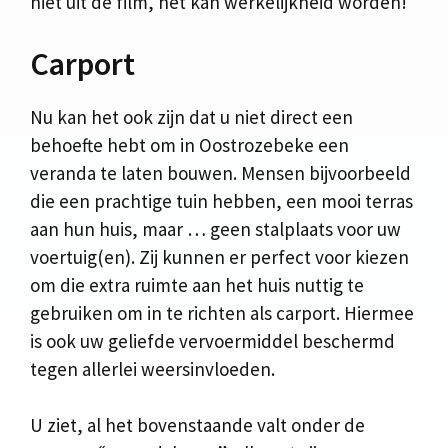
niet uit de film, het kan werkelijkheid worden!
Carport
Nu kan het ook zijn dat u niet direct een
behoefte hebt om in Oostrozebeke een
veranda te laten bouwen. Mensen bijvoorbeeld
die een prachtige tuin hebben, een mooi terras
aan hun huis, maar … geen stalplaats voor uw
voertuig(en). Zij kunnen er perfect voor kiezen
om die extra ruimte aan het huis nuttig te
gebruiken om in te richten als carport. Hiermee
is ook uw geliefde vervoermiddel beschermd
tegen allerlei weersinvloeden.
U ziet, al het bovenstaande valt onder de