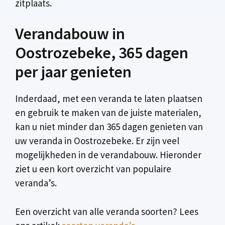
zitplaats.
Verandabouw in
Oostrozebeke, 365 dagen
per jaar genieten
Inderdaad, met een veranda te laten plaatsen
en gebruik te maken van de juiste materialen,
kan u niet minder dan 365 dagen genieten van
uw veranda in Oostrozebeke. Er zijn veel
mogelijkheden in de verandabouw. Hieronder
ziet u een kort overzicht van populaire
veranda’s.
Een overzicht van alle veranda soorten? Lees