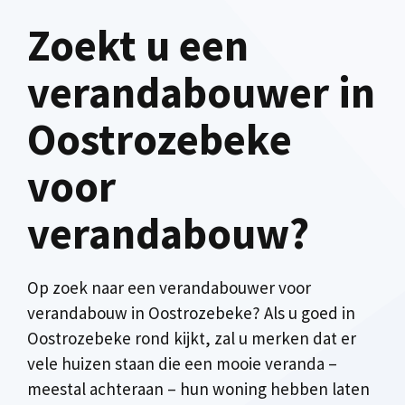
Zoekt u een
verandabouwer in
Oostrozebeke
voor
verandabouw?
Op zoek naar een verandabouwer voor
verandabouw in Oostrozebeke? Als u goed in
Oostrozebeke rond kijkt, zal u merken dat er
vele huizen staan die een mooie veranda –
meestal achteraan – hun woning hebben laten