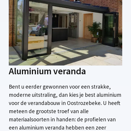
Aluminium veranda
Bent u eerder gewonnen voor een strakke,
moderne uitstraling, dan kies je best aluminium
voor de verandabouw in Oostrozebeke. U heeft
meteen de grootste troef van alle
materiaalsoorten in handen: de profielen van
een aluminium veranda hebben een zeer