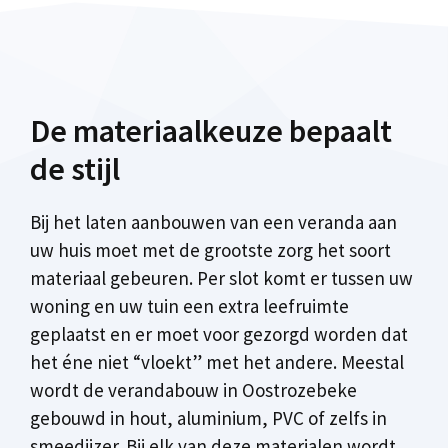
De materiaalkeuze bepaalt
de stijl
Bij het laten aanbouwen van een veranda aan
uw huis moet met de grootste zorg het soort
materiaal gebeuren. Per slot komt er tussen uw
woning en uw tuin een extra leefruimte
geplaatst en er moet voor gezorgd worden dat
het éne niet “vloekt” met het andere. Meestal
wordt de verandabouw in Oostrozebeke
gebouwd in hout, aluminium, PVC of zelfs in
smeedijzer. Bij elk van deze materialen wordt