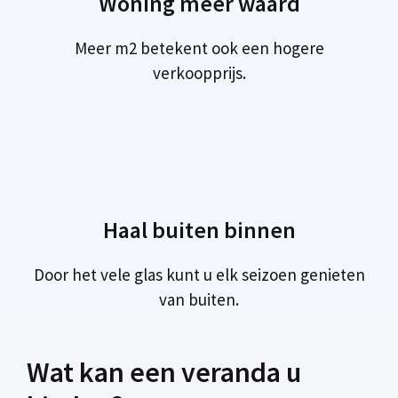
Woning meer waard
Meer m2 betekent ook een hogere
verkoopprijs.
Haal buiten binnen
Door het vele glas kunt u elk seizoen genieten
van buiten.
Wat kan een veranda u