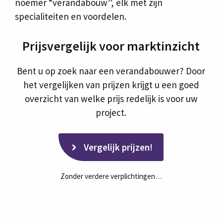
noemer “verandabouw”, elk met zijn
specialiteiten en voordelen.
Prijsvergelijk voor marktinzicht
Bent u op zoek naar een verandabouwer? Door
het vergelijken van prijzen krijgt u een goed
overzicht van welke prijs redelijk is voor uw
project.
Vergelijk prijzen!
Zonder verdere verplichtingen…