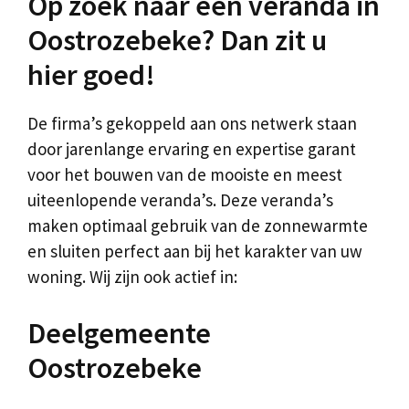
Op zoek naar een veranda in
Oostrozebeke? Dan zit u
hier goed!
De firma’s gekoppeld aan ons netwerk staan
door jarenlange ervaring en expertise garant
voor het bouwen van de mooiste en meest
uiteenlopende veranda’s. Deze veranda’s
maken optimaal gebruik van de zonnewarmte
en sluiten perfect aan bij het karakter van uw
woning. Wij zijn ook actief in:
Deelgemeente
Oostrozebeke