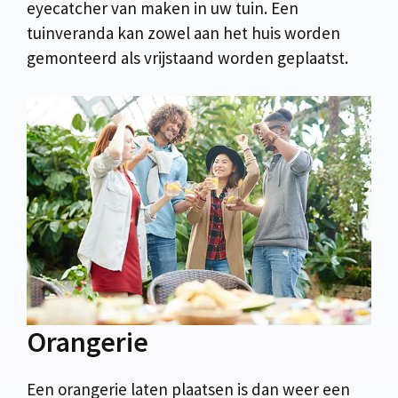
eyecatcher van maken in uw tuin. Een
tuinveranda kan zowel aan het huis worden
gemonteerd als vrijstaand worden geplaatst.
Orangerie
Een orangerie laten plaatsen is dan weer een