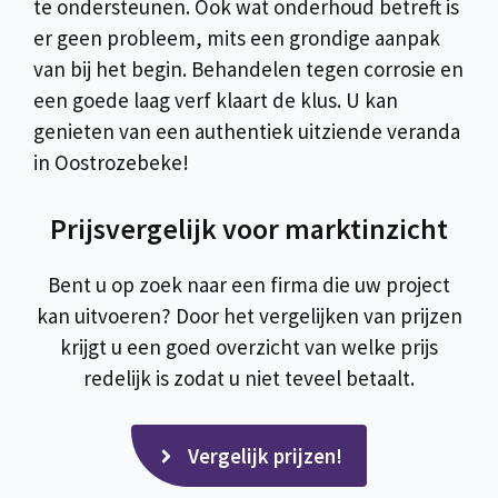
te ondersteunen. Ook wat onderhoud betreft is
er geen probleem, mits een grondige aanpak
van bij het begin. Behandelen tegen corrosie en
een goede laag verf klaart de klus. U kan
genieten van een authentiek uitziende veranda
in Oostrozebeke!
Prijsvergelijk voor marktinzicht
Bent u op zoek naar een firma die uw project
kan uitvoeren? Door het vergelijken van prijzen
krijgt u een goed overzicht van welke prijs
redelijk is zodat u niet teveel betaalt.
Vergelijk prijzen!