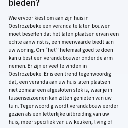
bieden?
Wie ervoor kiest om aan zijn huis in
Oostrozebeke een veranda te laten bouwen
moet beseffen dat het laten plaatsen ervan een
echte aanwinst is, een meerwaarde biedt aan
uw woning. Om “het” helemaal goed te doen
kan u best een verandabouwer onder de arm
nemen. Er zijn er veel te vinden in
Oostrozebeke. Er is een trend tegenwoordig
dat, een veranda aan uw huis laten plaatsen
niet zomaar een afgesloten stek is, waar je in
tussenseizoenen kan zitten genieten van uw
tuin. Tegenwoordig wordt verandabouw eerder
gezien als een letterlijke uitbreiding van uw
huis, meer specifiek van uw keuken, living of