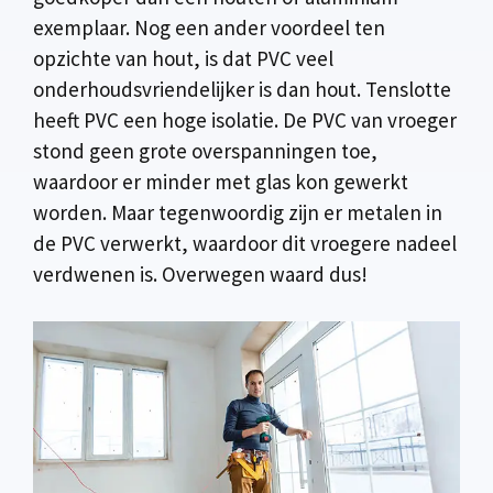
exemplaar. Nog een ander voordeel ten
opzichte van hout, is dat PVC veel
onderhoudsvriendelijker is dan hout. Tenslotte
heeft PVC een hoge isolatie. De PVC van vroeger
stond geen grote overspanningen toe,
waardoor er minder met glas kon gewerkt
worden. Maar tegenwoordig zijn er metalen in
de PVC verwerkt, waardoor dit vroegere nadeel
verdwenen is. Overwegen waard dus!