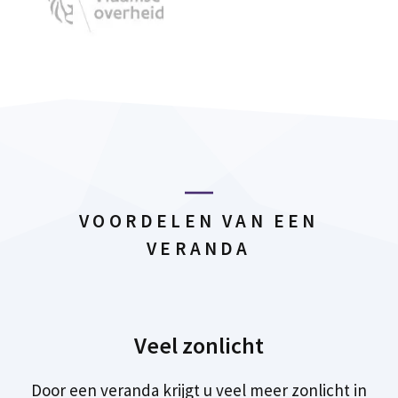
VOORDELEN VAN EEN
VERANDA
Veel zonlicht
Door een veranda krijgt u veel meer zonlicht in