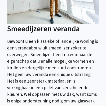
Smeedijzeren veranda
Bewoont u een klassieke of landelijke woning is
een verandabouw uit smeedijzer zeker te
overwegen. Smeedijzer heeft nu eenmaal de
eigenschap dat u er alle mogelijke vormen en
krullen en dergelijke mee kunt construeren.
Het geeft uw veranda een chique uitstraling.
Het is een zeer sterk materiaal en is
verkrijgbaar in een palet van verschillende
kleuren. Wel oppassen met uw dak, want soms
is enige ondersteuning nodig om uw glaswerk