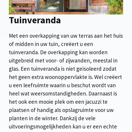
Tuinveranda
Met een overkapping van uw terras aan het huis
of midden in uw tuin, creëert u een
tuinveranda. De overkapping kan worden
uitgebreid met voor- of zijwanden, meestal in
glas. Een tuinveranda is niet geïsoleerd zodat
het geen extra woonoppervlakte is. Wel creëert
u een leefruimte waarin u beschut wordt van
heel wat weersomstandigheden. Daarnaast is
het ook een mooie plek om een jacuzzi te
plaatsen of handig als opslagruimte voor uw
planten in de winter. Dankzij de vele
uitvoeringsmogelijkheden kan u er een echte