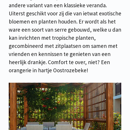
andere variant van een klassieke veranda.
Uiterst geschikt voor zij die van ietwat exotische
bloemen en planten houden. Er wordt als het
ware een soort van serre gebouwd, welke u dan
kan inrichten met tropische planten,
gecombineerd met zitplaatsen om samen met
vrienden en kennissen te genieten van een
heerlijk drankje. Comfort te over, niet? Een
orangerie in hartje Oostrozebeke!