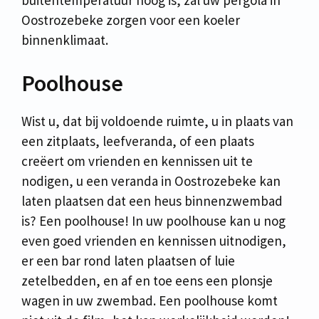
Oostrozebeke zorgen voor een koeler
binnenklimaat.
Poolhouse
Wist u, dat bij voldoende ruimte, u in plaats van
een zitplaats, leefveranda, of een plaats
creëert om vrienden en kennissen uit te
nodigen, u een veranda in Oostrozebeke kan
laten plaatsen dat een heus binnenzwembad
is? Een poolhouse! In uw poolhouse kan u nog
even goed vrienden en kennissen uitnodigen,
er een bar rond laten plaatsen of luie
zetelbedden, en af en toe eens een plonsje
wagen in uw zwembad. Een poolhouse komt