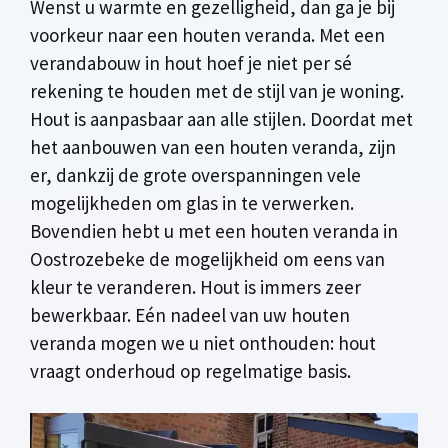
Wenst u warmte en gezelligheid, dan ga je bij
voorkeur naar een houten veranda. Met een
verandabouw in hout hoef je niet per sé
rekening te houden met de stijl van je woning.
Hout is aanpasbaar aan alle stijlen. Doordat met
het aanbouwen van een houten veranda, zijn
er, dankzij de grote overspanningen vele
mogelijkheden om glas in te verwerken.
Bovendien hebt u met een houten veranda in
Oostrozebeke de mogelijkheid om eens van
kleur te veranderen. Hout is immers zeer
bewerkbaar. Eén nadeel van uw houten
veranda mogen we u niet onthouden: hout
vraagt onderhoud op regelmatige basis.