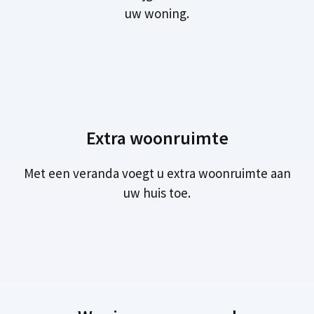
uw woning.
Extra woonruimte
Met een veranda voegt u extra woonruimte aan
uw huis toe.