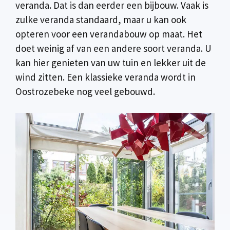
veranda. Dat is dan eerder een bijbouw. Vaak is
zulke veranda standaard, maar u kan ook
opteren voor een verandabouw op maat. Het
doet weinig af van een andere soort veranda. U
kan hier genieten van uw tuin en lekker uit de
wind zitten. Een klassieke veranda wordt in
Oostrozebeke nog veel gebouwd.