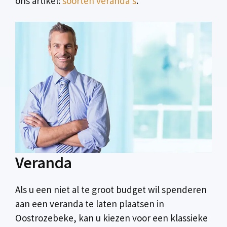
ons artikel:
soorten veranda’s
.
Veranda
Als u een niet al te groot budget wil spenderen
aan een veranda te laten plaatsen in
Oostrozebeke, kan u kiezen voor een klassieke