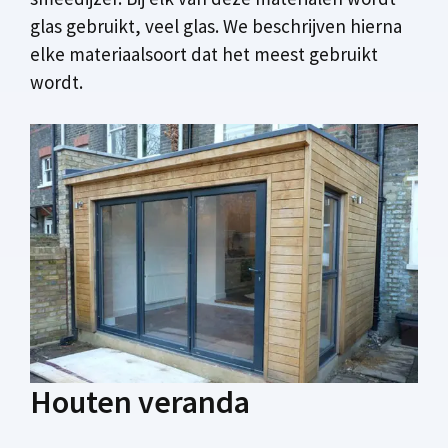
glas gebruikt, veel glas. We beschrijven hierna
elke materiaalsoort dat het meest gebruikt
wordt.
Houten veranda