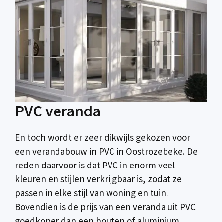
PVC veranda
En toch wordt er zeer dikwijls gekozen voor
een verandabouw in PVC in Oostrozebeke. De
reden daarvoor is dat PVC in enorm veel
kleuren en stijlen verkrijgbaar is, zodat ze
passen in elke stijl van woning en tuin.
Bovendien is de prijs van een veranda uit PVC
goedkoper dan een houten of aluminium