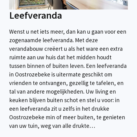
Leefveranda
Wenst u net iets meer, dan kan u gaan voor een
zogenaamde leefveranda. Met deze
verandabouw creëert u als het ware een extra
ruimte aan uw huis dat het midden houdt
tussen binnen of buiten leven. Een leefveranda
in Oostrozebeke is uitermate geschikt om
vrienden te ontvangen, gezellig te tafelen, en
tal van andere mogelijkheden. Uw living en
keuken blijven buiten schot en stel u voor: in
een leefveranda zit u zelfs in het drukke
Oostrozebeke min of meer buiten, te genieten
van uw tuin, weg van alle drukte…