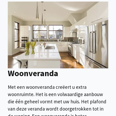
Woonveranda
Met een woonveranda creëert u extra
woonruimte. Het is een volwaardige aanbouw
die één geheel vormt met uw huis. Het plafond
van deze veranda wordt doorgetrokken tot in