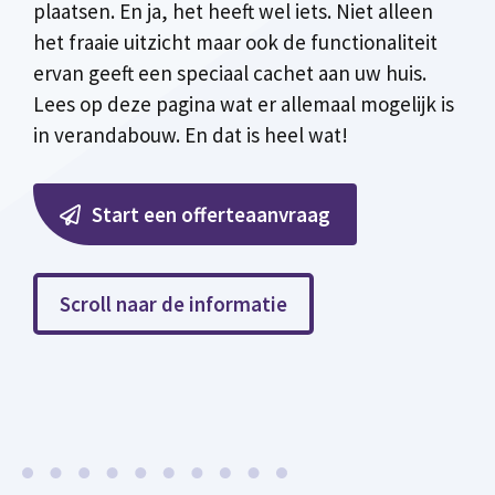
plaatsen. En ja, het heeft wel iets. Niet alleen
het fraaie uitzicht maar ook de functionaliteit
ervan geeft een speciaal cachet aan uw huis.
Lees op deze pagina wat er allemaal mogelijk is
in verandabouw. En dat is heel wat!
Start een offerteaanvraag
Scroll naar de informatie