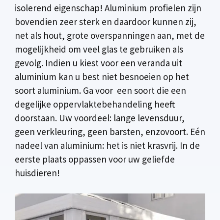
isolerend eigenschap! Aluminium profielen zijn
bovendien zeer sterk en daardoor kunnen zij,
net als hout, grote overspanningen aan, met de
mogelijkheid om veel glas te gebruiken als
gevolg. Indien u kiest voor een veranda uit
aluminium kan u best niet besnoeien op het
soort aluminium. Ga voor een soort die een
degelijke oppervlaktebehandeling heeft
doorstaan. Uw voordeel: lange levensduur,
geen verkleuring, geen barsten, enzovoort. Eén
nadeel van aluminium: het is niet krasvrij. In de
eerste plaats oppassen voor uw geliefde
huisdieren!