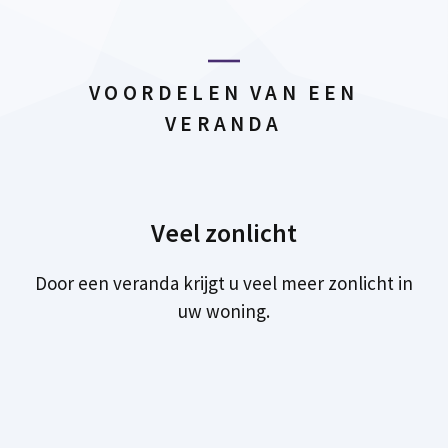
VOORDELEN VAN EEN
VERANDA
Veel zonlicht
Door een veranda krijgt u veel meer zonlicht in
uw woning.