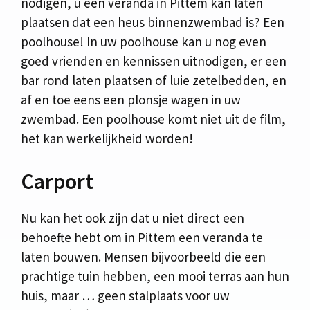
nodigen, u een veranda in Pittem kan laten
plaatsen dat een heus binnenzwembad is? Een
poolhouse! In uw poolhouse kan u nog even
goed vrienden en kennissen uitnodigen, er een
bar rond laten plaatsen of luie zetelbedden, en
af en toe eens een plonsje wagen in uw
zwembad. Een poolhouse komt niet uit de film,
het kan werkelijkheid worden!
Carport
Nu kan het ook zijn dat u niet direct een
behoefte hebt om in Pittem een veranda te
laten bouwen. Mensen bijvoorbeeld die een
prachtige tuin hebben, een mooi terras aan hun
huis, maar … geen stalplaats voor uw