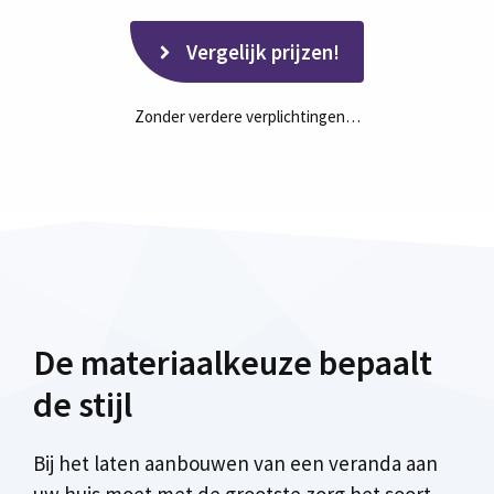
Vergelijk prijzen!
Zonder verdere verplichtingen…
De materiaalkeuze bepaalt
de stijl
Bij het laten aanbouwen van een veranda aan
uw huis moet met de grootste zorg het soort