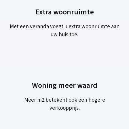
Extra woonruimte
Met een veranda voegt u extra woonruimte aan
uw huis toe.
Woning meer waard
Meer m2 betekent ook een hogere
verkoopprijs.