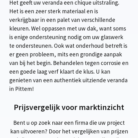
Het geeft uw veranda een chique uitstraling.
Het is een zeer sterk materiaal en is
verkrijgbaar in een palet van verschillende
kleuren. Wel oppassen met uw dak, want soms
is enige ondersteuning nodig om uw glaswerk
te ondersteunen. Ook wat onderhoud betreft is
er geen probleem, mits een grondige aanpak
van bij het begin. Behandelen tegen corrosie en
een goede laag verf klaart de klus. U kan
genieten van een authentiek uitziende veranda
in Pittem!
Prijsvergelijk voor marktinzicht
Bent u op zoek naar een firma die uw project
kan uitvoeren? Door het vergelijken van prijzen