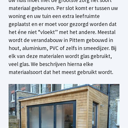
materiaal gebeuren. Per slot komt er tussen uw
woning en uw tuin een extra leefruimte
geplaatst en er moet voor gezorgd worden dat
het éne niet “vloekt” met het andere. Meestal
wordt de verandabouw in Pittem gebouwd in
hout, aluminium, PVC of zelfs in smeedijzer. Bij
elk van deze materialen wordt glas gebruikt,
veel glas. We beschrijven hierna elke
materiaalsoort dat het meest gebruikt wordt.