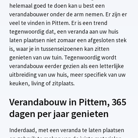
helemaal goed te doen kan u best een
verandabouwer onder de arm nemen. Er zijn er
veel te vinden in Pittem. Er is een trend
tegenwoordig dat, een veranda aan uw huis
laten plaatsen niet zomaar een afgesloten stek
is, waar je in tussenseizoenen kan zitten
genieten van uw tuin. Tegenwoordig wordt
verandabouw eerder gezien als een letterlijke
uitbreiding van uw huis, meer specifiek van uw
keuken, living of zitplaats.
Verandabouw in Pittem, 365
dagen per jaar genieten
Inderdaad, met een veranda te laten plaatsen