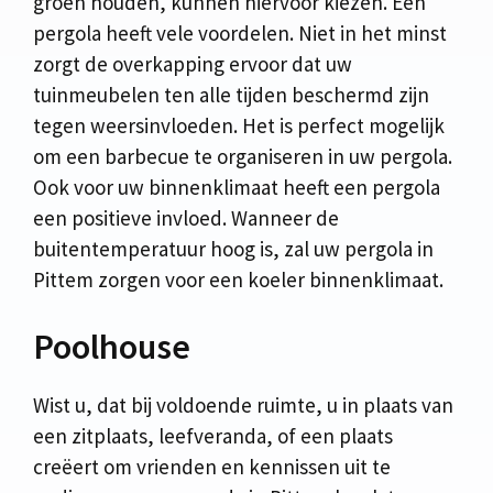
groen houden, kunnen hiervoor kiezen. Een
pergola heeft vele voordelen. Niet in het minst
zorgt de overkapping ervoor dat uw
tuinmeubelen ten alle tijden beschermd zijn
tegen weersinvloeden. Het is perfect mogelijk
om een barbecue te organiseren in uw pergola.
Ook voor uw binnenklimaat heeft een pergola
een positieve invloed. Wanneer de
buitentemperatuur hoog is, zal uw pergola in
Pittem zorgen voor een koeler binnenklimaat.
Poolhouse
Wist u, dat bij voldoende ruimte, u in plaats van
een zitplaats, leefveranda, of een plaats
creëert om vrienden en kennissen uit te