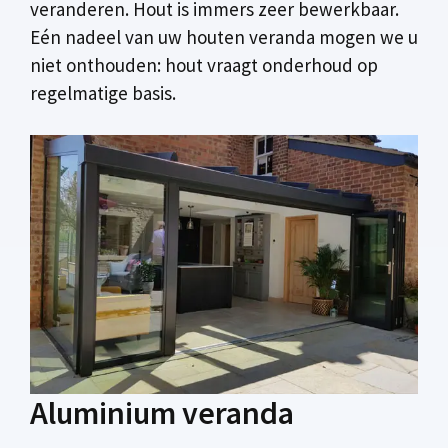
veranderen. Hout is immers zeer bewerkbaar.
Eén nadeel van uw houten veranda mogen we u
niet onthouden: hout vraagt onderhoud op
regelmatige basis.
Aluminium veranda