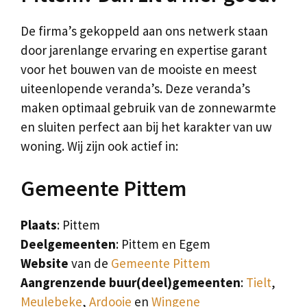
De firma’s gekoppeld aan ons netwerk staan
door jarenlange ervaring en expertise garant
voor het bouwen van de mooiste en meest
uiteenlopende veranda’s. Deze veranda’s
maken optimaal gebruik van de zonnewarmte
en sluiten perfect aan bij het karakter van uw
woning. Wij zijn ook actief in:
Gemeente Pittem
Plaats
: Pittem
Deelgemeenten
: Pittem en Egem
Website
van de
Gemeente Pittem
Aangrenzende buur(deel)gemeenten
:
Tielt
,
Meulebeke
,
Ardooie
en
Wingene