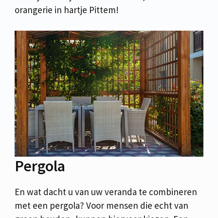
orangerie in hartje Pittem!
Pergola
En wat dacht u van uw veranda te combineren
met een pergola? Voor mensen die echt van