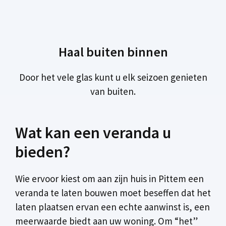
Haal buiten binnen
Door het vele glas kunt u elk seizoen genieten
van buiten.
Wat kan een veranda u
bieden?
Wie ervoor kiest om aan zijn huis in Pittem een
veranda te laten bouwen moet beseffen dat het
laten plaatsen ervan een echte aanwinst is, een
meerwaarde biedt aan uw woning. Om “het”