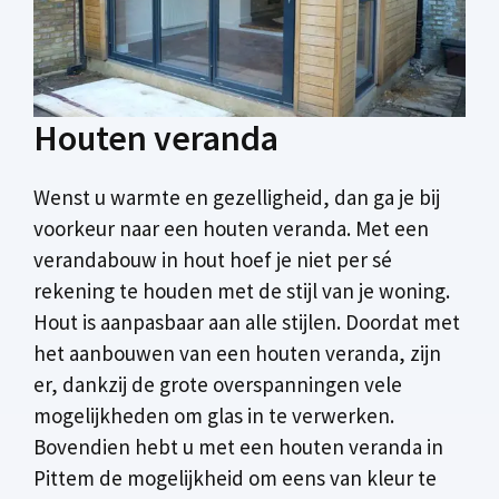
Houten veranda
Wenst u warmte en gezelligheid, dan ga je bij
voorkeur naar een houten veranda. Met een
verandabouw in hout hoef je niet per sé
rekening te houden met de stijl van je woning.
Hout is aanpasbaar aan alle stijlen. Doordat met
het aanbouwen van een houten veranda, zijn
er, dankzij de grote overspanningen vele
mogelijkheden om glas in te verwerken.
Bovendien hebt u met een houten veranda in
Pittem de mogelijkheid om eens van kleur te