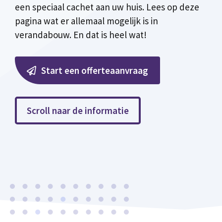
een speciaal cachet aan uw huis. Lees op deze
pagina wat er allemaal mogelijk is in
verandabouw. En dat is heel wat!
Start een offerteaanvraag
Scroll naar de informatie