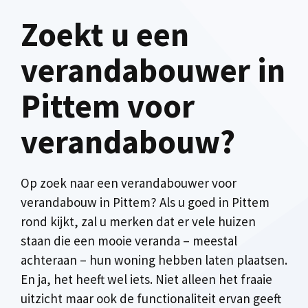
Zoekt u een
verandabouwer in
Pittem voor
verandabouw?
Op zoek naar een verandabouwer voor
verandabouw in Pittem? Als u goed in Pittem
rond kijkt, zal u merken dat er vele huizen
staan die een mooie veranda – meestal
achteraan – hun woning hebben laten plaatsen.
En ja, het heeft wel iets. Niet alleen het fraaie
uitzicht maar ook de functionaliteit ervan geeft