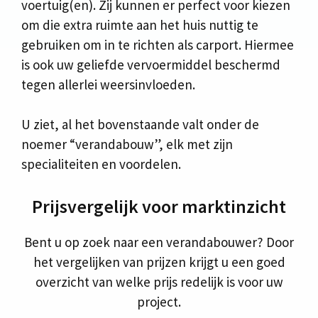
voertuig(en). Zij kunnen er perfect voor kiezen
om die extra ruimte aan het huis nuttig te
gebruiken om in te richten als carport. Hiermee
is ook uw geliefde vervoermiddel beschermd
tegen allerlei weersinvloeden.
U ziet, al het bovenstaande valt onder de
noemer “verandabouw”, elk met zijn
specialiteiten en voordelen.
Prijsvergelijk voor marktinzicht
Bent u op zoek naar een verandabouwer? Door
het vergelijken van prijzen krijgt u een goed
overzicht van welke prijs redelijk is voor uw
project.