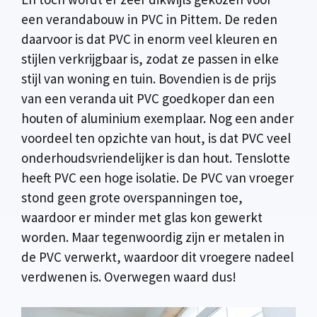
een verandabouw in PVC in Pittem. De reden
daarvoor is dat PVC in enorm veel kleuren en
stijlen verkrijgbaar is, zodat ze passen in elke
stijl van woning en tuin. Bovendien is de prijs
van een veranda uit PVC goedkoper dan een
houten of aluminium exemplaar. Nog een ander
voordeel ten opzichte van hout, is dat PVC veel
onderhoudsvriendelijker is dan hout. Tenslotte
heeft PVC een hoge isolatie. De PVC van vroeger
stond geen grote overspanningen toe,
waardoor er minder met glas kon gewerkt
worden. Maar tegenwoordig zijn er metalen in
de PVC verwerkt, waardoor dit vroegere nadeel
verdwenen is. Overwegen waard dus!