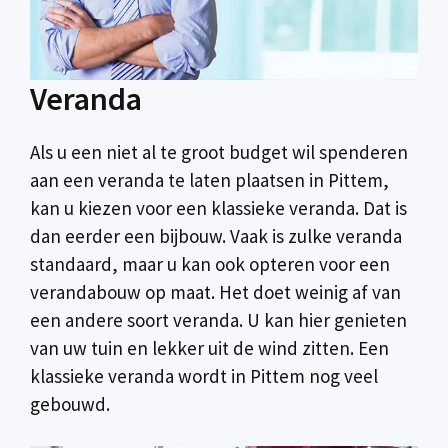
Veranda
Als u een niet al te groot budget wil spenderen
aan een veranda te laten plaatsen in Pittem,
kan u kiezen voor een klassieke veranda. Dat is
dan eerder een bijbouw. Vaak is zulke veranda
standaard, maar u kan ook opteren voor een
verandabouw op maat. Het doet weinig af van
een andere soort veranda. U kan hier genieten
van uw tuin en lekker uit de wind zitten. Een
klassieke veranda wordt in Pittem nog veel
gebouwd.