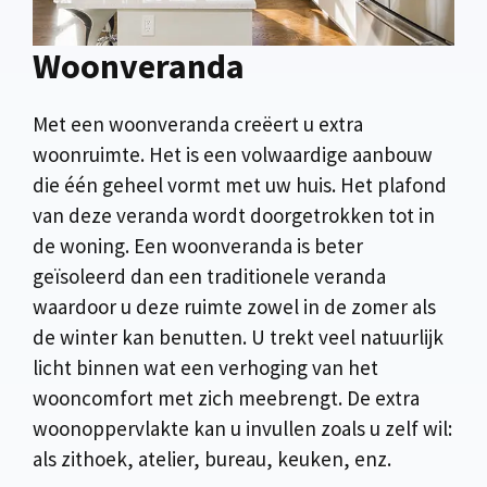
Woonveranda
Met een woonveranda creëert u extra
woonruimte. Het is een volwaardige aanbouw
die één geheel vormt met uw huis. Het plafond
van deze veranda wordt doorgetrokken tot in
de woning. Een woonveranda is beter
geïsoleerd dan een traditionele veranda
waardoor u deze ruimte zowel in de zomer als
de winter kan benutten. U trekt veel natuurlijk
licht binnen wat een verhoging van het
wooncomfort met zich meebrengt. De extra
woonoppervlakte kan u invullen zoals u zelf wil:
als zithoek, atelier, bureau, keuken, enz.