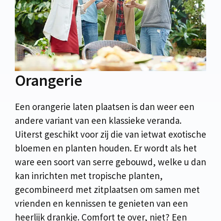
Orangerie
Een orangerie laten plaatsen is dan weer een
andere variant van een klassieke veranda.
Uiterst geschikt voor zij die van ietwat exotische
bloemen en planten houden. Er wordt als het
ware een soort van serre gebouwd, welke u dan
kan inrichten met tropische planten,
gecombineerd met zitplaatsen om samen met
vrienden en kennissen te genieten van een
heerlijk drankje. Comfort te over, niet? Een