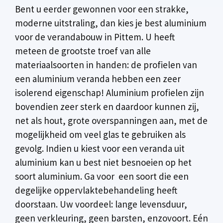
Bent u eerder gewonnen voor een strakke,
moderne uitstraling, dan kies je best aluminium
voor de verandabouw in Pittem. U heeft
meteen de grootste troef van alle
materiaalsoorten in handen: de profielen van
een aluminium veranda hebben een zeer
isolerend eigenschap! Aluminium profielen zijn
bovendien zeer sterk en daardoor kunnen zij,
net als hout, grote overspanningen aan, met de
mogelijkheid om veel glas te gebruiken als
gevolg. Indien u kiest voor een veranda uit
aluminium kan u best niet besnoeien op het
soort aluminium. Ga voor een soort die een
degelijke oppervlaktebehandeling heeft
doorstaan. Uw voordeel: lange levensduur,
geen verkleuring, geen barsten, enzovoort. Eén