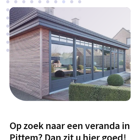
Op zoek naar een veranda in
Pittem? Dan zit u hier goed!