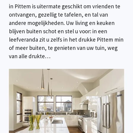
in Pittem is uitermate geschikt om vrienden te
ontvangen, gezellig te tafelen, en tal van
andere mogelijkheden. Uw living en keuken
blijven buiten schot en stel u voor: in een
leefveranda zit u zelfs in het drukke Pittem min
of meer buiten, te genieten van uw tuin, weg
van alle drukte…