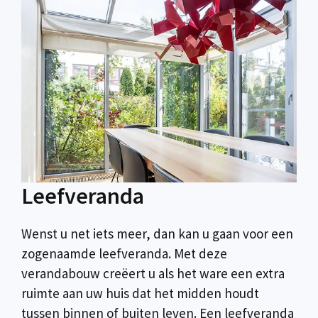
Leefveranda
Wenst u net iets meer, dan kan u gaan voor een
zogenaamde leefveranda. Met deze
verandabouw creëert u als het ware een extra
ruimte aan uw huis dat het midden houdt
tussen binnen of buiten leven. Een leefveranda