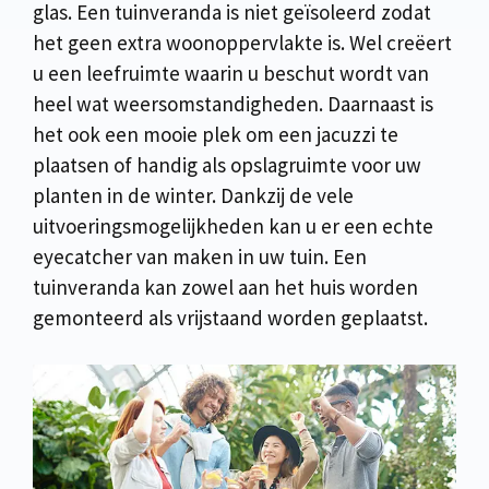
glas. Een tuinveranda is niet geïsoleerd zodat
het geen extra woonoppervlakte is. Wel creëert
u een leefruimte waarin u beschut wordt van
heel wat weersomstandigheden. Daarnaast is
het ook een mooie plek om een jacuzzi te
plaatsen of handig als opslagruimte voor uw
planten in de winter. Dankzij de vele
uitvoeringsmogelijkheden kan u er een echte
eyecatcher van maken in uw tuin. Een
tuinveranda kan zowel aan het huis worden
gemonteerd als vrijstaand worden geplaatst.