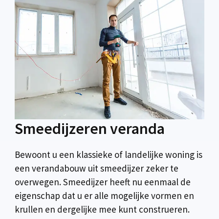
Smeedijzeren veranda
Bewoont u een klassieke of landelijke woning is
een verandabouw uit smeedijzer zeker te
overwegen. Smeedijzer heeft nu eenmaal de
eigenschap dat u er alle mogelijke vormen en
krullen en dergelijke mee kunt construeren.