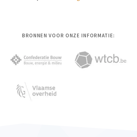
BRONNEN VOOR ONZE INFORMATIE: