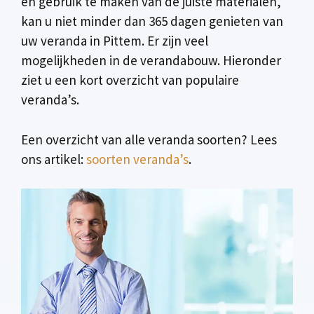
en gebruik te maken van de juiste materialen,
kan u niet minder dan 365 dagen genieten van
uw veranda in Pittem. Er zijn veel
mogelijkheden in de verandabouw. Hieronder
ziet u een kort overzicht van populaire
veranda’s.
Een overzicht van alle veranda soorten? Lees
ons artikel:
soorten veranda’s
.