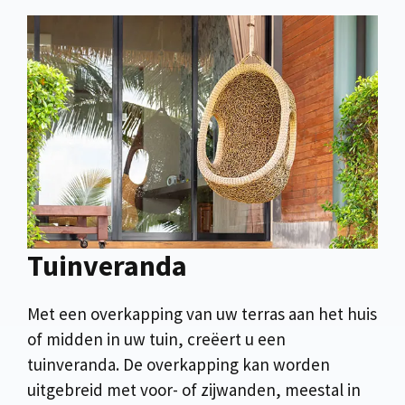
Tuinveranda
Met een overkapping van uw terras aan het huis
of midden in uw tuin, creëert u een
tuinveranda. De overkapping kan worden
uitgebreid met voor- of zijwanden, meestal in