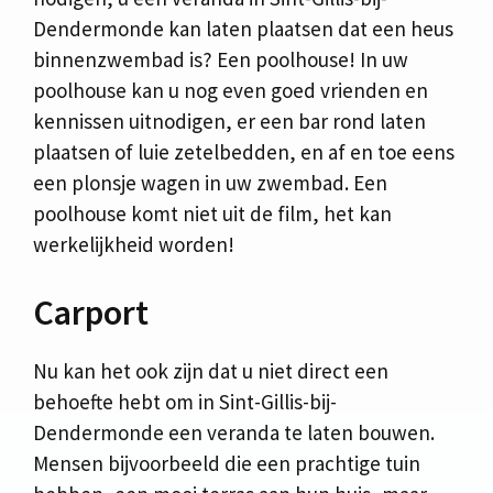
Dendermonde kan laten plaatsen dat een heus
binnenzwembad is? Een poolhouse! In uw
poolhouse kan u nog even goed vrienden en
kennissen uitnodigen, er een bar rond laten
plaatsen of luie zetelbedden, en af en toe eens
een plonsje wagen in uw zwembad. Een
poolhouse komt niet uit de film, het kan
werkelijkheid worden!
Carport
Nu kan het ook zijn dat u niet direct een
behoefte hebt om in Sint-Gillis-bij-
Dendermonde een veranda te laten bouwen.
Mensen bijvoorbeeld die een prachtige tuin