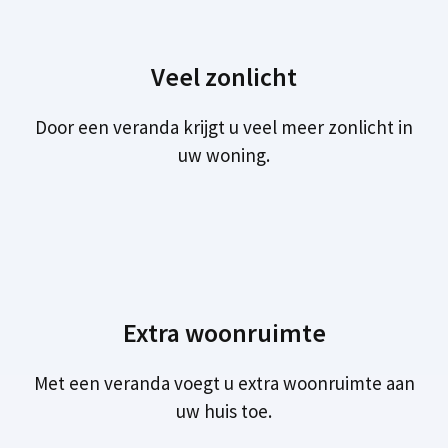
Veel zonlicht
Door een veranda krijgt u veel meer zonlicht in
uw woning.
Extra woonruimte
Met een veranda voegt u extra woonruimte aan
uw huis toe.