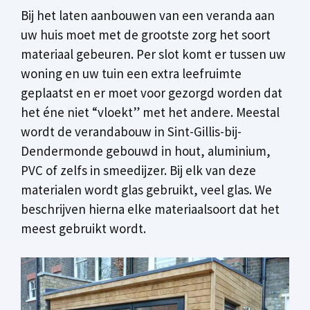
Bij het laten aanbouwen van een veranda aan
uw huis moet met de grootste zorg het soort
materiaal gebeuren. Per slot komt er tussen uw
woning en uw tuin een extra leefruimte
geplaatst en er moet voor gezorgd worden dat
het éne niet “vloekt” met het andere. Meestal
wordt de verandabouw in Sint-Gillis-bij-
Dendermonde gebouwd in hout, aluminium,
PVC of zelfs in smeedijzer. Bij elk van deze
materialen wordt glas gebruikt, veel glas. We
beschrijven hierna elke materiaalsoort dat het
meest gebruikt wordt.