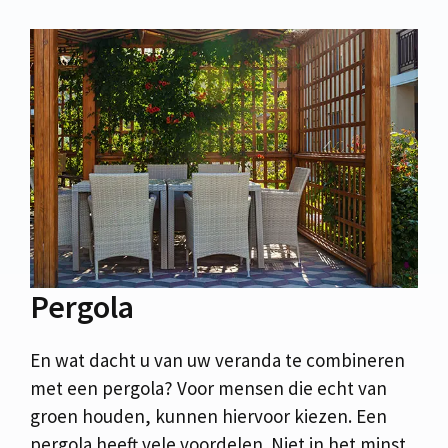
Pergola
En wat dacht u van uw veranda te combineren
met een pergola? Voor mensen die echt van
groen houden, kunnen hiervoor kiezen. Een
pergola heeft vele voordelen. Niet in het minst