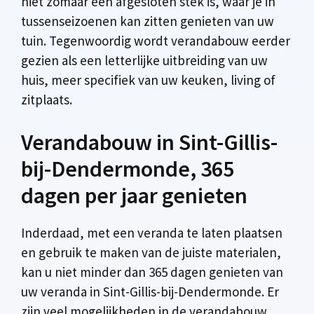
niet zomaar een afgesloten stek is, waar je in
tussenseizoenen kan zitten genieten van uw
tuin. Tegenwoordig wordt verandabouw eerder
gezien als een letterlijke uitbreiding van uw
huis, meer specifiek van uw keuken, living of
zitplaats.
Verandabouw in Sint-Gillis-
bij-Dendermonde, 365
dagen per jaar genieten
Inderdaad, met een veranda te laten plaatsen
en gebruik te maken van de juiste materialen,
kan u niet minder dan 365 dagen genieten van
uw veranda in Sint-Gillis-bij-Dendermonde. Er
zijn veel mogelijkheden in de verandabouw.