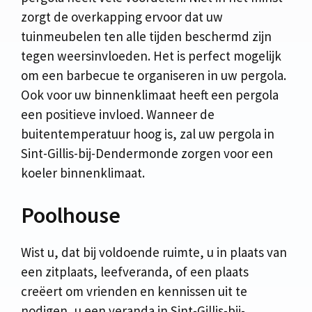
zorgt de overkapping ervoor dat uw
tuinmeubelen ten alle tijden beschermd zijn
tegen weersinvloeden. Het is perfect mogelijk
om een barbecue te organiseren in uw pergola.
Ook voor uw binnenklimaat heeft een pergola
een positieve invloed. Wanneer de
buitentemperatuur hoog is, zal uw pergola in
Sint-Gillis-bij-Dendermonde zorgen voor een
koeler binnenklimaat.
Poolhouse
Wist u, dat bij voldoende ruimte, u in plaats van
een zitplaats, leefveranda, of een plaats
creëert om vrienden en kennissen uit te
nodigen, u een veranda in Sint-Gillis-bij-