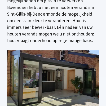
mogelijkheden om glas in te verwerken.
Bovendien hebt u met een houten veranda in
Sint-Gillis-bij-Dendermonde de mogelijkheid
om eens van kleur te veranderen. Hout is
immers zeer bewerkbaar. Eén nadeel van uw
houten veranda mogen we u niet onthouden:
hout vraagt onderhoud op regelmatige basis.