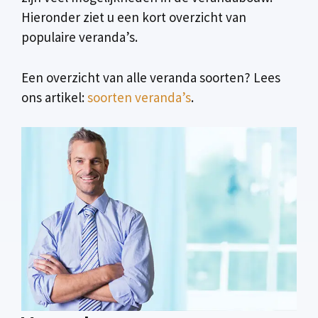
Hieronder ziet u een kort overzicht van
populaire veranda’s.
Een overzicht van alle veranda soorten? Lees
ons artikel:
soorten veranda’s
.