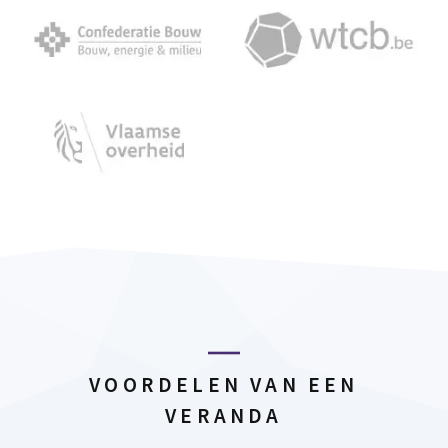
VOORDELEN VAN EEN
VERANDA