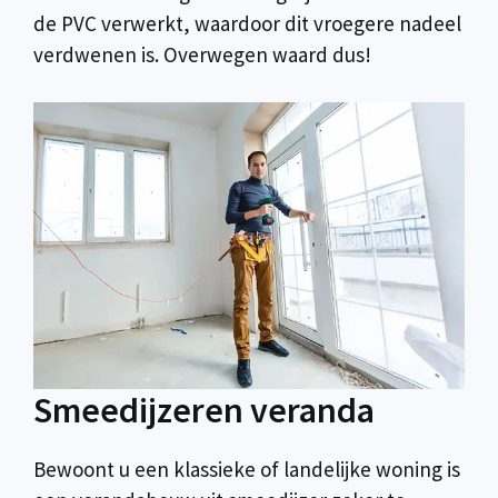
de PVC verwerkt, waardoor dit vroegere nadeel
verdwenen is. Overwegen waard dus!
Smeedijzeren veranda
Bewoont u een klassieke of landelijke woning is