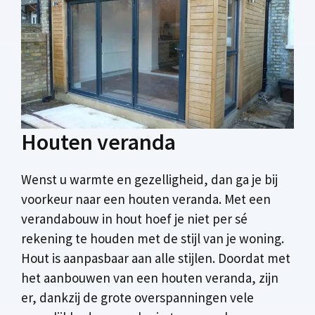
Houten veranda
Wenst u warmte en gezelligheid, dan ga je bij
voorkeur naar een houten veranda. Met een
verandabouw in hout hoef je niet per sé
rekening te houden met de stijl van je woning.
Hout is aanpasbaar aan alle stijlen. Doordat met
het aanbouwen van een houten veranda, zijn
er, dankzij de grote overspanningen vele