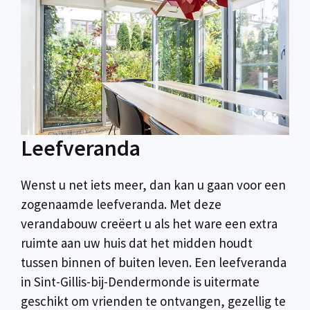
Leefveranda
Wenst u net iets meer, dan kan u gaan voor een
zogenaamde leefveranda. Met deze
verandabouw creëert u als het ware een extra
ruimte aan uw huis dat het midden houdt
tussen binnen of buiten leven. Een leefveranda
in Sint-Gillis-bij-Dendermonde is uitermate
geschikt om vrienden te ontvangen, gezellig te