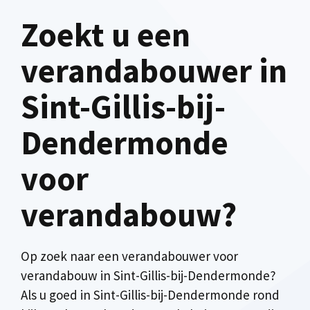
Zoekt u een
verandabouwer in
Sint-Gillis-bij-
Dendermonde
voor
verandabouw?
Op zoek naar een verandabouwer voor
verandabouw in Sint-Gillis-bij-Dendermonde?
Als u goed in Sint-Gillis-bij-Dendermonde rond