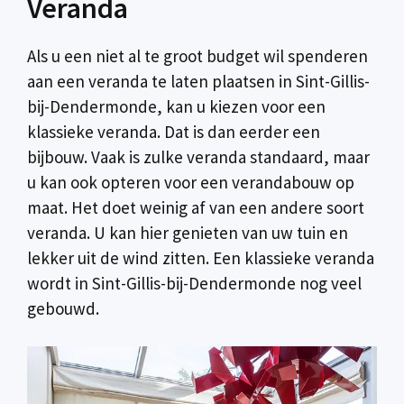
Veranda
Als u een niet al te groot budget wil spenderen
aan een veranda te laten plaatsen in Sint-Gillis-
bij-Dendermonde, kan u kiezen voor een
klassieke veranda. Dat is dan eerder een
bijbouw. Vaak is zulke veranda standaard, maar
u kan ook opteren voor een verandabouw op
maat. Het doet weinig af van een andere soort
veranda. U kan hier genieten van uw tuin en
lekker uit de wind zitten. Een klassieke veranda
wordt in Sint-Gillis-bij-Dendermonde nog veel
gebouwd.