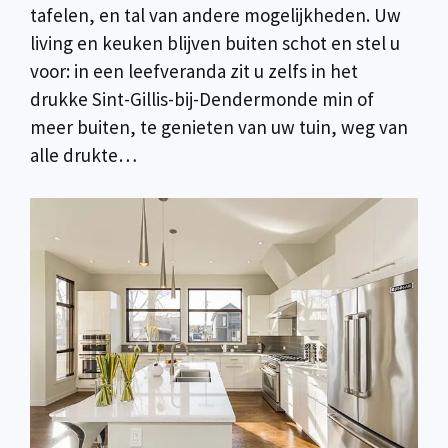
tafelen, en tal van andere mogelijkheden. Uw
living en keuken blijven buiten schot en stel u
voor: in een leefveranda zit u zelfs in het
drukke Sint-Gillis-bij-Dendermonde min of
meer buiten, te genieten van uw tuin, weg van
alle drukte…