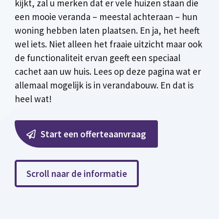
kijkt, zal u merken dat er vele huizen staan die
een mooie veranda – meestal achteraan – hun
woning hebben laten plaatsen. En ja, het heeft
wel iets. Niet alleen het fraaie uitzicht maar ook
de functionaliteit ervan geeft een speciaal
cachet aan uw huis. Lees op deze pagina wat er
allemaal mogelijk is in verandabouw. En dat is
heel wat!
Start een offerteaanvraag
Scroll naar de informatie