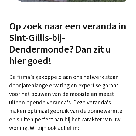
Op zoek naar een veranda in
Sint-Gillis-bij-
Dendermonde? Dan zit u
hier goed!
De firma’s gekoppeld aan ons netwerk staan
door jarenlange ervaring en expertise garant
voor het bouwen van de mooiste en meest
uiteenlopende veranda’s. Deze veranda’s
maken optimaal gebruik van de zonnewarmte
en sluiten perfect aan bij het karakter van uw
woning. Wij zijn ook actief in: