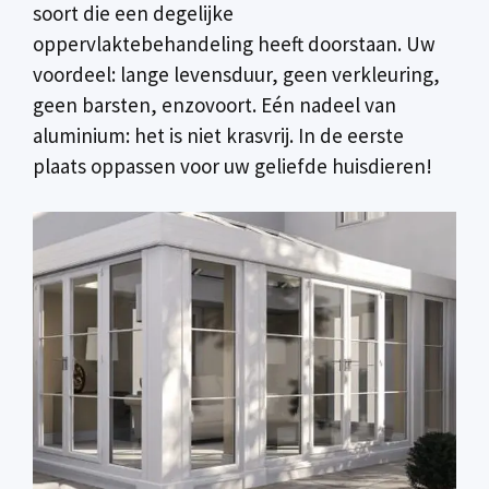
soort die een degelijke
oppervlaktebehandeling heeft doorstaan. Uw
voordeel: lange levensduur, geen verkleuring,
geen barsten, enzovoort. Eén nadeel van
aluminium: het is niet krasvrij. In de eerste
plaats oppassen voor uw geliefde huisdieren!