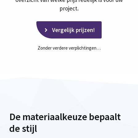
project.
Vergelijk prijzen!
Zonder verdere verplichtingen…
De materiaalkeuze bepaalt
de stijl