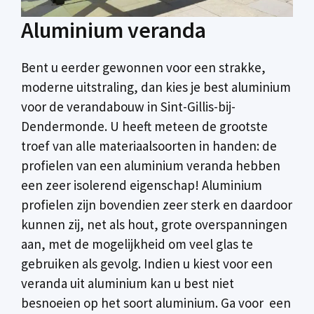
Aluminium veranda
Bent u eerder gewonnen voor een strakke,
moderne uitstraling, dan kies je best aluminium
voor de verandabouw in Sint-Gillis-bij-
Dendermonde. U heeft meteen de grootste
troef van alle materiaalsoorten in handen: de
profielen van een aluminium veranda hebben
een zeer isolerend eigenschap! Aluminium
profielen zijn bovendien zeer sterk en daardoor
kunnen zij, net als hout, grote overspanningen
aan, met de mogelijkheid om veel glas te
gebruiken als gevolg. Indien u kiest voor een
veranda uit aluminium kan u best niet
besnoeien op het soort aluminium. Ga voor een