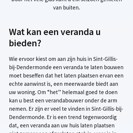
van buiten.
Wat kan een veranda u
bieden?
Wie ervoor kiest om aan zijn huis in Sint-Gillis-
bij-Dendermonde een veranda te laten bouwen
moet beseffen dat het laten plaatsen ervan een
echte aanwinst is, een meerwaarde biedt aan
uw woning. Om “het” helemaal goed te doen
kan u best een verandabouwer onder de arm
nemen. Er zijn er veel te vinden in Sint-Gillis-bij-
Dendermonde. Er is een trend tegenwoordig
dat, een veranda aan uw huis laten plaatsen