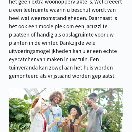
het geen extra woonoppervlakte is. Wel creëert
u een leefruimte waarin u beschut wordt van
heel wat weersomstandigheden. Daarnaast is
het ook een mooie plek om een jacuzzi te
plaatsen of handig als opslagruimte voor uw
planten in de winter. Dankzij de vele
uitvoeringsmogelijkheden kan u er een echte
eyecatcher van maken in uw tuin. Een
tuinveranda kan zowel aan het huis worden
gemonteerd als vrijstaand worden geplaatst.