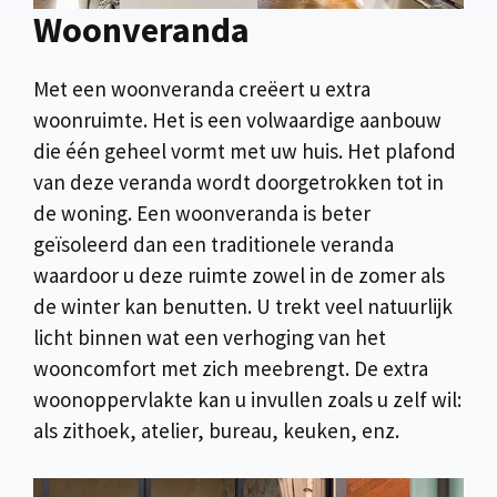
Woonveranda
Met een woonveranda creëert u extra
woonruimte. Het is een volwaardige aanbouw
die één geheel vormt met uw huis. Het plafond
van deze veranda wordt doorgetrokken tot in
de woning. Een woonveranda is beter
geïsoleerd dan een traditionele veranda
waardoor u deze ruimte zowel in de zomer als
de winter kan benutten. U trekt veel natuurlijk
licht binnen wat een verhoging van het
wooncomfort met zich meebrengt. De extra
woonoppervlakte kan u invullen zoals u zelf wil:
als zithoek, atelier, bureau, keuken, enz.