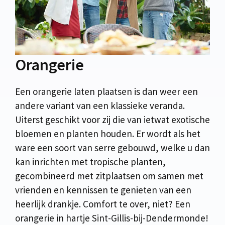
Orangerie
Een orangerie laten plaatsen is dan weer een
andere variant van een klassieke veranda.
Uiterst geschikt voor zij die van ietwat exotische
bloemen en planten houden. Er wordt als het
ware een soort van serre gebouwd, welke u dan
kan inrichten met tropische planten,
gecombineerd met zitplaatsen om samen met
vrienden en kennissen te genieten van een
heerlijk drankje. Comfort te over, niet? Een
orangerie in hartje Sint-Gillis-bij-Dendermonde!