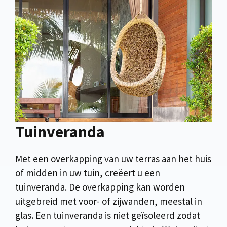
Tuinveranda
Met een overkapping van uw terras aan het huis
of midden in uw tuin, creëert u een
tuinveranda. De overkapping kan worden
uitgebreid met voor- of zijwanden, meestal in
glas. Een tuinveranda is niet geïsoleerd zodat