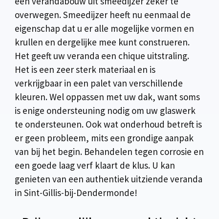
een verandabouw uit smeedijzer zeker te
overwegen. Smeedijzer heeft nu eenmaal de
eigenschap dat u er alle mogelijke vormen en
krullen en dergelijke mee kunt construeren.
Het geeft uw veranda een chique uitstraling.
Het is een zeer sterk materiaal en is
verkrijgbaar in een palet van verschillende
kleuren. Wel oppassen met uw dak, want soms
is enige ondersteuning nodig om uw glaswerk
te ondersteunen. Ook wat onderhoud betreft is
er geen probleem, mits een grondige aanpak
van bij het begin. Behandelen tegen corrosie en
een goede laag verf klaart de klus. U kan
genieten van een authentiek uitziende veranda
in Sint-Gillis-bij-Dendermonde!