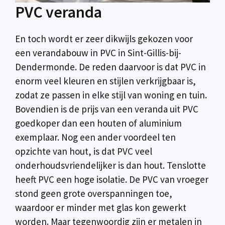
PVC veranda
En toch wordt er zeer dikwijls gekozen voor
een verandabouw in PVC in Sint-Gillis-bij-
Dendermonde. De reden daarvoor is dat PVC in
enorm veel kleuren en stijlen verkrijgbaar is,
zodat ze passen in elke stijl van woning en tuin.
Bovendien is de prijs van een veranda uit PVC
goedkoper dan een houten of aluminium
exemplaar. Nog een ander voordeel ten
opzichte van hout, is dat PVC veel
onderhoudsvriendelijker is dan hout. Tenslotte
heeft PVC een hoge isolatie. De PVC van vroeger
stond geen grote overspanningen toe,
waardoor er minder met glas kon gewerkt
worden. Maar tegenwoordig zijn er metalen in