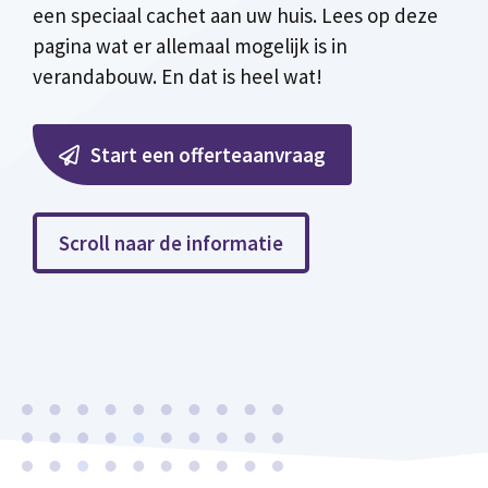
een speciaal cachet aan uw huis. Lees op deze
pagina wat er allemaal mogelijk is in
verandabouw. En dat is heel wat!
Start een offerteaanvraag
Scroll naar de informatie