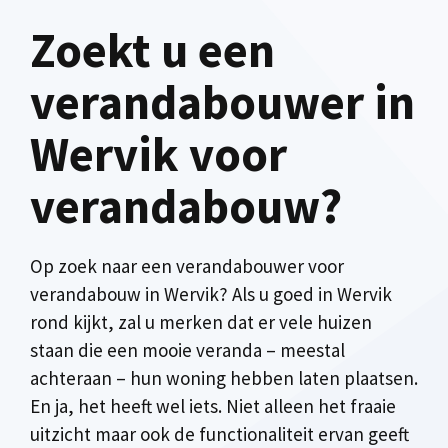
Zoekt u een
verandabouwer in
Wervik voor
verandabouw?
Op zoek naar een verandabouwer voor
verandabouw in Wervik? Als u goed in Wervik
rond kijkt, zal u merken dat er vele huizen
staan die een mooie veranda – meestal
achteraan – hun woning hebben laten plaatsen.
En ja, het heeft wel iets. Niet alleen het fraaie
uitzicht maar ook de functionaliteit ervan geeft