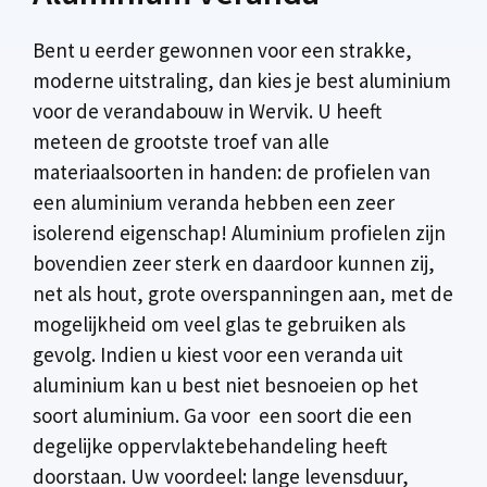
Bent u eerder gewonnen voor een strakke,
moderne uitstraling, dan kies je best aluminium
voor de verandabouw in Wervik. U heeft
meteen de grootste troef van alle
materiaalsoorten in handen: de profielen van
een aluminium veranda hebben een zeer
isolerend eigenschap! Aluminium profielen zijn
bovendien zeer sterk en daardoor kunnen zij,
net als hout, grote overspanningen aan, met de
mogelijkheid om veel glas te gebruiken als
gevolg. Indien u kiest voor een veranda uit
aluminium kan u best niet besnoeien op het
soort aluminium. Ga voor een soort die een
degelijke oppervlaktebehandeling heeft
doorstaan. Uw voordeel: lange levensduur,