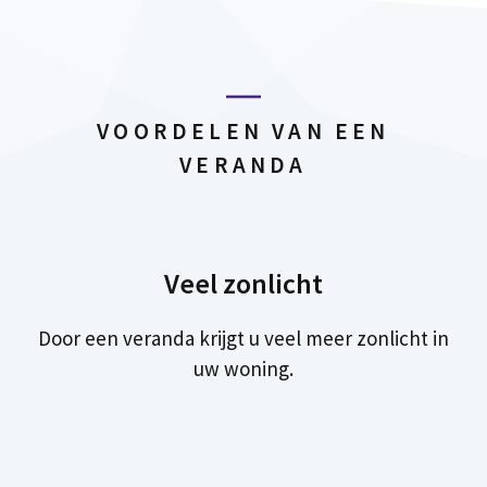
VOORDELEN VAN EEN
VERANDA
Veel zonlicht
Door een veranda krijgt u veel meer zonlicht in
uw woning.