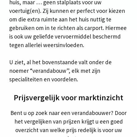
huis, maar … geen stalplaats voor uw
voertuig(en). Zij kunnen er perfect voor kiezen
om die extra ruimte aan het huis nuttig te
gebruiken om in te richten als carport. Hiermee
is ook uw geliefde vervoermiddel beschermd
tegen allerlei weersinvloeden.
U ziet, al het bovenstaande valt onder de
noemer “verandabouw”, elk met zijn
specialiteiten en voordelen.
Prijsvergelijk voor marktinzicht
Bent u op zoek naar een verandabouwer? Door
het vergelijken van prijzen krijgt u een goed
overzicht van welke prijs redelijk is voor uw