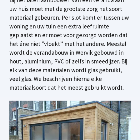
uw huis moet met de grootste zorg het soort
materiaal gebeuren. Per slot komt er tussen uw
woning en uw tuin een extra leefruimte
geplaatst en er moet voor gezorgd worden dat
het éne niet “vloekt” met het andere. Meestal
wordt de verandabouw in Wervik gebouwd in
hout, aluminium, PVC of zelfs in smeedijzer. Bij
elk van deze materialen wordt glas gebruikt,
veel glas. We beschrijven hierna elke
materiaalsoort dat het meest gebruikt wordt.