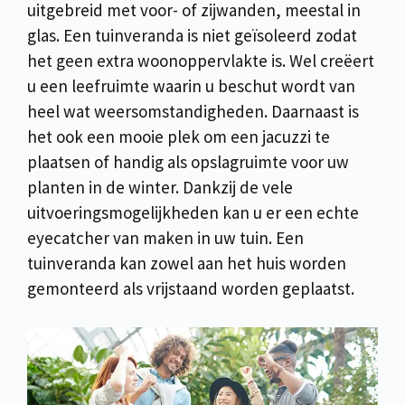
uitgebreid met voor- of zijwanden, meestal in
glas. Een tuinveranda is niet geïsoleerd zodat
het geen extra woonoppervlakte is. Wel creëert
u een leefruimte waarin u beschut wordt van
heel wat weersomstandigheden. Daarnaast is
het ook een mooie plek om een jacuzzi te
plaatsen of handig als opslagruimte voor uw
planten in de winter. Dankzij de vele
uitvoeringsmogelijkheden kan u er een echte
eyecatcher van maken in uw tuin. Een
tuinveranda kan zowel aan het huis worden
gemonteerd als vrijstaand worden geplaatst.