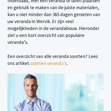
Inderdaad, met een veranda te laten plaatsen
en gebruik te maken van de juiste materialen,
kan u niet minder dan 365 dagen genieten van
uw veranda in Wervik. Er zijn veel
mogelijkheden in de verandabouw. Hieronder
ziet u een kort overzicht van populaire
veranda’s.
Een overzicht van alle veranda soorten? Lees
ons artikel:
soorten veranda’s
.