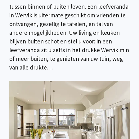
tussen binnen of buiten leven. Een leefveranda
in Wervik is uitermate geschikt om vrienden te
ontvangen, gezellig te tafelen, en tal van
andere mogelijkheden. Uw living en keuken
blijven buiten schot en stel u voor: in een
leefveranda zit u zelfs in het drukke Wervik min
of meer buiten, te genieten van uw tuin, weg
van alle drukte…