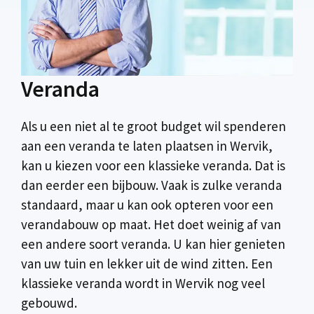
Veranda
Als u een niet al te groot budget wil spenderen
aan een veranda te laten plaatsen in Wervik,
kan u kiezen voor een klassieke veranda. Dat is
dan eerder een bijbouw. Vaak is zulke veranda
standaard, maar u kan ook opteren voor een
verandabouw op maat. Het doet weinig af van
een andere soort veranda. U kan hier genieten
van uw tuin en lekker uit de wind zitten. Een
klassieke veranda wordt in Wervik nog veel
gebouwd.