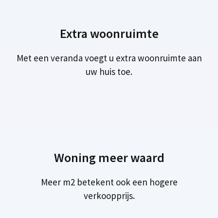
Extra woonruimte
Met een veranda voegt u extra woonruimte aan
uw huis toe.
Woning meer waard
Meer m2 betekent ook een hogere
verkoopprijs.