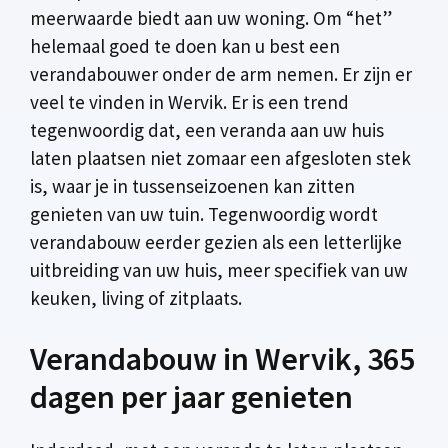
meerwaarde biedt aan uw woning. Om “het”
helemaal goed te doen kan u best een
verandabouwer onder de arm nemen. Er zijn er
veel te vinden in Wervik. Er is een trend
tegenwoordig dat, een veranda aan uw huis
laten plaatsen niet zomaar een afgesloten stek
is, waar je in tussenseizoenen kan zitten
genieten van uw tuin. Tegenwoordig wordt
verandabouw eerder gezien als een letterlijke
uitbreiding van uw huis, meer specifiek van uw
keuken, living of zitplaats.
Verandabouw in Wervik, 365
dagen per jaar genieten