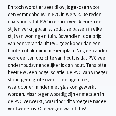
En toch wordt er zeer dikwijls gekozen voor
een verandabouw in PVC in Wervik. De reden
daarvoor is dat PVC in enorm veel kleuren en
stijlen verkrijgbaar is, zodat ze passen in elke
stijl van woning en tuin. Bovendien is de prijs
van een veranda uit PVC goedkoper dan een
houten of aluminium exemplaar. Nog een ander
voordeel ten opzichte van hout, is dat PVC veel
onderhoudsvriendelijker is dan hout. Tenslotte
heeft PVC een hoge isolatie. De PVC van vroeger
stond geen grote overspanningen toe,
waardoor er minder met glas kon gewerkt
worden. Maar tegenwoordig zijn er metalen in
de PVC verwerkt, waardoor dit vroegere nadeel
verdwenen is. Overwegen waard dus!