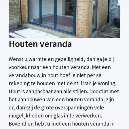
Houten veranda
Wenst u warmte en gezelligheid, dan ga je bij
voorkeur naar een houten veranda. Met een
verandabouw in hout hoef je niet per sé
rekening te houden met de stijl van je woning.
Hout is aanpasbaar aan alle stijlen. Doordat met
het aanbouwen van een houten veranda, zijn
er, dankzij de grote overspanningen vele
mogelijkheden om glas in te verwerken.
Bovendien hebt u met een houten veranda in