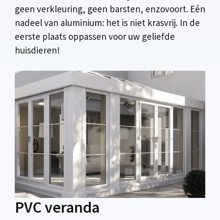
geen verkleuring, geen barsten, enzovoort. Eén
nadeel van aluminium: het is niet krasvrij. In de
eerste plaats oppassen voor uw geliefde
huisdieren!
PVC veranda