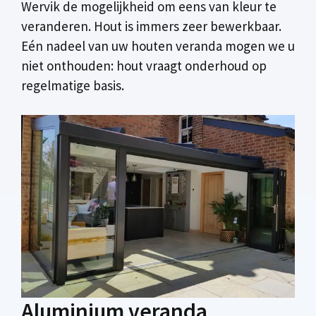
Wervik de mogelijkheid om eens van kleur te
veranderen. Hout is immers zeer bewerkbaar.
Eén nadeel van uw houten veranda mogen we u
niet onthouden: hout vraagt onderhoud op
regelmatige basis.
Aluminium veranda