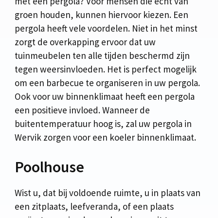
met een pergola? Voor mensen die echt van
groen houden, kunnen hiervoor kiezen. Een
pergola heeft vele voordelen. Niet in het minst
zorgt de overkapping ervoor dat uw
tuinmeubelen ten alle tijden beschermd zijn
tegen weersinvloeden. Het is perfect mogelijk
om een barbecue te organiseren in uw pergola.
Ook voor uw binnenklimaat heeft een pergola
een positieve invloed. Wanneer de
buitentemperatuur hoog is, zal uw pergola in
Wervik zorgen voor een koeler binnenklimaat.
Poolhouse
Wist u, dat bij voldoende ruimte, u in plaats van
een zitplaats, leefveranda, of een plaats