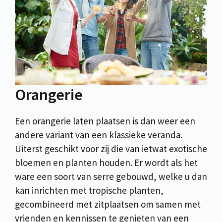
Orangerie
Een orangerie laten plaatsen is dan weer een
andere variant van een klassieke veranda.
Uiterst geschikt voor zij die van ietwat exotische
bloemen en planten houden. Er wordt als het
ware een soort van serre gebouwd, welke u dan
kan inrichten met tropische planten,
gecombineerd met zitplaatsen om samen met
vrienden en kennissen te genieten van een