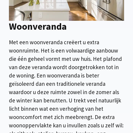
Woonveranda
Met een woonveranda creëert u extra
woonruimte. Het is een volwaardige aanbouw
die één geheel vormt met uw huis. Het plafond
van deze veranda wordt doorgetrokken tot in
de woning. Een woonveranda is beter
geïsoleerd dan een traditionele veranda
waardoor u deze ruimte zowel in de zomer als
de winter kan benutten. U trekt veel natuurlijk
licht binnen wat een verhoging van het
wooncomfort met zich meebrengt. De extra
woonoppervlakte kan u invullen zoals u zelf wil: