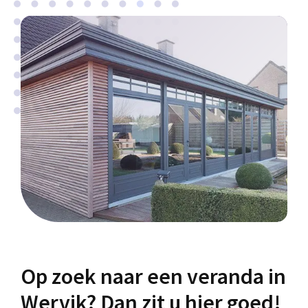
Op zoek naar een veranda in
Wervik? Dan zit u hier goed!