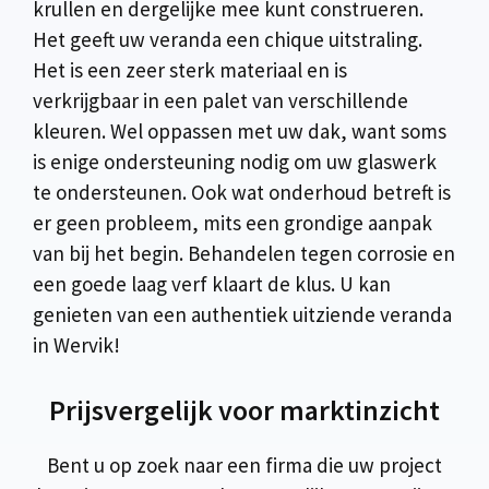
krullen en dergelijke mee kunt construeren.
Het geeft uw veranda een chique uitstraling.
Het is een zeer sterk materiaal en is
verkrijgbaar in een palet van verschillende
kleuren. Wel oppassen met uw dak, want soms
is enige ondersteuning nodig om uw glaswerk
te ondersteunen. Ook wat onderhoud betreft is
er geen probleem, mits een grondige aanpak
van bij het begin. Behandelen tegen corrosie en
een goede laag verf klaart de klus. U kan
genieten van een authentiek uitziende veranda
in Wervik!
Prijsvergelijk voor marktinzicht
Bent u op zoek naar een firma die uw project