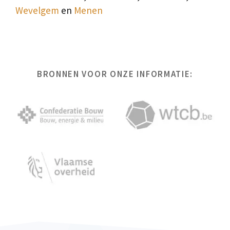
Wevelgem
en
Menen
BRONNEN VOOR ONZE INFORMATIE: