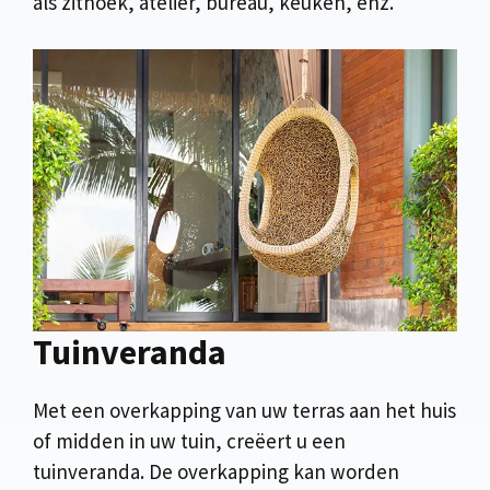
als zithoek, atelier, bureau, keuken, enz.
Tuinveranda
Met een overkapping van uw terras aan het huis
of midden in uw tuin, creëert u een
tuinveranda. De overkapping kan worden