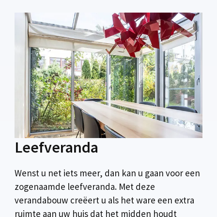
Leefveranda
Wenst u net iets meer, dan kan u gaan voor een
zogenaamde leefveranda. Met deze
verandabouw creëert u als het ware een extra
ruimte aan uw huis dat het midden houdt