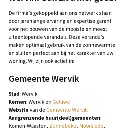
De firma’s gekoppeld aan ons netwerk staan
door jarenlange ervaring en expertise garant
voor het bouwen van de mooiste en meest
uiteenlopende veranda’s. Deze veranda’s
maken optimaal gebruik van de zonnewarmte
en sluiten perfect aan bij het karakter van uw
woning. Wij zijn ook actief in:
Gemeente Wervik
Stad
: Wervik
Kernen
: Wervik en
Geluwe
Website
van de
Gemeente Wervik
Aangrenzende buur(deel)gemeenten
:
Komen-Waasten,
Zonnebeke
,
Moorslede
,