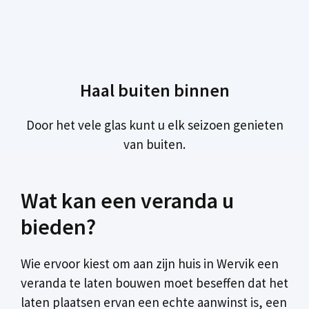
Haal buiten binnen
Door het vele glas kunt u elk seizoen genieten
van buiten.
Wat kan een veranda u
bieden?
Wie ervoor kiest om aan zijn huis in Wervik een
veranda te laten bouwen moet beseffen dat het
laten plaatsen ervan een echte aanwinst is, een