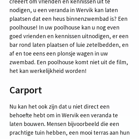
creëert om vrienden en kennissen uit te
nodigen, u een veranda in Wervik kan laten
plaatsen dat een heus binnenzwembad is? Een
poolhouse! In uw poolhouse kan u nog even
goed vrienden en kennissen uitnodigen, er een
bar rond laten plaatsen of luie zetelbedden, en
af en toe eens een plonsje wagen in uw
zwembad. Een poolhouse komt niet uit de film,
het kan werkelijkheid worden!
Carport
Nu kan het ook zijn dat u niet direct een
behoefte hebt om in Wervik een veranda te
laten bouwen. Mensen bijvoorbeeld die een
prachtige tuin hebben, een mooi terras aan hun