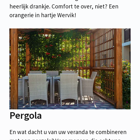
heerlijk drankje. Comfort te over, niet? Een
orangerie in hartje Wervik!
Pergola
En wat dacht u van uw veranda te combineren