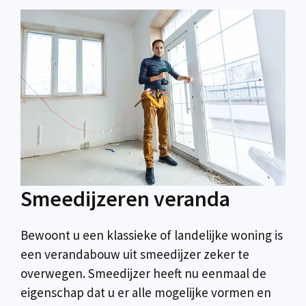
Smeedijzeren veranda
Bewoont u een klassieke of landelijke woning is
een verandabouw uit smeedijzer zeker te
overwegen. Smeedijzer heeft nu eenmaal de
eigenschap dat u er alle mogelijke vormen en