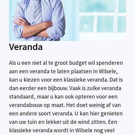
Veranda
Als u een niet al te groot budget wil spenderen
aan een veranda te laten plaatsen in Wilsele,
kan u kiezen voor een klassieke veranda. Dat is
dan eerder een bijbouw. Vaak is zulke veranda
standaard, maar u kan ook opteren voor een
verandabouw op maat. Het doet weinig af van
een andere soort veranda. U kan hier genieten
van uw tuin en lekker uit de wind zitten. Een
klassieke veranda wordt in Wilsele nog veel