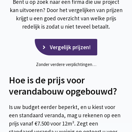
Bent u op zoek naar een firma die uw project
kan uitvoeren? Door het vergelijken van prijzen
krijgt u een goed overzicht van welke prijs
redelijk is zodat u niet teveel betaalt.
Vergelijk prijzen!
Zonder verdere verplichtingen…
Hoe is de prijs voor
verandabouw opgebouwd?
Is uw budget eerder beperkt, en u kiest voor
een standaard veranda, mag u rekenen op een
prijs vanaf €7.500 voor 12m². Zegt een
standaard veranda u weinig en opteert u voor