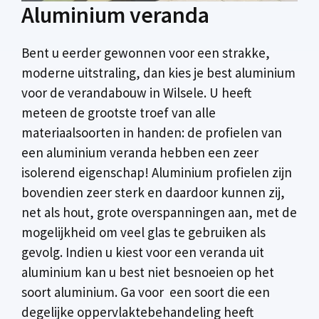
Aluminium veranda
Bent u eerder gewonnen voor een strakke,
moderne uitstraling, dan kies je best aluminium
voor de verandabouw in Wilsele. U heeft
meteen de grootste troef van alle
materiaalsoorten in handen: de profielen van
een aluminium veranda hebben een zeer
isolerend eigenschap! Aluminium profielen zijn
bovendien zeer sterk en daardoor kunnen zij,
net als hout, grote overspanningen aan, met de
mogelijkheid om veel glas te gebruiken als
gevolg. Indien u kiest voor een veranda uit
aluminium kan u best niet besnoeien op het
soort aluminium. Ga voor een soort die een
degelijke oppervlaktebehandeling heeft