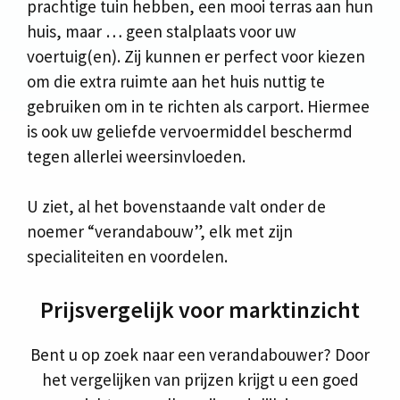
prachtige tuin hebben, een mooi terras aan hun
huis, maar … geen stalplaats voor uw
voertuig(en). Zij kunnen er perfect voor kiezen
om die extra ruimte aan het huis nuttig te
gebruiken om in te richten als carport. Hiermee
is ook uw geliefde vervoermiddel beschermd
tegen allerlei weersinvloeden.
U ziet, al het bovenstaande valt onder de
noemer “verandabouw”, elk met zijn
specialiteiten en voordelen.
Prijsvergelijk voor marktinzicht
Bent u op zoek naar een verandabouwer? Door
het vergelijken van prijzen krijgt u een goed