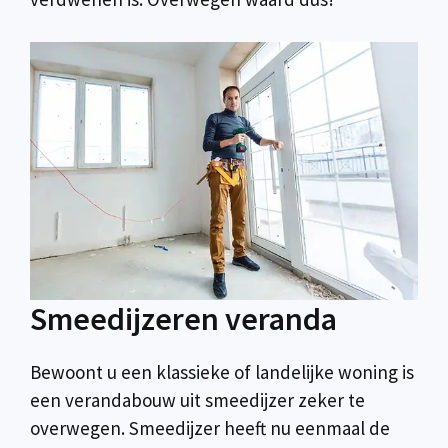
Smeedijzeren veranda
Bewoont u een klassieke of landelijke woning is
een verandabouw uit smeedijzer zeker te
overwegen. Smeedijzer heeft nu eenmaal de