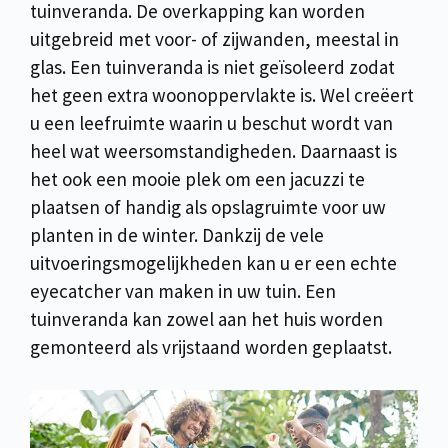
tuinveranda. De overkapping kan worden
uitgebreid met voor- of zijwanden, meestal in
glas. Een tuinveranda is niet geïsoleerd zodat
het geen extra woonoppervlakte is. Wel creëert
u een leefruimte waarin u beschut wordt van
heel wat weersomstandigheden. Daarnaast is
het ook een mooie plek om een jacuzzi te
plaatsen of handig als opslagruimte voor uw
planten in de winter. Dankzij de vele
uitvoeringsmogelijkheden kan u er een echte
eyecatcher van maken in uw tuin. Een
tuinveranda kan zowel aan het huis worden
gemonteerd als vrijstaand worden geplaatst.