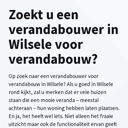
Zoekt u een
verandabouwer in
Wilsele voor
verandabouw?
Op zoek naar een verandabouwer voor
verandabouw in Wilsele? Als u goed in Wilsele
rond kijkt, zal u merken dat er vele huizen
staan die een mooie veranda – meestal
achteraan – hun woning hebben laten plaatsen.
En ja, het heeft wel iets. Niet alleen het fraaie
uitzicht maar ook de functionaliteit ervan geeft