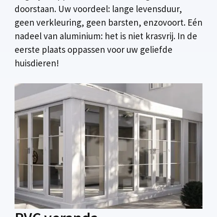
doorstaan. Uw voordeel: lange levensduur,
geen verkleuring, geen barsten, enzovoort. Eén
nadeel van aluminium: het is niet krasvrij. In de
eerste plaats oppassen voor uw geliefde
huisdieren!