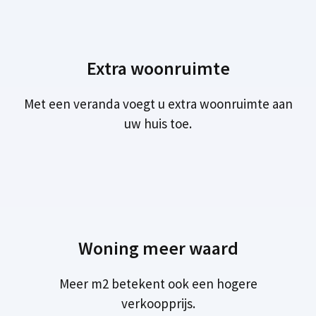
Extra woonruimte
Met een veranda voegt u extra woonruimte aan
uw huis toe.
Woning meer waard
Meer m2 betekent ook een hogere
verkoopprijs.