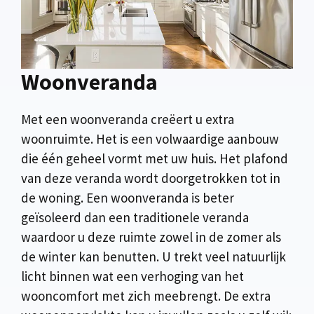
Woonveranda
Met een woonveranda creëert u extra
woonruimte. Het is een volwaardige aanbouw
die één geheel vormt met uw huis. Het plafond
van deze veranda wordt doorgetrokken tot in
de woning. Een woonveranda is beter
geïsoleerd dan een traditionele veranda
waardoor u deze ruimte zowel in de zomer als
de winter kan benutten. U trekt veel natuurlijk
licht binnen wat een verhoging van het
wooncomfort met zich meebrengt. De extra