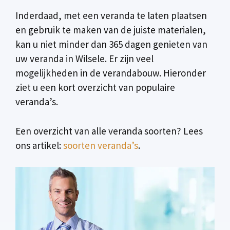
Inderdaad, met een veranda te laten plaatsen
en gebruik te maken van de juiste materialen,
kan u niet minder dan 365 dagen genieten van
uw veranda in Wilsele. Er zijn veel
mogelijkheden in de verandabouw. Hieronder
ziet u een kort overzicht van populaire
veranda’s.
Een overzicht van alle veranda soorten? Lees
ons artikel:
soorten veranda’s
.