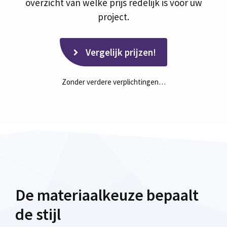
overzicht van welke prijs redelijk is voor uw
project.
Vergelijk prijzen!
Zonder verdere verplichtingen…
De materiaalkeuze bepaalt
de stijl