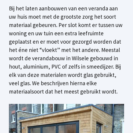
Bij het laten aanbouwen van een veranda aan
uw huis moet met de grootste zorg het soort
materiaal gebeuren. Per slot komt er tussen uw
woning en uw tuin een extra leefruimte
geplaatst en er moet voor gezorgd worden dat
het éne niet “vloekt” met het andere. Meestal
wordt de verandabouw in Wilsele gebouwd in
hout, aluminium, PVC of zelfs in smeedijzer. Bij
elk van deze materialen wordt glas gebruikt,
veel glas. We beschrijven hierna elke
materiaalsoort dat het meest gebruikt wordt.