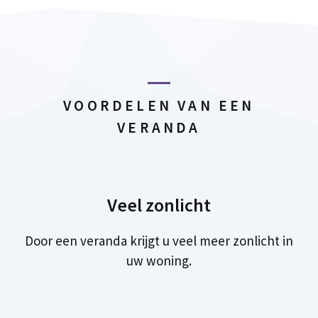
VOORDELEN VAN EEN
VERANDA
Veel zonlicht
Door een veranda krijgt u veel meer zonlicht in
uw woning.