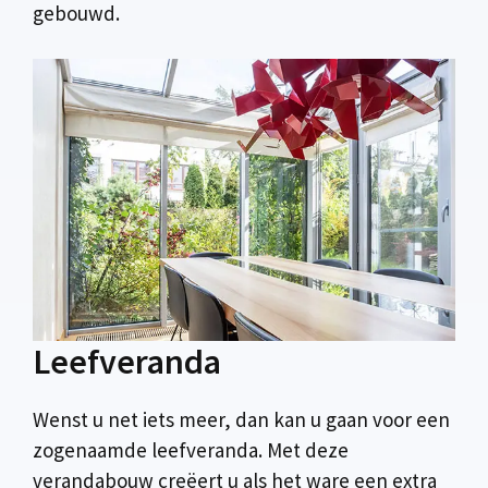
gebouwd.
Leefveranda
Wenst u net iets meer, dan kan u gaan voor een
zogenaamde leefveranda. Met deze
verandabouw creëert u als het ware een extra