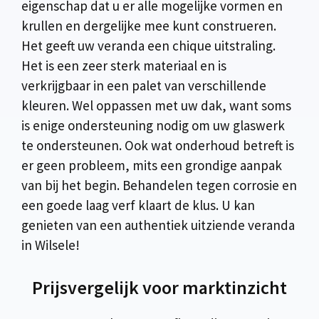
eigenschap dat u er alle mogelijke vormen en
krullen en dergelijke mee kunt construeren.
Het geeft uw veranda een chique uitstraling.
Het is een zeer sterk materiaal en is
verkrijgbaar in een palet van verschillende
kleuren. Wel oppassen met uw dak, want soms
is enige ondersteuning nodig om uw glaswerk
te ondersteunen. Ook wat onderhoud betreft is
er geen probleem, mits een grondige aanpak
van bij het begin. Behandelen tegen corrosie en
een goede laag verf klaart de klus. U kan
genieten van een authentiek uitziende veranda
in Wilsele!
Prijsvergelijk voor marktinzicht