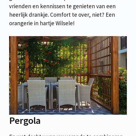
vrienden en kennissen te genieten van een
heerlijk drankje. Comfort te over, niet? Een
orangerie in hartje Wilsele!
Pergola