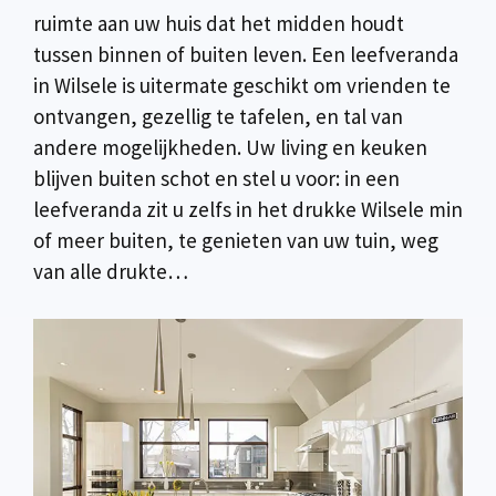
ruimte aan uw huis dat het midden houdt
tussen binnen of buiten leven. Een leefveranda
in Wilsele is uitermate geschikt om vrienden te
ontvangen, gezellig te tafelen, en tal van
andere mogelijkheden. Uw living en keuken
blijven buiten schot en stel u voor: in een
leefveranda zit u zelfs in het drukke Wilsele min
of meer buiten, te genieten van uw tuin, weg
van alle drukte…