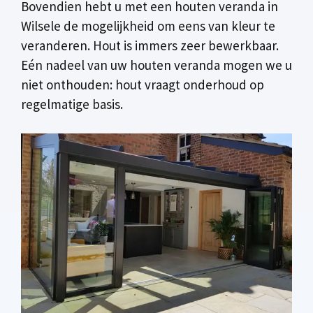
Bovendien hebt u met een houten veranda in
Wilsele de mogelijkheid om eens van kleur te
veranderen. Hout is immers zeer bewerkbaar.
Eén nadeel van uw houten veranda mogen we u
niet onthouden: hout vraagt onderhoud op
regelmatige basis.