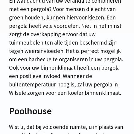
En wat dacht u van uw veranda te combineren
met een pergola? Voor mensen die echt van
groen houden, kunnen hiervoor kiezen. Een
pergola heeft vele voordelen. Niet in het minst
zorgt de overkapping ervoor dat uw
tuinmeubelen ten alle tijden beschermd zijn
tegen weersinvloeden. Het is perfect mogelijk
om een barbecue te organiseren in uw pergola.
Ook voor uw binnenklimaat heeft een pergola
een positieve invloed. Wanneer de
buitentemperatuur hoog is, zal uw pergola in
Wilsele zorgen voor een koeler binnenklimaat.
Poolhouse
Wist u, dat bij voldoende ruimte, u in plaats van