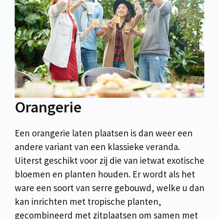
Orangerie
Een orangerie laten plaatsen is dan weer een
andere variant van een klassieke veranda.
Uiterst geschikt voor zij die van ietwat exotische
bloemen en planten houden. Er wordt als het
ware een soort van serre gebouwd, welke u dan
kan inrichten met tropische planten,
gecombineerd met zitplaatsen om samen met