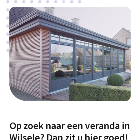
Op zoek naar een veranda in
Wilsele? Dan zit u hier goed!