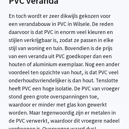
PVC veranda
En toch wordt er zeer dikwijls gekozen voor
een verandabouw in PVC in Wilsele. De reden
daarvoor is dat PVC in enorm veel kleuren en
stijlen verkrijgbaar is, zodat ze passen in elke
stijl van woning en tuin. Bovendien is de prijs
van een veranda uit PVC goedkoper dan een
houten of aluminium exemplaar. Nog een ander
voordeel ten opzichte van hout, is dat PVC veel
onderhoudsvriendelijker is dan hout. Tenslotte
heeft PVC een hoge isolatie. De PVC van vroeger
stond geen grote overspanningen toe,
waardoor er minder met glas kon gewerkt
worden. Maar tegenwoordig zijn er metalen in
de PVC verwerkt, waardoor dit vroegere nadeel
verdwenen is. Overwegen waard dus!