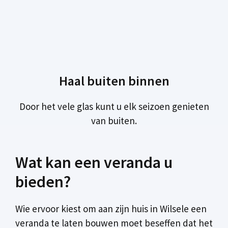
Haal buiten binnen
Door het vele glas kunt u elk seizoen genieten
van buiten.
Wat kan een veranda u
bieden?
Wie ervoor kiest om aan zijn huis in Wilsele een
veranda te laten bouwen moet beseffen dat het