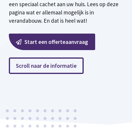
een speciaal cachet aan uw huis. Lees op deze
pagina wat er allemaal mogelijk is in
verandabouw. En dat is heel wat!
Start een offerteaanvraag
Scroll naar de informatie