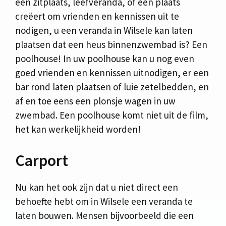
een zitplaats, leefveranda, of een plaats
creëert om vrienden en kennissen uit te
nodigen, u een veranda in Wilsele kan laten
plaatsen dat een heus binnenzwembad is? Een
poolhouse! In uw poolhouse kan u nog even
goed vrienden en kennissen uitnodigen, er een
bar rond laten plaatsen of luie zetelbedden, en
af en toe eens een plonsje wagen in uw
zwembad. Een poolhouse komt niet uit de film,
het kan werkelijkheid worden!
Carport
Nu kan het ook zijn dat u niet direct een
behoefte hebt om in Wilsele een veranda te
laten bouwen. Mensen bijvoorbeeld die een