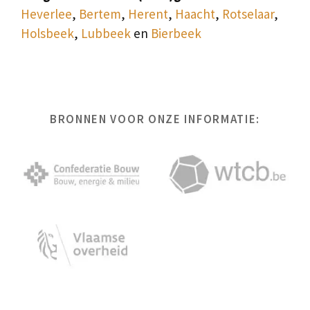
Heverlee
,
Bertem
,
Herent
,
Haacht
,
Rotselaar
,
Holsbeek
,
Lubbeek
en
Bierbeek
BRONNEN VOOR ONZE INFORMATIE: