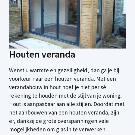
Houten veranda
Wenst u warmte en gezelligheid, dan ga je bij
voorkeur naar een houten veranda. Met een
verandabouw in hout hoef je niet per sé
rekening te houden met de stijl van je woning.
Hout is aanpasbaar aan alle stijlen. Doordat met
het aanbouwen van een houten veranda, zijn
er, dankzij de grote overspanningen vele
mogelijkheden om glas in te verwerken.