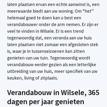
laten plaatsen ervan een echte aanwinst is, een
meerwaarde biedt aan uw woning. Om “het”
helemaal goed te doen kan u best een
verandabouwer onder de arm nemen. Er zijn er
veel te vinden in Wilsele. Er is een trend
tegenwoordig dat, een veranda aan uw huis
laten plaatsen niet zomaar een afgesloten stek
is, waar je in tussenseizoenen kan zitten
genieten van uw tuin. Tegenwoordig wordt
verandabouw eerder gezien als een letterlijke
uitbreiding van uw huis, meer specifiek van uw
keuken, living of zitplaats.
Verandabouw in Wilsele, 365
dagen per jaar genieten