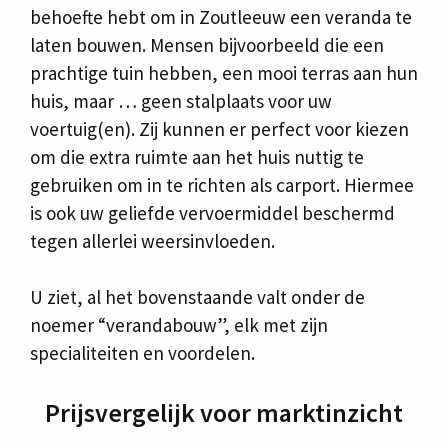
behoefte hebt om in Zoutleeuw een veranda te
laten bouwen. Mensen bijvoorbeeld die een
prachtige tuin hebben, een mooi terras aan hun
huis, maar … geen stalplaats voor uw
voertuig(en). Zij kunnen er perfect voor kiezen
om die extra ruimte aan het huis nuttig te
gebruiken om in te richten als carport. Hiermee
is ook uw geliefde vervoermiddel beschermd
tegen allerlei weersinvloeden.
U ziet, al het bovenstaande valt onder de
noemer “verandabouw”, elk met zijn
specialiteiten en voordelen.
Prijsvergelijk voor marktinzicht