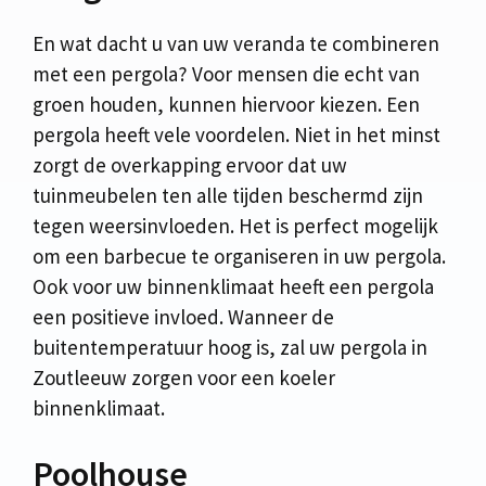
En wat dacht u van uw veranda te combineren
met een pergola? Voor mensen die echt van
groen houden, kunnen hiervoor kiezen. Een
pergola heeft vele voordelen. Niet in het minst
zorgt de overkapping ervoor dat uw
tuinmeubelen ten alle tijden beschermd zijn
tegen weersinvloeden. Het is perfect mogelijk
om een barbecue te organiseren in uw pergola.
Ook voor uw binnenklimaat heeft een pergola
een positieve invloed. Wanneer de
buitentemperatuur hoog is, zal uw pergola in
Zoutleeuw zorgen voor een koeler
binnenklimaat.
Poolhouse