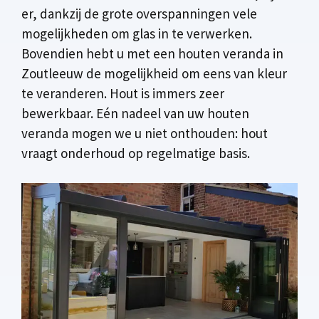
er, dankzij de grote overspanningen vele
mogelijkheden om glas in te verwerken.
Bovendien hebt u met een houten veranda in
Zoutleeuw de mogelijkheid om eens van kleur
te veranderen. Hout is immers zeer
bewerkbaar. Eén nadeel van uw houten
veranda mogen we u niet onthouden: hout
vraagt onderhoud op regelmatige basis.