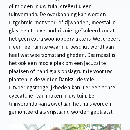
of midden in uw tuin, creëert u een
tuinveranda. De overkapping kan worden
uitgebreid met voor- of zijwanden, meestal in
glas. Een tuinveranda is niet geïsoleerd zodat
het geen extra woonoppervlakte is. Wel creëert
u een leefruimte waarin u beschut wordt van
heel wat weersomstandigheden. Daarnaast is
het ook een mooie plek om een jacuzzi te
plaatsen of handig als opslagruimte voor uw
planten in de winter. Dankzij de vele
uitvoeringsmogelijkheden kan u er een echte
eyecatcher van maken in uw tuin. Een
tuinveranda kan zowel aan het huis worden
gemonteerd als vrijstaand worden geplaatst.