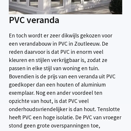
PVC veranda
En toch wordt er zeer dikwijls gekozen voor
een verandabouw in PVC in Zoutleeuw. De
reden daarvoor is dat PVC in enorm veel
kleuren en stijlen verkrijgbaar is, zodat ze
passen in elke stijl van woning en tuin.
Bovendien is de prijs van een veranda uit PVC
goedkoper dan een houten of aluminium
exemplaar. Nog een ander voordeel ten
opzichte van hout, is dat PVC veel
onderhoudsvriendelijker is dan hout. Tenslotte
heeft PVC een hoge isolatie. De PVC van vroeger
stond geen grote overspanningen toe,