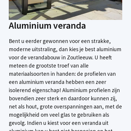
Aluminium veranda
Bent u eerder gewonnen voor een strakke,
moderne uitstraling, dan kies je best aluminium
voor de verandabouw in Zoutleeuw. U heeft
meteen de grootste troef van alle
materiaalsoorten in handen: de profielen van
een aluminium veranda hebben een zeer
isolerend eigenschap! Aluminium profielen zijn
bovendien zeer sterk en daardoor kunnen zij,
net als hout, grote overspanningen aan, met de
mogelijkheid om veel glas te gebruiken als
gevolg. Indien u kiest voor een veranda uit
aluminium kan u best niet besnoeien op het