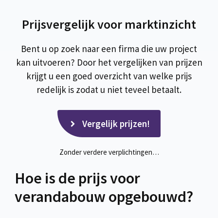
Prijsvergelijk voor marktinzicht
Bent u op zoek naar een firma die uw project
kan uitvoeren? Door het vergelijken van prijzen
krijgt u een goed overzicht van welke prijs
redelijk is zodat u niet teveel betaalt.
Vergelijk prijzen!
Zonder verdere verplichtingen…
Hoe is de prijs voor
verandabouw opgebouwd?