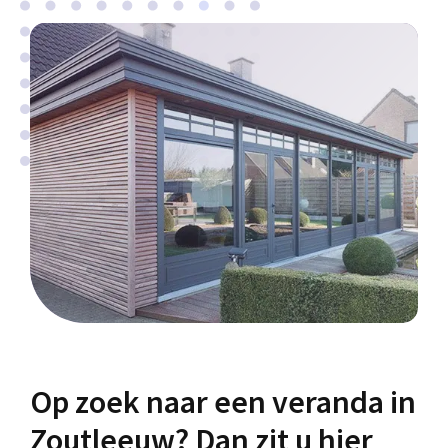
Op zoek naar een veranda in
Zoutleeuw? Dan zit u hier