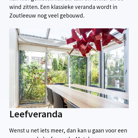
wind zitten. Een klassieke veranda wordt in
Zoutleeuw nog veel gebouwd.
Leefveranda
Wenst u net iets meer, dan kan u gaan voor een