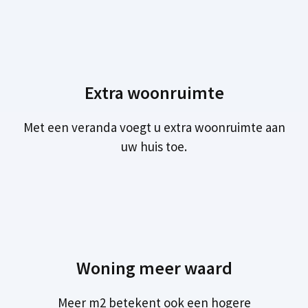
Extra woonruimte
Met een veranda voegt u extra woonruimte aan
uw huis toe.
Woning meer waard
Meer m2 betekent ook een hogere