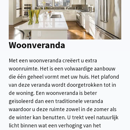
Woonveranda
Met een woonveranda creëert u extra
woonruimte. Het is een volwaardige aanbouw
die één geheel vormt met uw huis. Het plafond
van deze veranda wordt doorgetrokken tot in
de woning. Een woonveranda is beter
geïsoleerd dan een traditionele veranda
waardoor u deze ruimte zowel in de zomer als
de winter kan benutten. U trekt veel natuurlijk
licht binnen wat een verhoging van het