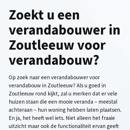
Zoekt u een
verandabouwer in
Zoutleeuw voor
verandabouw?
Op zoek naar een verandabouwer voor
verandabouw in Zoutleeuw? Als u goed in
Zoutleeuw rond kijkt, zal u merken dat er vele
huizen staan die een mooie veranda – meestal
achteraan – hun woning hebben laten plaatsen.
En ja, het heeft wel iets. Niet alleen het fraaie
uitzicht maar ook de functionaliteit ervan geeft