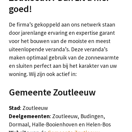
goed!
De firma’s gekoppeld aan ons netwerk staan
door jarenlange ervaring en expertise garant
voor het bouwen van de mooiste en meest
uiteenlopende veranda’s. Deze veranda’s
maken optimaal gebruik van de zonnewarmte
en sluiten perfect aan bij het karakter van uw
woning. Wij zijn ook actief in:
Gemeente Zoutleeuw
Stad
: Zoutleeuw
Deelgemeenten
: Zoutleeuw, Budingen,
Dormaal, Halle-Booienhoven en Helen-Bos