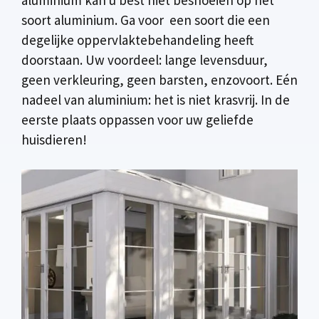
soort aluminium. Ga voor een soort die een
degelijke oppervlaktebehandeling heeft
doorstaan. Uw voordeel: lange levensduur,
geen verkleuring, geen barsten, enzovoort. Eén
nadeel van aluminium: het is niet krasvrij. In de
eerste plaats oppassen voor uw geliefde
huisdieren!