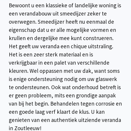
Bewoont u een klassieke of landelijke woning is
een verandabouw uit smeedijzer zeker te
overwegen. Smeedijzer heeft nu eenmaal de
eigenschap dat u er alle mogelijke vormen en
krullen en dergelijke mee kunt construeren.
Het geeft uw veranda een chique uitstraling.
Het is een zeer sterk materiaal en is
verkrijgbaar in een palet van verschillende
kleuren. Wel oppassen met uw dak, want soms
is enige ondersteuning nodig om uw glaswerk
te ondersteunen. Ook wat onderhoud betreft is
er geen probleem, mits een grondige aanpak
van bij het begin. Behandelen tegen corrosie en
een goede laag verf klaart de klus. U kan
genieten van een authentiek uitziende veranda
in Zoutleeuw!