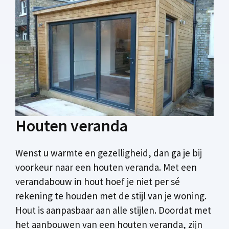
Houten veranda
Wenst u warmte en gezelligheid, dan ga je bij
voorkeur naar een houten veranda. Met een
verandabouw in hout hoef je niet per sé
rekening te houden met de stijl van je woning.
Hout is aanpasbaar aan alle stijlen. Doordat met
het aanbouwen van een houten veranda, zijn