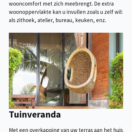
wooncomfort met zich meebrengt. De extra
woonoppervlakte kan u invullen zoals u zelf wil:
als zithoek, atelier, bureau, keuken, enz.
Tuinveranda
Met een overkapping van uw terras aan het huis