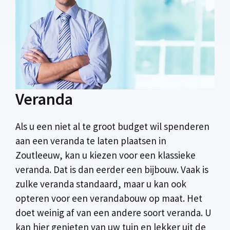
Veranda
Als u een niet al te groot budget wil spenderen
aan een veranda te laten plaatsen in
Zoutleeuw, kan u kiezen voor een klassieke
veranda. Dat is dan eerder een bijbouw. Vaak is
zulke veranda standaard, maar u kan ook
opteren voor een verandabouw op maat. Het
doet weinig af van een andere soort veranda. U
kan hier genieten van uw tuin en lekker uit de