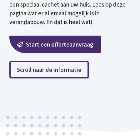
een speciaal cachet aan uw huis. Lees op deze
pagina wat er allemaal mogelijk is in
verandabouw. En dat is heel wat!
Start een offerteaanvraag
Scroll naar de informatie