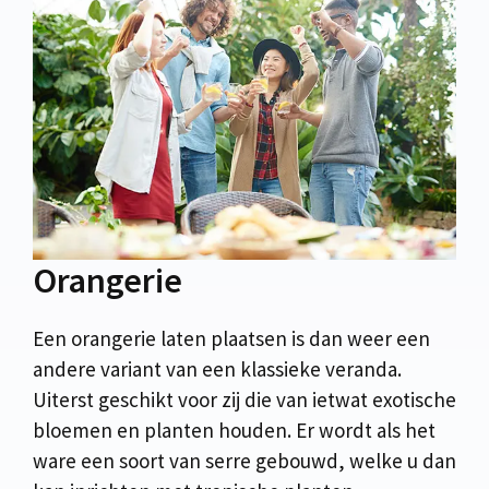
Orangerie
Een orangerie laten plaatsen is dan weer een
andere variant van een klassieke veranda.
Uiterst geschikt voor zij die van ietwat exotische
bloemen en planten houden. Er wordt als het
ware een soort van serre gebouwd, welke u dan