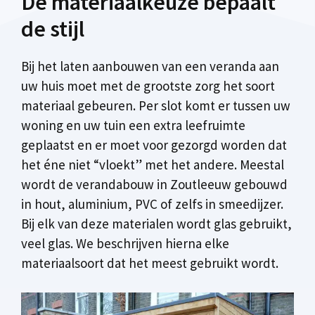
De materiaalkeuze bepaalt
de stijl
Bij het laten aanbouwen van een veranda aan
uw huis moet met de grootste zorg het soort
materiaal gebeuren. Per slot komt er tussen uw
woning en uw tuin een extra leefruimte
geplaatst en er moet voor gezorgd worden dat
het éne niet “vloekt” met het andere. Meestal
wordt de verandabouw in Zoutleeuw gebouwd
in hout, aluminium, PVC of zelfs in smeedijzer.
Bij elk van deze materialen wordt glas gebruikt,
veel glas. We beschrijven hierna elke
materiaalsoort dat het meest gebruikt wordt.