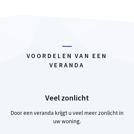
VOORDELEN VAN EEN
VERANDA
Veel zonlicht
Door een veranda krijgt u veel meer zonlicht in
uw woning.