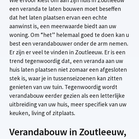
een veranda te laten bouwen moet beseffen
dat het laten plaatsen ervan een echte
aanwinst is, een meerwaarde biedt aan uw
woning. Om “het” helemaal goed te doen kan u
best een verandabouwer onder de arm nemen.
Er zijn er veel te vinden in Zoutleeuw. Er is een
trend tegenwoordig dat, een veranda aan uw
huis laten plaatsen niet zomaar een afgesloten
stek is, waar je in tussenseizoenen kan zitten
genieten van uw tuin. Tegenwoordig wordt
verandabouw eerder gezien als een letterlijke
uitbreiding van uw huis, meer specifiek van uw
keuken, living of zitplaats.
Verandabouw in Zoutleeuw,