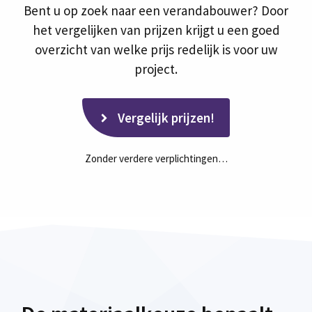
Bent u op zoek naar een verandabouwer? Door
het vergelijken van prijzen krijgt u een goed
overzicht van welke prijs redelijk is voor uw
project.
Vergelijk prijzen!
Zonder verdere verplichtingen…