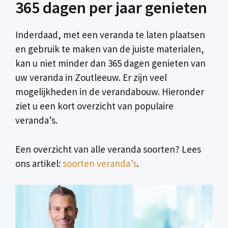
365 dagen per jaar genieten
Inderdaad, met een veranda te laten plaatsen
en gebruik te maken van de juiste materialen,
kan u niet minder dan 365 dagen genieten van
uw veranda in Zoutleeuw. Er zijn veel
mogelijkheden in de verandabouw. Hieronder
ziet u een kort overzicht van populaire
veranda’s.
Een overzicht van alle veranda soorten? Lees
ons artikel:
soorten veranda’s
.