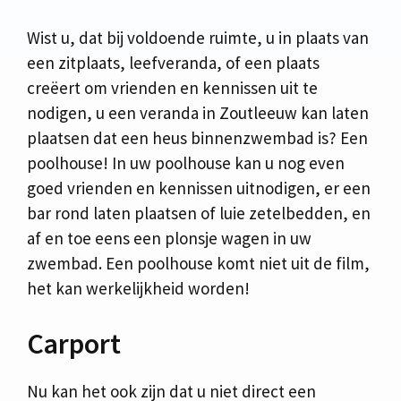
Wist u, dat bij voldoende ruimte, u in plaats van
een zitplaats, leefveranda, of een plaats
creëert om vrienden en kennissen uit te
nodigen, u een veranda in Zoutleeuw kan laten
plaatsen dat een heus binnenzwembad is? Een
poolhouse! In uw poolhouse kan u nog even
goed vrienden en kennissen uitnodigen, er een
bar rond laten plaatsen of luie zetelbedden, en
af en toe eens een plonsje wagen in uw
zwembad. Een poolhouse komt niet uit de film,
het kan werkelijkheid worden!
Carport
Nu kan het ook zijn dat u niet direct een