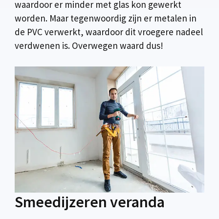
waardoor er minder met glas kon gewerkt
worden. Maar tegenwoordig zijn er metalen in
de PVC verwerkt, waardoor dit vroegere nadeel
verdwenen is. Overwegen waard dus!
Smeedijzeren veranda