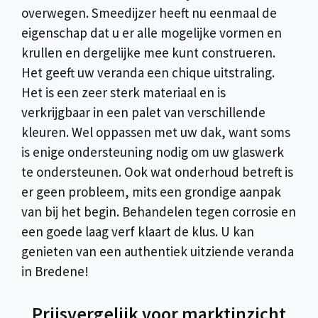
overwegen. Smeedijzer heeft nu eenmaal de
eigenschap dat u er alle mogelijke vormen en
krullen en dergelijke mee kunt construeren.
Het geeft uw veranda een chique uitstraling.
Het is een zeer sterk materiaal en is
verkrijgbaar in een palet van verschillende
kleuren. Wel oppassen met uw dak, want soms
is enige ondersteuning nodig om uw glaswerk
te ondersteunen. Ook wat onderhoud betreft is
er geen probleem, mits een grondige aanpak
van bij het begin. Behandelen tegen corrosie en
een goede laag verf klaart de klus. U kan
genieten van een authentiek uitziende veranda
in Bredene!
Prijsvergelijk voor marktinzicht