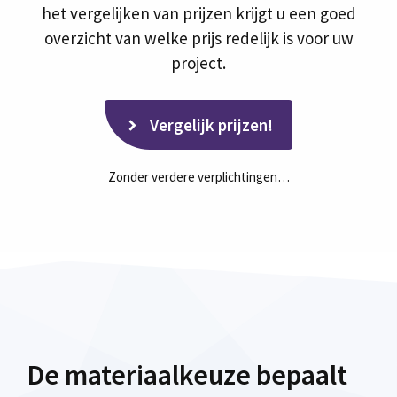
het vergelijken van prijzen krijgt u een goed
overzicht van welke prijs redelijk is voor uw
project.
Vergelijk prijzen!
Zonder verdere verplichtingen…
De materiaalkeuze bepaalt