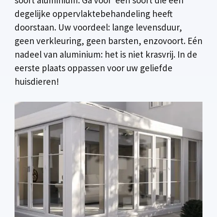
degelijke oppervlaktebehandeling heeft
doorstaan. Uw voordeel: lange levensduur,
geen verkleuring, geen barsten, enzovoort. Eén
nadeel van aluminium: het is niet krasvrij. In de
eerste plaats oppassen voor uw geliefde
huisdieren!