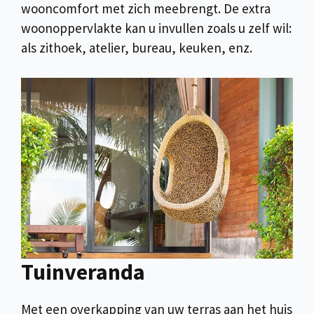
wooncomfort met zich meebrengt. De extra
woonoppervlakte kan u invullen zoals u zelf wil:
als zithoek, atelier, bureau, keuken, enz.
Tuinveranda
Met een overkapping van uw terras aan het huis