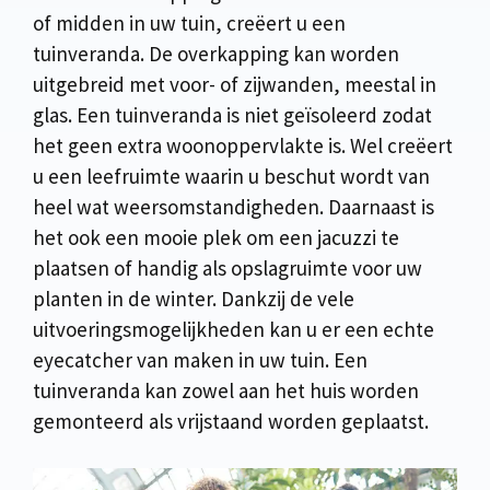
of midden in uw tuin, creëert u een
tuinveranda. De overkapping kan worden
uitgebreid met voor- of zijwanden, meestal in
glas. Een tuinveranda is niet geïsoleerd zodat
het geen extra woonoppervlakte is. Wel creëert
u een leefruimte waarin u beschut wordt van
heel wat weersomstandigheden. Daarnaast is
het ook een mooie plek om een jacuzzi te
plaatsen of handig als opslagruimte voor uw
planten in de winter. Dankzij de vele
uitvoeringsmogelijkheden kan u er een echte
eyecatcher van maken in uw tuin. Een
tuinveranda kan zowel aan het huis worden
gemonteerd als vrijstaand worden geplaatst.