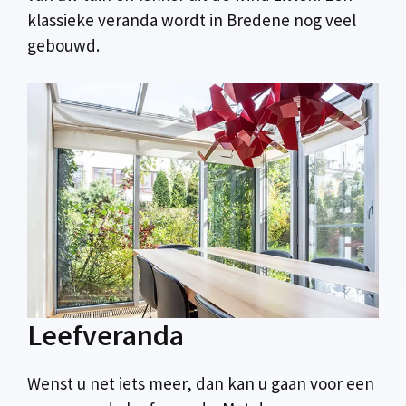
klassieke veranda wordt in Bredene nog veel
gebouwd.
Leefveranda
Wenst u net iets meer, dan kan u gaan voor een