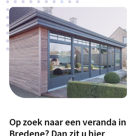
Op zoek naar een veranda in
Bredene? Dan zit u hier