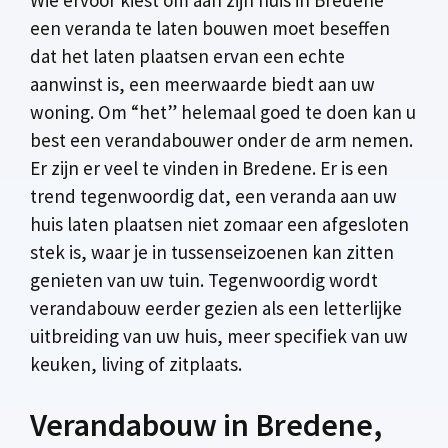
een veranda te laten bouwen moet beseffen
dat het laten plaatsen ervan een echte
aanwinst is, een meerwaarde biedt aan uw
woning. Om “het” helemaal goed te doen kan u
best een verandabouwer onder de arm nemen.
Er zijn er veel te vinden in Bredene. Er is een
trend tegenwoordig dat, een veranda aan uw
huis laten plaatsen niet zomaar een afgesloten
stek is, waar je in tussenseizoenen kan zitten
genieten van uw tuin. Tegenwoordig wordt
verandabouw eerder gezien als een letterlijke
uitbreiding van uw huis, meer specifiek van uw
keuken, living of zitplaats.
Verandabouw in Bredene,