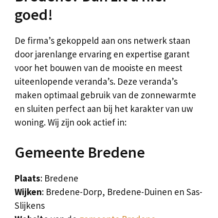
goed!
De firma’s gekoppeld aan ons netwerk staan
door jarenlange ervaring en expertise garant
voor het bouwen van de mooiste en meest
uiteenlopende veranda’s. Deze veranda’s
maken optimaal gebruik van de zonnewarmte
en sluiten perfect aan bij het karakter van uw
woning. Wij zijn ook actief in:
Gemeente Bredene
Plaats
: Bredene
Wijken
: Bredene-Dorp, Bredene-Duinen en Sas-
Slijkens