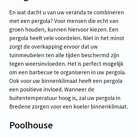
En wat dacht u van uw veranda te combineren
met een pergola? Voor mensen die echt van
groen houden, kunnen hiervoor kiezen. Een
pergola heeft vele voordelen. Niet in het minst
zorgt de overkapping ervoor dat uw
tuinmeubelen ten alle tijden beschermd zijn
tegen weersinvloeden. Het is perfect mogelijk
om een barbecue te organiseren in uw pergola.
Ook voor uw binnenklimaat heeft een pergola
een positieve invloed. Wanneer de
buitentemperatuur hoog is, zal uw pergola in
Bredene zorgen voor een koeler binnenklimaat.
Poolhouse