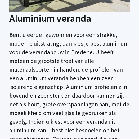
Aluminium veranda
Bent u eerder gewonnen voor een strakke,
moderne uitstraling, dan kies je best aluminium
voor de verandabouw in Bredene. U heeft
meteen de grootste troef van alle
materiaalsoorten in handen: de profielen van
een aluminium veranda hebben een zeer
isolerend eigenschap! Aluminium profielen zijn
bovendien zeer sterk en daardoor kunnen zij,
net als hout, grote overspanningen aan, met de
mogelijkheid om veel glas te gebruiken als
gevolg. Indien u kiest voor een veranda uit
aluminium kan u best niet besnoeien op het
soort aluminium. Ga voor een soort die een