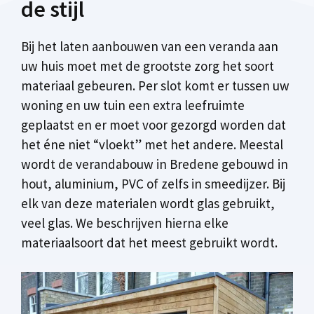
de stijl
Bij het laten aanbouwen van een veranda aan
uw huis moet met de grootste zorg het soort
materiaal gebeuren. Per slot komt er tussen uw
woning en uw tuin een extra leefruimte
geplaatst en er moet voor gezorgd worden dat
het éne niet “vloekt” met het andere. Meestal
wordt de verandabouw in Bredene gebouwd in
hout, aluminium, PVC of zelfs in smeedijzer. Bij
elk van deze materialen wordt glas gebruikt,
veel glas. We beschrijven hierna elke
materiaalsoort dat het meest gebruikt wordt.