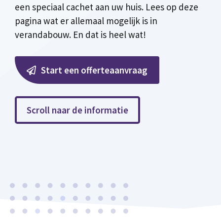
een speciaal cachet aan uw huis. Lees op deze
pagina wat er allemaal mogelijk is in
verandabouw. En dat is heel wat!
Start een offerteaanvraag
Scroll naar de informatie