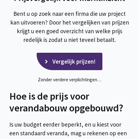
Bent u op zoek naar een firma die uw project
kan uitvoeren? Door het vergelijken van prijzen
krijgt u een goed overzicht van welke prijs
redelijk is zodat u niet teveel betaalt.
Vergelijk prijzen!
Zonder verdere verplichtingen…
Hoe is de prijs voor
verandabouw opgebouwd?
Is uw budget eerder beperkt, en u kiest voor
een standaard veranda, mag u rekenen op een