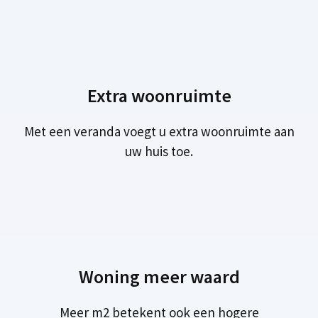
Extra woonruimte
Met een veranda voegt u extra woonruimte aan
uw huis toe.
Woning meer waard
Meer m2 betekent ook een hogere