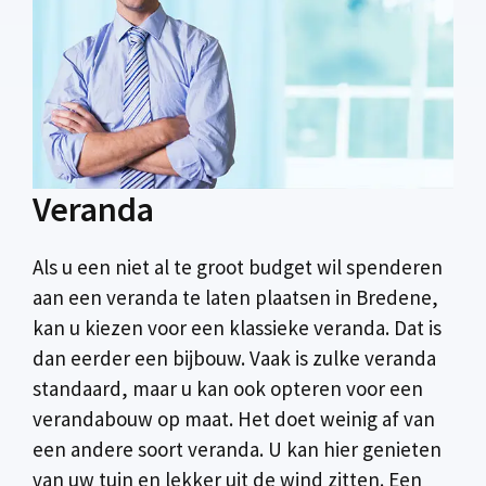
Veranda
Als u een niet al te groot budget wil spenderen
aan een veranda te laten plaatsen in Bredene,
kan u kiezen voor een klassieke veranda. Dat is
dan eerder een bijbouw. Vaak is zulke veranda
standaard, maar u kan ook opteren voor een
verandabouw op maat. Het doet weinig af van
een andere soort veranda. U kan hier genieten
van uw tuin en lekker uit de wind zitten. Een