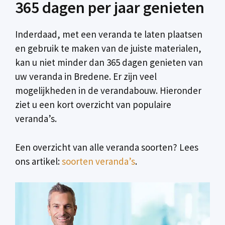
365 dagen per jaar genieten
Inderdaad, met een veranda te laten plaatsen
en gebruik te maken van de juiste materialen,
kan u niet minder dan 365 dagen genieten van
uw veranda in Bredene. Er zijn veel
mogelijkheden in de verandabouw. Hieronder
ziet u een kort overzicht van populaire
veranda’s.
Een overzicht van alle veranda soorten? Lees
ons artikel:
soorten veranda’s
.