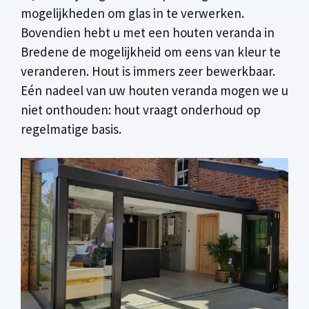
mogelijkheden om glas in te verwerken.
Bovendien hebt u met een houten veranda in
Bredene de mogelijkheid om eens van kleur te
veranderen. Hout is immers zeer bewerkbaar.
Eén nadeel van uw houten veranda mogen we u
niet onthouden: hout vraagt onderhoud op
regelmatige basis.