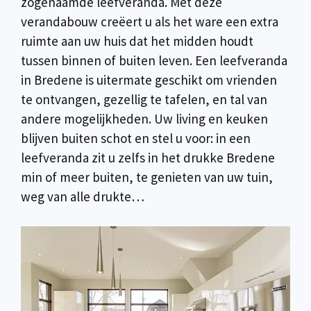
zogenaamde leefveranda. Met deze
verandabouw creëert u als het ware een extra
ruimte aan uw huis dat het midden houdt
tussen binnen of buiten leven. Een leefveranda
in Bredene is uitermate geschikt om vrienden
te ontvangen, gezellig te tafelen, en tal van
andere mogelijkheden. Uw living en keuken
blijven buiten schot en stel u voor: in een
leefveranda zit u zelfs in het drukke Bredene
min of meer buiten, te genieten van uw tuin,
weg van alle drukte…