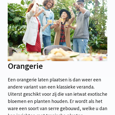
Orangerie
Een orangerie laten plaatsen is dan weer een
andere variant van een klassieke veranda.
Uiterst geschikt voor zij die van ietwat exotische
bloemen en planten houden. Er wordt als het
ware een soort van serre gebouwd, welke u dan