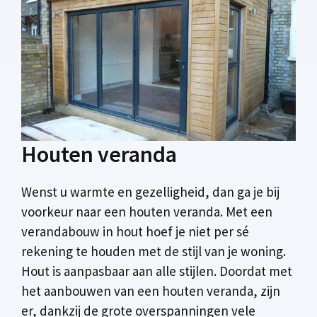
Houten veranda
Wenst u warmte en gezelligheid, dan ga je bij
voorkeur naar een houten veranda. Met een
verandabouw in hout hoef je niet per sé
rekening te houden met de stijl van je woning.
Hout is aanpasbaar aan alle stijlen. Doordat met
het aanbouwen van een houten veranda, zijn
er, dankzij de grote overspanningen vele