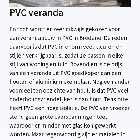
PVC veranda
En toch wordt er zeer dikwijls gekozen voor
een verandabouw in PVC in Bredene. De reden
daarvoor is dat PVC in enorm veel kleuren en
stijlen verkrijgbaar is, zodat ze passen in elke
stijl van woning en tuin. Bovendien is de prijs
van een veranda uit PVC goedkoper dan een
houten of aluminium exemplaar. Nog een ander
voordeel ten opzichte van hout, is dat PVC veel
onderhoudsvriendelijker is dan hout. Tenslotte
heeft PVC een hoge isolatie. De PVC van vroeger
stond geen grote overspanningen toe,
waardoor er minder met glas kon gewerkt
worden. Maar tegenwoordig zijn er metalen in