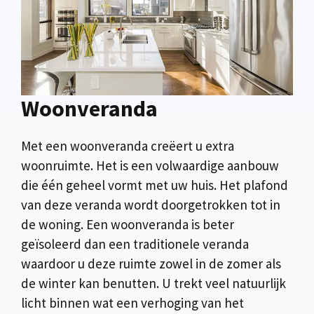
Woonveranda
Met een woonveranda creëert u extra
woonruimte. Het is een volwaardige aanbouw
die één geheel vormt met uw huis. Het plafond
van deze veranda wordt doorgetrokken tot in
de woning. Een woonveranda is beter
geïsoleerd dan een traditionele veranda
waardoor u deze ruimte zowel in de zomer als
de winter kan benutten. U trekt veel natuurlijk
licht binnen wat een verhoging van het