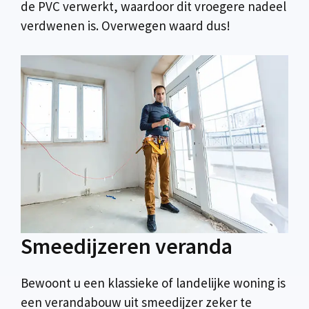
de PVC verwerkt, waardoor dit vroegere nadeel
verdwenen is. Overwegen waard dus!
Smeedijzeren veranda
Bewoont u een klassieke of landelijke woning is
een verandabouw uit smeedijzer zeker te