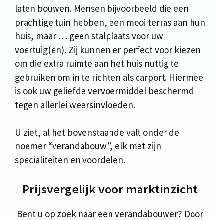
laten bouwen. Mensen bijvoorbeeld die een
prachtige tuin hebben, een mooi terras aan hun
huis, maar … geen stalplaats voor uw
voertuig(en). Zij kunnen er perfect voor kiezen
om die extra ruimte aan het huis nuttig te
gebruiken om in te richten als carport. Hiermee
is ook uw geliefde vervoermiddel beschermd
tegen allerlei weersinvloeden.
U ziet, al het bovenstaande valt onder de
noemer “verandabouw”, elk met zijn
specialiteiten en voordelen.
Prijsvergelijk voor marktinzicht
Bent u op zoek naar een verandabouwer? Door