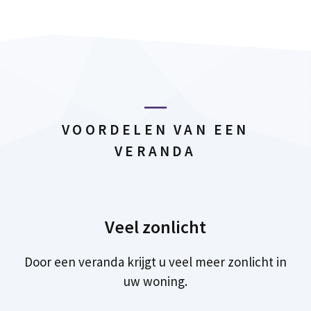
VOORDELEN VAN EEN
VERANDA
Veel zonlicht
Door een veranda krijgt u veel meer zonlicht in
uw woning.