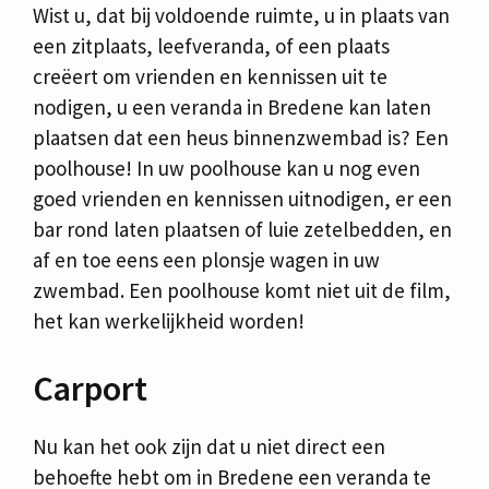
Wist u, dat bij voldoende ruimte, u in plaats van
een zitplaats, leefveranda, of een plaats
creëert om vrienden en kennissen uit te
nodigen, u een veranda in Bredene kan laten
plaatsen dat een heus binnenzwembad is? Een
poolhouse! In uw poolhouse kan u nog even
goed vrienden en kennissen uitnodigen, er een
bar rond laten plaatsen of luie zetelbedden, en
af en toe eens een plonsje wagen in uw
zwembad. Een poolhouse komt niet uit de film,
het kan werkelijkheid worden!
Carport
Nu kan het ook zijn dat u niet direct een
behoefte hebt om in Bredene een veranda te