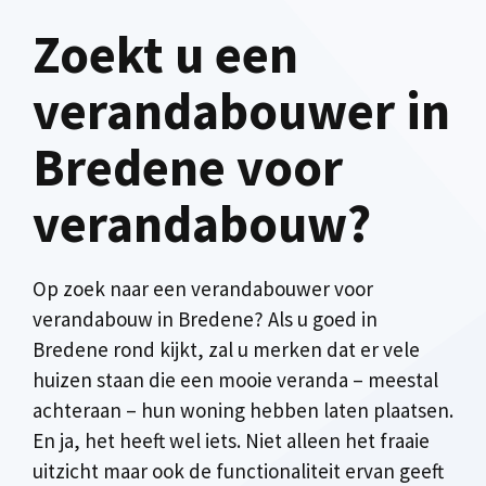
Zoekt u een
verandabouwer in
Bredene voor
verandabouw?
Op zoek naar een verandabouwer voor
verandabouw in Bredene? Als u goed in
Bredene rond kijkt, zal u merken dat er vele
huizen staan die een mooie veranda – meestal
achteraan – hun woning hebben laten plaatsen.
En ja, het heeft wel iets. Niet alleen het fraaie
uitzicht maar ook de functionaliteit ervan geeft