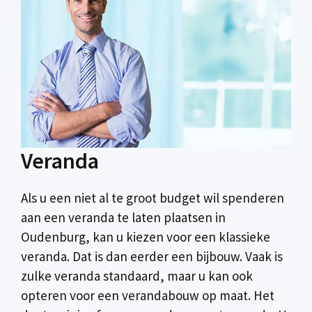
Veranda
Als u een niet al te groot budget wil spenderen
aan een veranda te laten plaatsen in
Oudenburg, kan u kiezen voor een klassieke
veranda. Dat is dan eerder een bijbouw. Vaak is
zulke veranda standaard, maar u kan ook
opteren voor een verandabouw op maat. Het