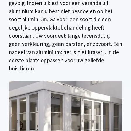
gevolg. Indien u kiest voor een veranda uit
aluminium kan u best niet besnoeien op het
soort aluminium. Ga voor een soort die een
degelijke oppervlaktebehandeling heeft
doorstaan. Uw voordeel: lange levensduur,
geen verkleuring, geen barsten, enzovoort. Eén
nadeel van aluminium: het is niet krasvrij. In de
eerste plaats oppassen voor uw geliefde
huisdieren!