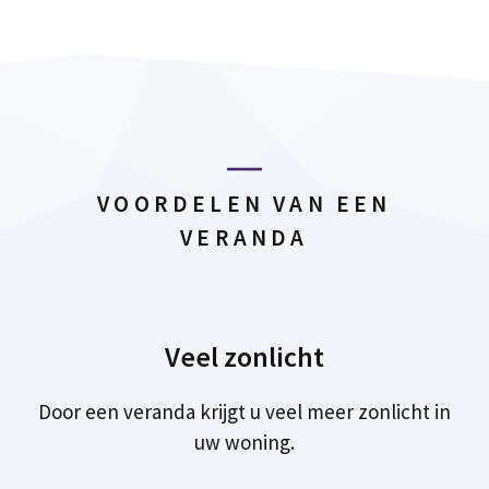
VOORDELEN VAN EEN
VERANDA
Veel zonlicht
Door een veranda krijgt u veel meer zonlicht in
uw woning.