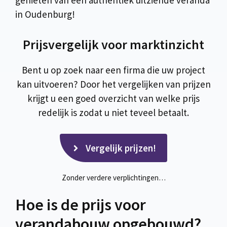
genieten van een authentiek uitziende veranda
in Oudenburg!
Prijsvergelijk voor marktinzicht
Bent u op zoek naar een firma die uw project
kan uitvoeren? Door het vergelijken van prijzen
krijgt u een goed overzicht van welke prijs
redelijk is zodat u niet teveel betaalt.
Vergelijk prijzen!
Zonder verdere verplichtingen…
Hoe is de prijs voor
verandabouw opgebouwd?