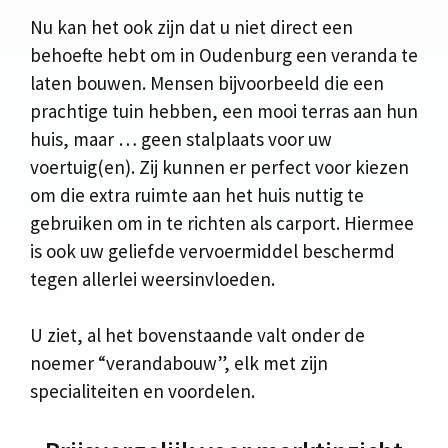
Nu kan het ook zijn dat u niet direct een
behoefte hebt om in Oudenburg een veranda te
laten bouwen. Mensen bijvoorbeeld die een
prachtige tuin hebben, een mooi terras aan hun
huis, maar … geen stalplaats voor uw
voertuig(en). Zij kunnen er perfect voor kiezen
om die extra ruimte aan het huis nuttig te
gebruiken om in te richten als carport. Hiermee
is ook uw geliefde vervoermiddel beschermd
tegen allerlei weersinvloeden.
U ziet, al het bovenstaande valt onder de
noemer “verandabouw”, elk met zijn
specialiteiten en voordelen.