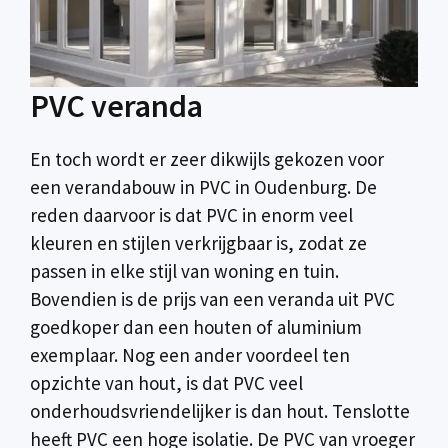
PVC veranda
En toch wordt er zeer dikwijls gekozen voor
een verandabouw in PVC in Oudenburg. De
reden daarvoor is dat PVC in enorm veel
kleuren en stijlen verkrijgbaar is, zodat ze
passen in elke stijl van woning en tuin.
Bovendien is de prijs van een veranda uit PVC
goedkoper dan een houten of aluminium
exemplaar. Nog een ander voordeel ten
opzichte van hout, is dat PVC veel
onderhoudsvriendelijker is dan hout. Tenslotte
heeft PVC een hoge isolatie. De PVC van vroeger