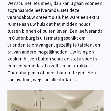
Wenst u net iets meer, dan kan u gaan voor een
zogenaamde leefveranda. Met deze
verandabouw creëert u als het ware een extra
ruimte aan uw huis dat het midden houdt
tussen binnen of buiten leven. Een leefveranda
in Oudenburg is uitermate geschikt om
vrienden te ontvangen, gezellig te tafelen, en
tal van andere mogelijkheden. Uw living en
keuken blijven buiten schot en stel u voor: in
een leefveranda zit u zelfs in het drukke
Oudenburg min of meer buiten, te genieten
van uw tuin, weg van alle drukte…