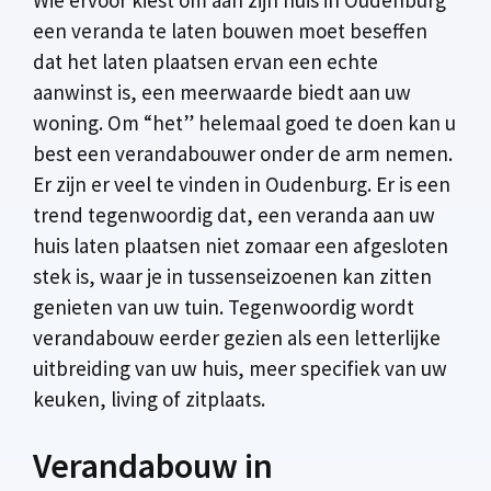
een veranda te laten bouwen moet beseffen
dat het laten plaatsen ervan een echte
aanwinst is, een meerwaarde biedt aan uw
woning. Om “het” helemaal goed te doen kan u
best een verandabouwer onder de arm nemen.
Er zijn er veel te vinden in Oudenburg. Er is een
trend tegenwoordig dat, een veranda aan uw
huis laten plaatsen niet zomaar een afgesloten
stek is, waar je in tussenseizoenen kan zitten
genieten van uw tuin. Tegenwoordig wordt
verandabouw eerder gezien als een letterlijke
uitbreiding van uw huis, meer specifiek van uw
keuken, living of zitplaats.
Verandabouw in