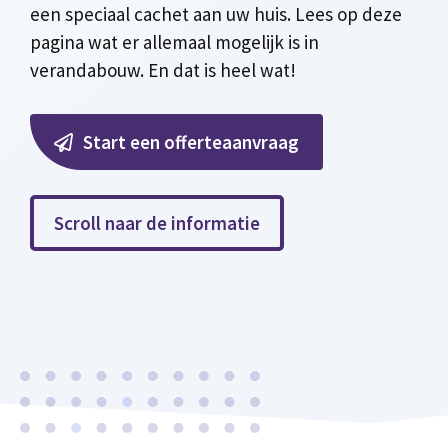
een speciaal cachet aan uw huis. Lees op deze
pagina wat er allemaal mogelijk is in
verandabouw. En dat is heel wat!
Start een offerteaanvraag
Scroll naar de informatie