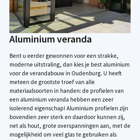
Aluminium veranda
Bent u eerder gewonnen voor een strakke,
moderne uitstraling, dan kies je best aluminium
voor de verandabouw in Oudenburg. U heeft
meteen de grootste troef van alle
materiaalsoorten in handen: de profielen van
een aluminium veranda hebben een zeer
isolerend eigenschap! Aluminium profielen zijn
bovendien zeer sterk en daardoor kunnen zij,
net als hout, grote overspanningen aan, met de
mogelijkheid om veel glas te gebruiken als