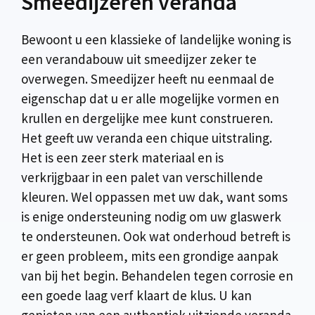
Smeedijzeren veranda
Bewoont u een klassieke of landelijke woning is
een verandabouw uit smeedijzer zeker te
overwegen. Smeedijzer heeft nu eenmaal de
eigenschap dat u er alle mogelijke vormen en
krullen en dergelijke mee kunt construeren.
Het geeft uw veranda een chique uitstraling.
Het is een zeer sterk materiaal en is
verkrijgbaar in een palet van verschillende
kleuren. Wel oppassen met uw dak, want soms
is enige ondersteuning nodig om uw glaswerk
te ondersteunen. Ook wat onderhoud betreft is
er geen probleem, mits een grondige aanpak
van bij het begin. Behandelen tegen corrosie en
een goede laag verf klaart de klus. U kan