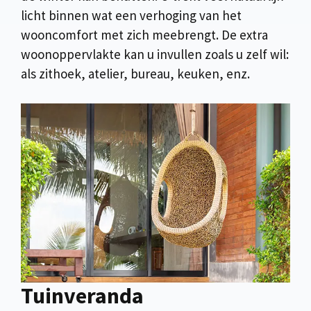
licht binnen wat een verhoging van het
wooncomfort met zich meebrengt. De extra
woonoppervlakte kan u invullen zoals u zelf wil:
als zithoek, atelier, bureau, keuken, enz.
Tuinveranda