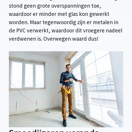
stond geen grote overspanningen toe,
waardoor er minder met glas kon gewerkt
worden. Maar tegenwoordig zijn er metalen in
de PVC verwerkt, waardoor dit vroegere nadeel
verdwenen is. Overwegen waard dus!