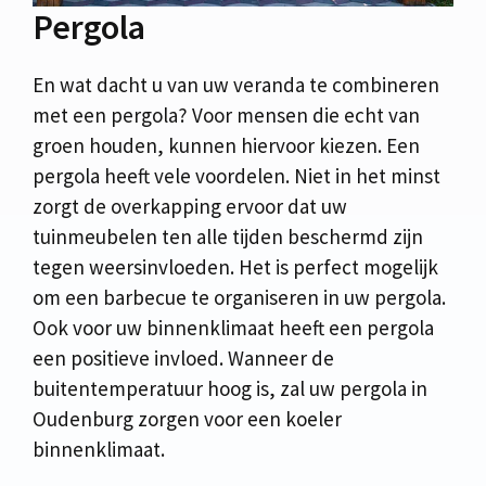
Pergola
En wat dacht u van uw veranda te combineren
met een pergola? Voor mensen die echt van
groen houden, kunnen hiervoor kiezen. Een
pergola heeft vele voordelen. Niet in het minst
zorgt de overkapping ervoor dat uw
tuinmeubelen ten alle tijden beschermd zijn
tegen weersinvloeden. Het is perfect mogelijk
om een barbecue te organiseren in uw pergola.
Ook voor uw binnenklimaat heeft een pergola
een positieve invloed. Wanneer de
buitentemperatuur hoog is, zal uw pergola in
Oudenburg zorgen voor een koeler
binnenklimaat.