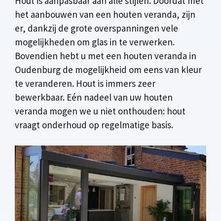
Hout is aanpasbaar aan alle stijlen. Doordat met
het aanbouwen van een houten veranda, zijn
er, dankzij de grote overspanningen vele
mogelijkheden om glas in te verwerken.
Bovendien hebt u met een houten veranda in
Oudenburg de mogelijkheid om eens van kleur
te veranderen. Hout is immers zeer
bewerkbaar. Eén nadeel van uw houten
veranda mogen we u niet onthouden: hout
vraagt onderhoud op regelmatige basis.