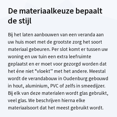
De materiaalkeuze bepaalt
de stijl
Bij het laten aanbouwen van een veranda aan
uw huis moet met de grootste zorg het soort
materiaal gebeuren. Per slot komt er tussen uw
woning en uw tuin een extra leefruimte
geplaatst en er moet voor gezorgd worden dat
het éne niet “vloekt” met het andere. Meestal
wordt de verandabouw in Oudenburg gebouwd
in hout, aluminium, PVC of zelfs in smeedijzer.
Bij elk van deze materialen wordt glas gebruikt,
veel glas. We beschrijven hierna elke
materiaalsoort dat het meest gebruikt wordt.