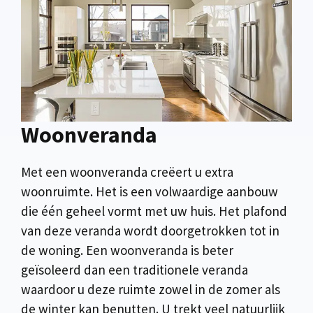
Woonveranda
Met een woonveranda creëert u extra
woonruimte. Het is een volwaardige aanbouw
die één geheel vormt met uw huis. Het plafond
van deze veranda wordt doorgetrokken tot in
de woning. Een woonveranda is beter
geïsoleerd dan een traditionele veranda
waardoor u deze ruimte zowel in de zomer als
de winter kan benutten. U trekt veel natuurlijk