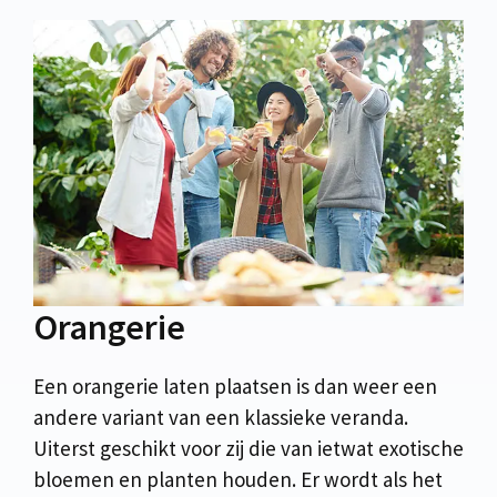
Orangerie
Een orangerie laten plaatsen is dan weer een
andere variant van een klassieke veranda.
Uiterst geschikt voor zij die van ietwat exotische
bloemen en planten houden. Er wordt als het