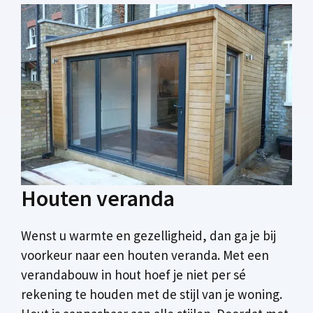
Houten veranda
Wenst u warmte en gezelligheid, dan ga je bij
voorkeur naar een houten veranda. Met een
verandabouw in hout hoef je niet per sé
rekening te houden met de stijl van je woning.