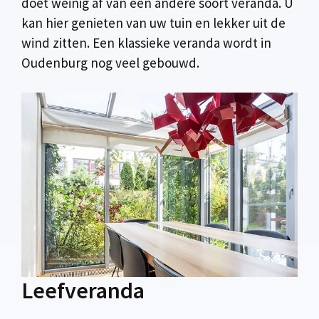
doet weinig af van een andere soort veranda. U
kan hier genieten van uw tuin en lekker uit de
wind zitten. Een klassieke veranda wordt in
Oudenburg nog veel gebouwd.
Leefveranda