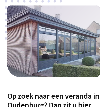
Op zoek naar een veranda in
Oudenburg? Dan zit u hier