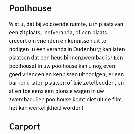
Poolhouse
Wist u, dat bij voldoende ruimte, u in plaats van
een zitplaats, leefveranda, of een plaats
creëert om vrienden en kennissen uit te
nodigen, u een veranda in Oudenburg kan laten
plaatsen dat een heus binnenzwembad is? Een
poolhouse! In uw poolhouse kan u nog even
goed vrienden en kennissen uitnodigen, er een
bar rond laten plaatsen of luie zetelbedden, en
af en toe eens een plonsje wagen in uw
zwembad. Een poolhouse komt niet uit de film,
het kan werkelijkheid worden!
Carport