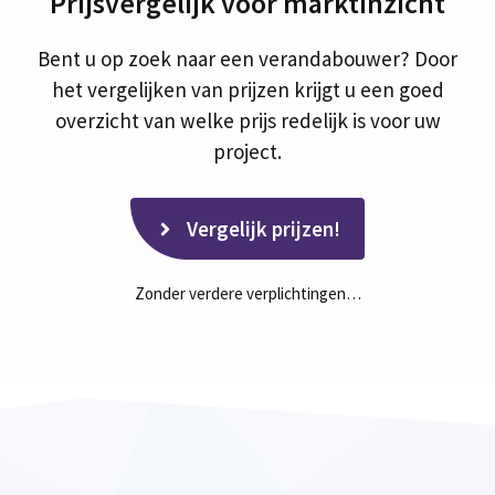
Prijsvergelijk voor marktinzicht
Bent u op zoek naar een verandabouwer? Door
het vergelijken van prijzen krijgt u een goed
overzicht van welke prijs redelijk is voor uw
project.
Vergelijk prijzen!
Zonder verdere verplichtingen…