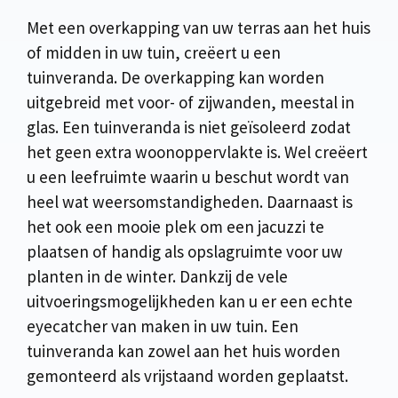
Met een overkapping van uw terras aan het huis
of midden in uw tuin, creëert u een
tuinveranda. De overkapping kan worden
uitgebreid met voor- of zijwanden, meestal in
glas. Een tuinveranda is niet geïsoleerd zodat
het geen extra woonoppervlakte is. Wel creëert
u een leefruimte waarin u beschut wordt van
heel wat weersomstandigheden. Daarnaast is
het ook een mooie plek om een jacuzzi te
plaatsen of handig als opslagruimte voor uw
planten in de winter. Dankzij de vele
uitvoeringsmogelijkheden kan u er een echte
eyecatcher van maken in uw tuin. Een
tuinveranda kan zowel aan het huis worden
gemonteerd als vrijstaand worden geplaatst.