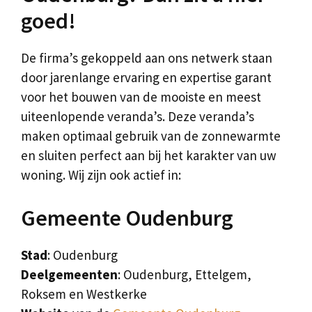
goed!
De firma’s gekoppeld aan ons netwerk staan
door jarenlange ervaring en expertise garant
voor het bouwen van de mooiste en meest
uiteenlopende veranda’s. Deze veranda’s
maken optimaal gebruik van de zonnewarmte
en sluiten perfect aan bij het karakter van uw
woning. Wij zijn ook actief in:
Gemeente Oudenburg
Stad
: Oudenburg
Deelgemeenten
: Oudenburg, Ettelgem,
Roksem en Westkerke