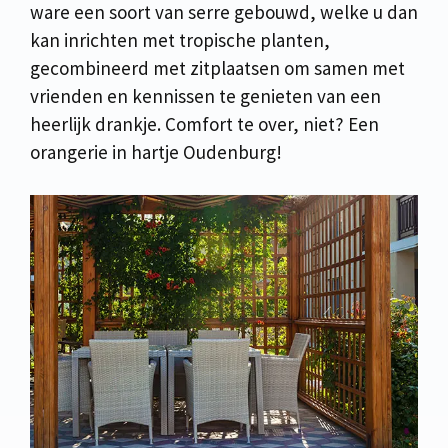
ware een soort van serre gebouwd, welke u dan
kan inrichten met tropische planten,
gecombineerd met zitplaatsen om samen met
vrienden en kennissen te genieten van een
heerlijk drankje. Comfort te over, niet? Een
orangerie in hartje Oudenburg!