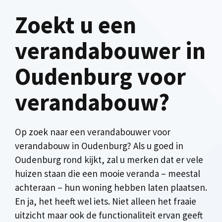
Zoekt u een
verandabouwer in
Oudenburg voor
verandabouw?
Op zoek naar een verandabouwer voor
verandabouw in Oudenburg? Als u goed in
Oudenburg rond kijkt, zal u merken dat er vele
huizen staan die een mooie veranda – meestal
achteraan – hun woning hebben laten plaatsen.
En ja, het heeft wel iets. Niet alleen het fraaie
uitzicht maar ook de functionaliteit ervan geeft