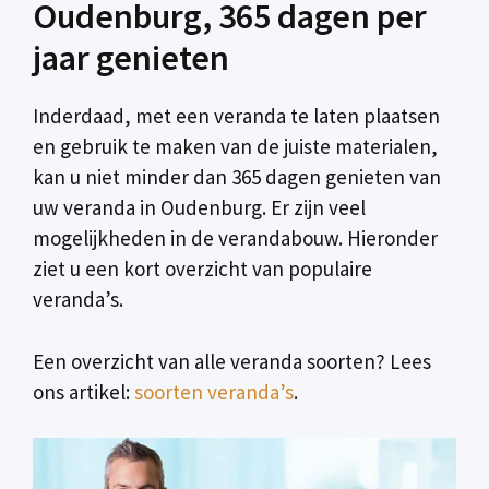
Oudenburg, 365 dagen per
jaar genieten
Inderdaad, met een veranda te laten plaatsen
en gebruik te maken van de juiste materialen,
kan u niet minder dan 365 dagen genieten van
uw veranda in Oudenburg. Er zijn veel
mogelijkheden in de verandabouw. Hieronder
ziet u een kort overzicht van populaire
veranda’s.
Een overzicht van alle veranda soorten? Lees
ons artikel:
soorten veranda’s
.