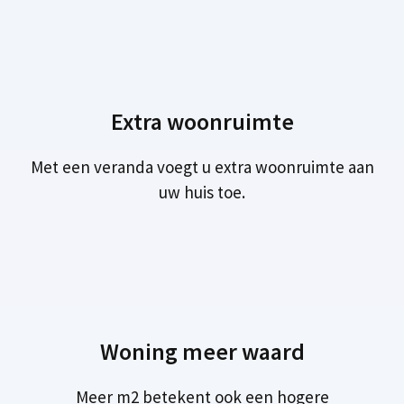
Extra woonruimte
Met een veranda voegt u extra woonruimte aan
uw huis toe.
Woning meer waard
Meer m2 betekent ook een hogere