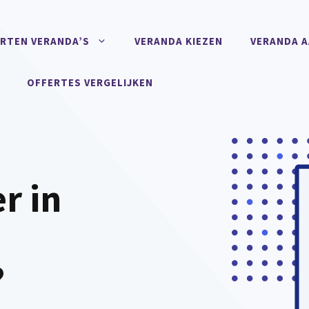
RTEN VERANDA’S
VERANDA KIEZEN
VERANDA 
OFFERTES VERGELIJKEN
r in
?