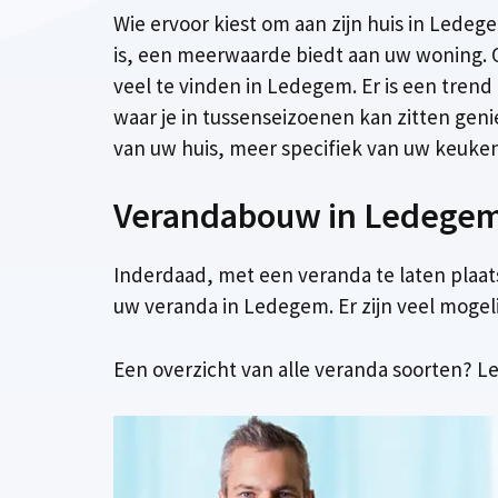
Wie ervoor kiest om aan zijn huis in Lede
is, een meerwaarde biedt aan uw woning. 
veel te vinden in Ledegem. Er is een trend
waar je in tussenseizoenen kan zitten gen
van uw huis, meer specifiek van uw keuken, 
Verandabouw in Ledegem,
Inderdaad, met een veranda te laten plaat
uw veranda in Ledegem. Er zijn veel mogel
Een overzicht van alle veranda soorten? Le