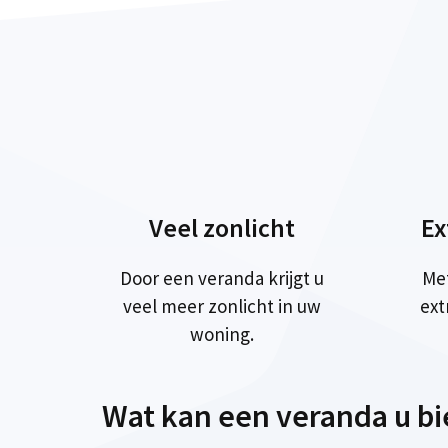
Veel zonlicht
Ex
Door een veranda krijgt u
Me
veel meer zonlicht in uw
ext
woning.
Wat kan een veranda u b