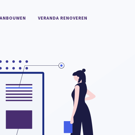
AANBOUWEN
VERANDA RENOVEREN