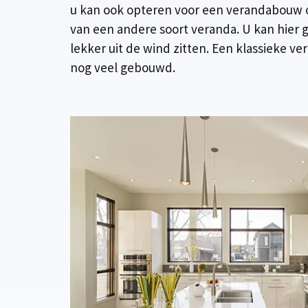
u kan ook opteren voor een verandabouw o
van een andere soort veranda. U kan hier 
lekker uit de wind zitten. Een klassieke 
nog veel gebouwd.