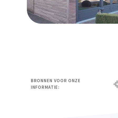
BRONNEN VOOR ONZE
INFORMATIE: