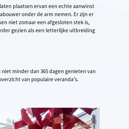
 laten plaatsen ervan een echte aanwinst
abouwer onder de arm nemen. Er zijn er
sen niet zomaar een afgesloten stek is,
r gezien als een letterlijke uitbreiding
u niet minder dan 365 dagen genieten van
verzicht van populaire veranda’s.