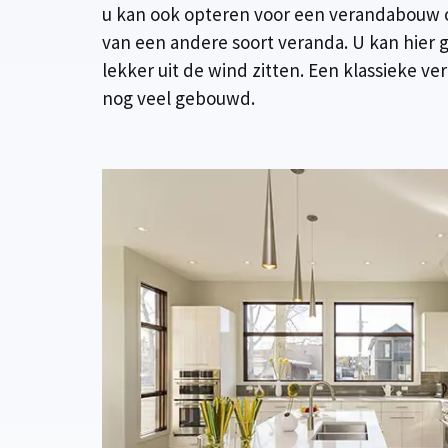
u kan ook opteren voor een verandabouw o
van een andere soort veranda. U kan hier 
lekker uit de wind zitten. Een klassieke v
nog veel gebouwd.