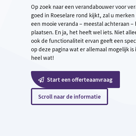
Op zoek naar een verandabouwer voor ver
goed in Roeselare rond kijkt, zal u merken 
een mooie veranda – meestal achteraan –
plaatsen. En ja, het heeft wel iets. Niet all
ook de functionaliteit ervan geeft een spec
op deze pagina wat er allemaal mogelijk is
heel wat!
Start een offerteaanvraag
Scroll naar de informatie