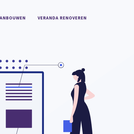
AANBOUWEN
VERANDA RENOVEREN