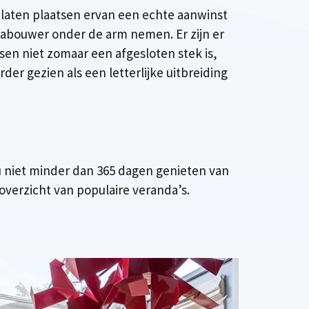
 laten plaatsen ervan een echte aanwinst
abouwer onder de arm nemen. Er zijn er
sen niet zomaar een afgesloten stek is,
r gezien als een letterlijke uitbreiding
u niet minder dan 365 dagen genieten van
overzicht van populaire veranda’s.