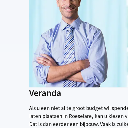
Veranda
Als u een niet al te groot budget wil spen
laten plaatsen in Roeselare, kan u kiezen 
Dat is dan eerder een bijbouw. Vaak is zul