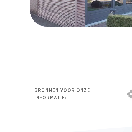
BRONNEN VOOR ONZE
INFORMATIE: