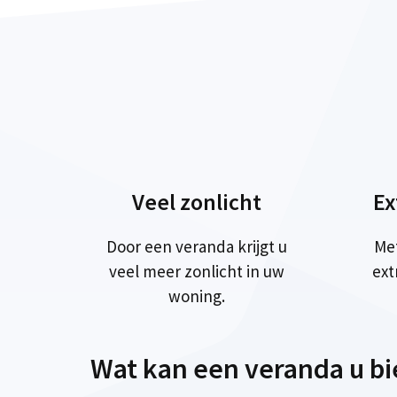
Veel zonlicht
Ex
Door een veranda krijgt u
Me
veel meer zonlicht in uw
ext
woning.
Wat kan een veranda u b