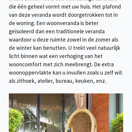
die één geheel vormt met uw huis. Het plafond
van deze veranda wordt doorgetrokken tot in
de woning. Een woonveranda is beter
geïsoleerd dan een traditionele veranda
waardoor u deze ruimte zowel in de zomer als
de winter kan benutten. U trekt veel natuurlijk
licht binnen wat een verhoging van het
wooncomfort met zich meebrengt. De extra
woonoppervlakte kan u invullen zoals u zelf wil:
als zithoek, atelier, bureau, keuken, enz.