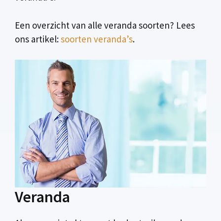
Een overzicht van alle veranda soorten? Lees
ons artikel:
soorten veranda’s
.
Veranda