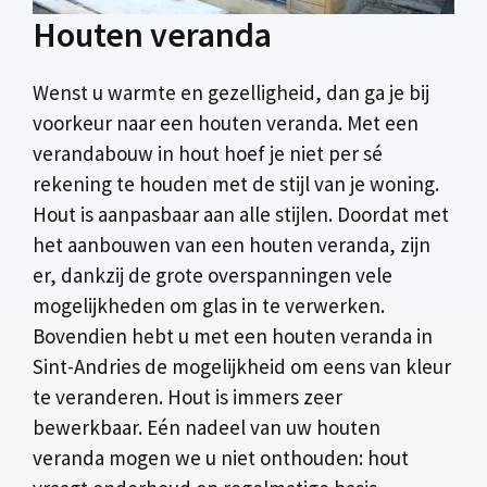
Houten veranda
Wenst u warmte en gezelligheid, dan ga je bij
voorkeur naar een houten veranda. Met een
verandabouw in hout hoef je niet per sé
rekening te houden met de stijl van je woning.
Hout is aanpasbaar aan alle stijlen. Doordat met
het aanbouwen van een houten veranda, zijn
er, dankzij de grote overspanningen vele
mogelijkheden om glas in te verwerken.
Bovendien hebt u met een houten veranda in
Sint-Andries de mogelijkheid om eens van kleur
te veranderen. Hout is immers zeer
bewerkbaar. Eén nadeel van uw houten
veranda mogen we u niet onthouden: hout