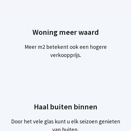
Woning meer waard
Meer m2 betekent ook een hogere
verkoopprijs.
Haal buiten binnen
Door het vele glas kunt u elk seizoen genieten
van buiten.