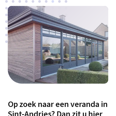
Op zoek naar een veranda in
Sint-Andries? Dan zit u hier