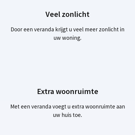
Veel zonlicht
Door een veranda krijgt u veel meer zonlicht in
uw woning.
Extra woonruimte
Met een veranda voegt u extra woonruimte aan
uw huis toe.