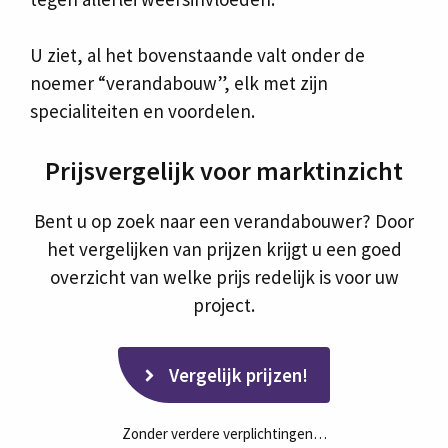
U ziet, al het bovenstaande valt onder de
noemer “verandabouw”, elk met zijn
specialiteiten en voordelen.
Prijsvergelijk voor marktinzicht
Bent u op zoek naar een verandabouwer? Door
het vergelijken van prijzen krijgt u een goed
overzicht van welke prijs redelijk is voor uw
project.
Vergelijk prijzen!
Zonder verdere verplichtingen…