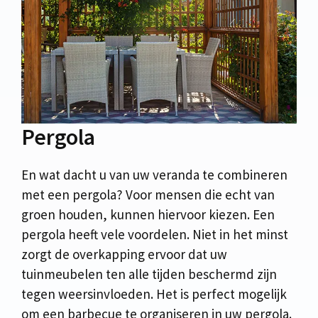
Pergola
En wat dacht u van uw veranda te combineren
met een pergola? Voor mensen die echt van
groen houden, kunnen hiervoor kiezen. Een
pergola heeft vele voordelen. Niet in het minst
zorgt de overkapping ervoor dat uw
tuinmeubelen ten alle tijden beschermd zijn
tegen weersinvloeden. Het is perfect mogelijk
om een barbecue te organiseren in uw pergola.