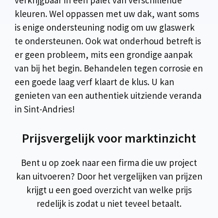
verkrijgbaar in een palet van verschillende
kleuren. Wel oppassen met uw dak, want soms
is enige ondersteuning nodig om uw glaswerk
te ondersteunen. Ook wat onderhoud betreft is
er geen probleem, mits een grondige aanpak
van bij het begin. Behandelen tegen corrosie en
een goede laag verf klaart de klus. U kan
genieten van een authentiek uitziende veranda
in Sint-Andries!
Prijsvergelijk voor marktinzicht
Bent u op zoek naar een firma die uw project
kan uitvoeren? Door het vergelijken van prijzen
krijgt u een goed overzicht van welke prijs
redelijk is zodat u niet teveel betaalt.