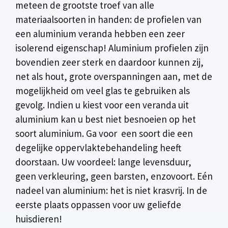
meteen de grootste troef van alle
materiaalsoorten in handen: de profielen van
een aluminium veranda hebben een zeer
isolerend eigenschap! Aluminium profielen zijn
bovendien zeer sterk en daardoor kunnen zij,
net als hout, grote overspanningen aan, met de
mogelijkheid om veel glas te gebruiken als
gevolg. Indien u kiest voor een veranda uit
aluminium kan u best niet besnoeien op het
soort aluminium. Ga voor een soort die een
degelijke oppervlaktebehandeling heeft
doorstaan. Uw voordeel: lange levensduur,
geen verkleuring, geen barsten, enzovoort. Eén
nadeel van aluminium: het is niet krasvrij. In de
eerste plaats oppassen voor uw geliefde
huisdieren!