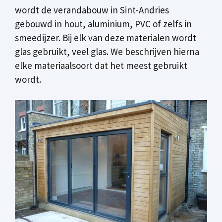
wordt de verandabouw in Sint-Andries
gebouwd in hout, aluminium, PVC of zelfs in
smeedijzer. Bij elk van deze materialen wordt
glas gebruikt, veel glas. We beschrijven hierna
elke materiaalsoort dat het meest gebruikt
wordt.