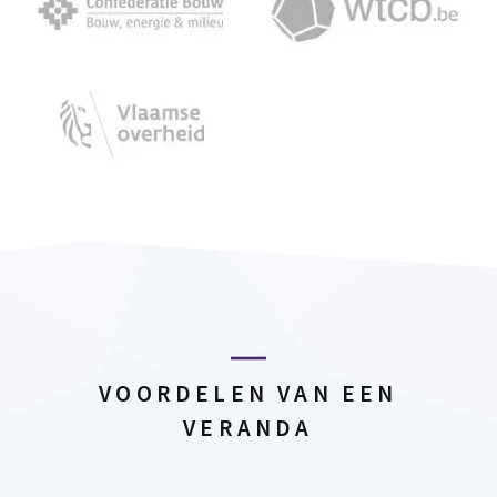
VOORDELEN VAN EEN
VERANDA