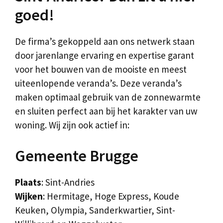
goed!
De firma’s gekoppeld aan ons netwerk staan
door jarenlange ervaring en expertise garant
voor het bouwen van de mooiste en meest
uiteenlopende veranda’s. Deze veranda’s
maken optimaal gebruik van de zonnewarmte
en sluiten perfect aan bij het karakter van uw
woning. Wij zijn ook actief in:
Gemeente Brugge
Plaats
: Sint-Andries
Wijken
: Hermitage, Hoge Express, Koude
Keuken, Olympia, Sanderkwartier, Sint-