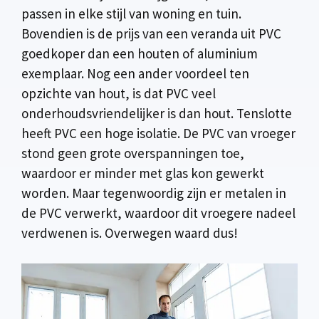
passen in elke stijl van woning en tuin.
Bovendien is de prijs van een veranda uit PVC
goedkoper dan een houten of aluminium
exemplaar. Nog een ander voordeel ten
opzichte van hout, is dat PVC veel
onderhoudsvriendelijker is dan hout. Tenslotte
heeft PVC een hoge isolatie. De PVC van vroeger
stond geen grote overspanningen toe,
waardoor er minder met glas kon gewerkt
worden. Maar tegenwoordig zijn er metalen in
de PVC verwerkt, waardoor dit vroegere nadeel
verdwenen is. Overwegen waard dus!