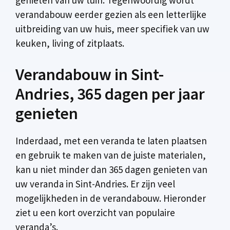
verandabouw eerder gezien als een letterlijke
uitbreiding van uw huis, meer specifiek van uw
keuken, living of zitplaats.
Verandabouw in Sint-
Andries, 365 dagen per jaar
genieten
Inderdaad, met een veranda te laten plaatsen
en gebruik te maken van de juiste materialen,
kan u niet minder dan 365 dagen genieten van
uw veranda in Sint-Andries. Er zijn veel
mogelijkheden in de verandabouw. Hieronder
ziet u een kort overzicht van populaire
veranda’s.