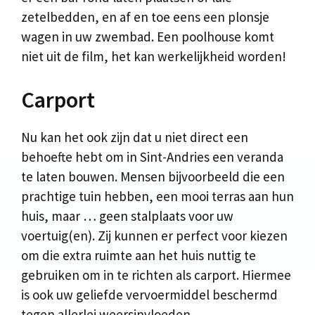
zetelbedden, en af en toe eens een plonsje
wagen in uw zwembad. Een poolhouse komt
niet uit de film, het kan werkelijkheid worden!
Carport
Nu kan het ook zijn dat u niet direct een
behoefte hebt om in Sint-Andries een veranda
te laten bouwen. Mensen bijvoorbeeld die een
prachtige tuin hebben, een mooi terras aan hun
huis, maar … geen stalplaats voor uw
voertuig(en). Zij kunnen er perfect voor kiezen
om die extra ruimte aan het huis nuttig te
gebruiken om in te richten als carport. Hiermee
is ook uw geliefde vervoermiddel beschermd
tegen allerlei weersinvloeden.