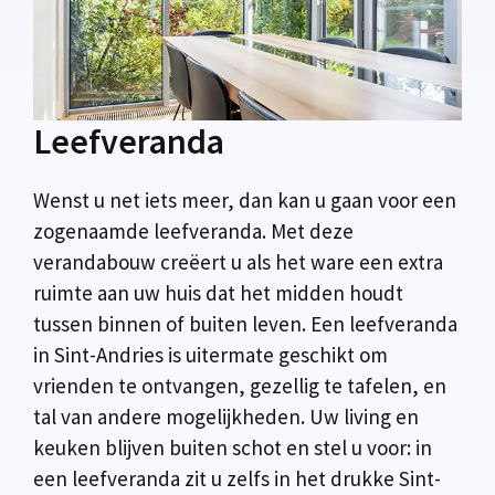
Leefveranda
Wenst u net iets meer, dan kan u gaan voor een
zogenaamde leefveranda. Met deze
verandabouw creëert u als het ware een extra
ruimte aan uw huis dat het midden houdt
tussen binnen of buiten leven. Een leefveranda
in Sint-Andries is uitermate geschikt om
vrienden te ontvangen, gezellig te tafelen, en
tal van andere mogelijkheden. Uw living en
keuken blijven buiten schot en stel u voor: in
een leefveranda zit u zelfs in het drukke Sint-