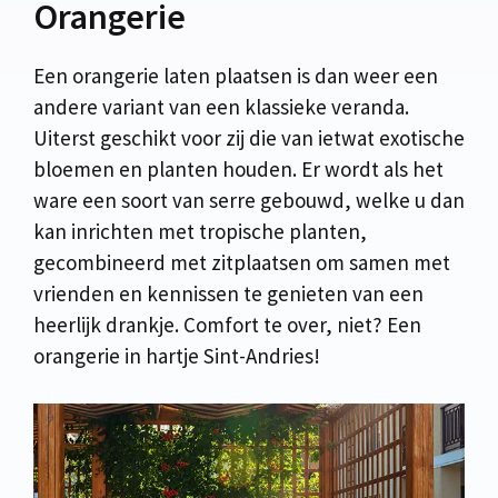
Orangerie
Een orangerie laten plaatsen is dan weer een
andere variant van een klassieke veranda.
Uiterst geschikt voor zij die van ietwat exotische
bloemen en planten houden. Er wordt als het
ware een soort van serre gebouwd, welke u dan
kan inrichten met tropische planten,
gecombineerd met zitplaatsen om samen met
vrienden en kennissen te genieten van een
heerlijk drankje. Comfort te over, niet? Een
orangerie in hartje Sint-Andries!