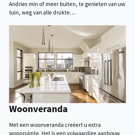
Andries min of meer buiten, te genieten van uw
tuin, weg van alle drukte…
Woonveranda
Met een woonveranda creëert u extra
woonruimte. Het is een volwaardige aanbouw