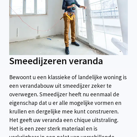
Smeedijzeren veranda
Bewoont u een klassieke of landelijke woning is
een verandabouw uit smeedijzer zeker te
overwegen. Smeedijzer heeft nu eenmaal de
eigenschap dat u er alle mogelijke vormen en
krullen en dergelijke mee kunt construeren.
Het geeft uw veranda een chique uitstraling.
Het is een zeer sterk materiaal en is