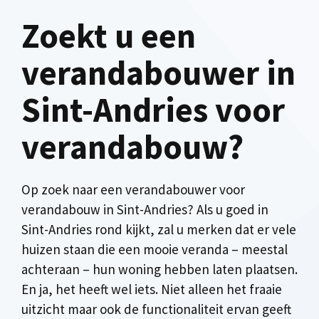
Zoekt u een
verandabouwer in
Sint-Andries voor
verandabouw?
Op zoek naar een verandabouwer voor
verandabouw in Sint-Andries? Als u goed in
Sint-Andries rond kijkt, zal u merken dat er vele
huizen staan die een mooie veranda – meestal
achteraan – hun woning hebben laten plaatsen.
En ja, het heeft wel iets. Niet alleen het fraaie
uitzicht maar ook de functionaliteit ervan geeft