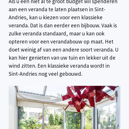
Als u een niet al te groot budget wil spenderen
aan een veranda te laten plaatsen in Sint-
Andries, kan u kiezen voor een klassieke
veranda. Dat is dan eerder een bijbouw. Vaak is
zulke veranda standaard, maar u kan ook
opteren voor een verandabouw op maat. Het
doet weinig af van een andere soort veranda. U
kan hier genieten van uw tuin en lekker uit de
wind zitten. Een klassieke veranda wordt in
Sint-Andries nog veel gebouwd.