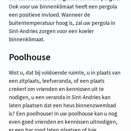
Ook voor uw binnenklimaat heeft een pergola
een positieve invloed. Wanneer de
buitentemperatuur hoog is, zal uw pergola in
Sint-Andries zorgen voor een koeler
binnenklimaat.
Poolhouse
Wist u, dat bij voldoende ruimte, u in plaats van
een zitplaats, leefveranda, of een plaats
creëert om vrienden en kennissen uit te
nodigen, u een veranda in Sint-Andries kan
laten plaatsen dat een heus binnenzwembad
is? Een poolhouse! In uw poolhouse kan u nog
even goed vrienden en kennissen uitnodigen,
er een bar rond laten plaatsen of luie