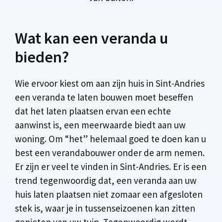
Wat kan een veranda u
bieden?
Wie ervoor kiest om aan zijn huis in Sint-Andries
een veranda te laten bouwen moet beseffen
dat het laten plaatsen ervan een echte
aanwinst is, een meerwaarde biedt aan uw
woning. Om “het” helemaal goed te doen kan u
best een verandabouwer onder de arm nemen.
Er zijn er veel te vinden in Sint-Andries. Er is een
trend tegenwoordig dat, een veranda aan uw
huis laten plaatsen niet zomaar een afgesloten
stek is, waar je in tussenseizoenen kan zitten
genieten van uw tuin. Tegenwoordig wordt