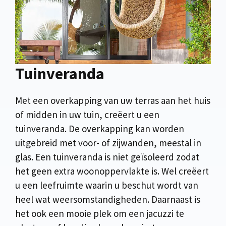
Tuinveranda
Met een overkapping van uw terras aan het huis
of midden in uw tuin, creëert u een
tuinveranda. De overkapping kan worden
uitgebreid met voor- of zijwanden, meestal in
glas. Een tuinveranda is niet geïsoleerd zodat
het geen extra woonoppervlakte is. Wel creëert
u een leefruimte waarin u beschut wordt van
heel wat weersomstandigheden. Daarnaast is
het ook een mooie plek om een jacuzzi te