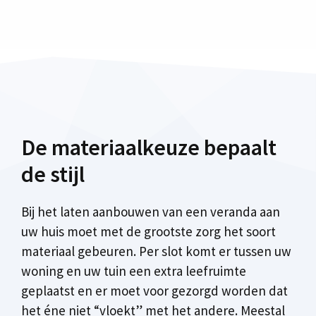
De materiaalkeuze bepaalt
de stijl
Bij het laten aanbouwen van een veranda aan
uw huis moet met de grootste zorg het soort
materiaal gebeuren. Per slot komt er tussen uw
woning en uw tuin een extra leefruimte
geplaatst en er moet voor gezorgd worden dat
het éne niet “vloekt” met het andere. Meestal