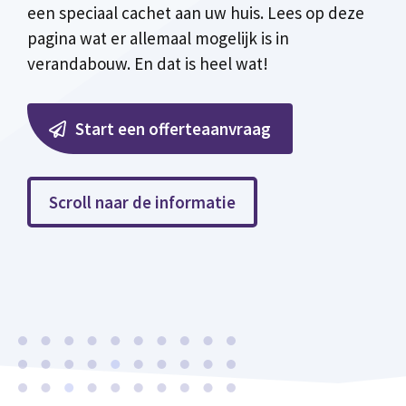
een speciaal cachet aan uw huis. Lees op deze
pagina wat er allemaal mogelijk is in
verandabouw. En dat is heel wat!
Start een offerteaanvraag
Scroll naar de informatie