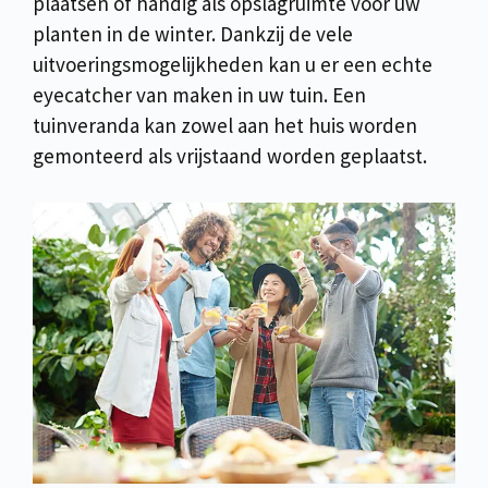
plaatsen of handig als opslagruimte voor uw
planten in de winter. Dankzij de vele
uitvoeringsmogelijkheden kan u er een echte
eyecatcher van maken in uw tuin. Een
tuinveranda kan zowel aan het huis worden
gemonteerd als vrijstaand worden geplaatst.