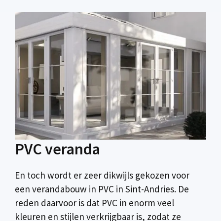
PVC veranda
En toch wordt er zeer dikwijls gekozen voor
een verandabouw in PVC in Sint-Andries. De
reden daarvoor is dat PVC in enorm veel
kleuren en stijlen verkrijgbaar is, zodat ze