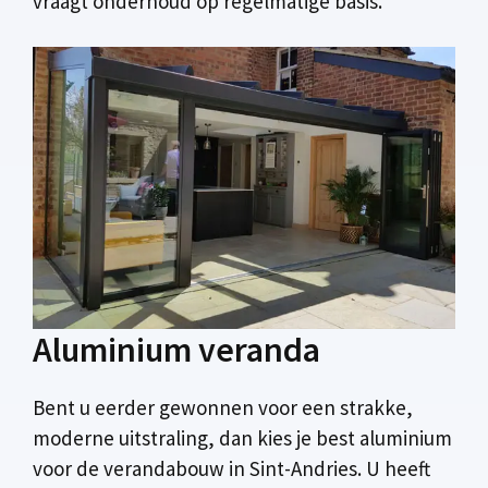
vraagt onderhoud op regelmatige basis.
Aluminium veranda
Bent u eerder gewonnen voor een strakke,
moderne uitstraling, dan kies je best aluminium
voor de verandabouw in Sint-Andries. U heeft