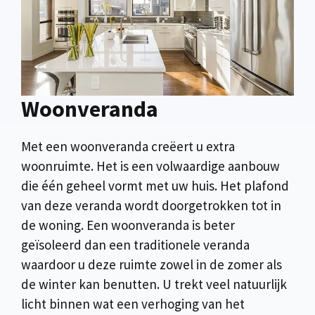
Woonveranda
Met een woonveranda creëert u extra
woonruimte. Het is een volwaardige aanbouw
die één geheel vormt met uw huis. Het plafond
van deze veranda wordt doorgetrokken tot in
de woning. Een woonveranda is beter
geïsoleerd dan een traditionele veranda
waardoor u deze ruimte zowel in de zomer als
de winter kan benutten. U trekt veel natuurlijk
licht binnen wat een verhoging van het