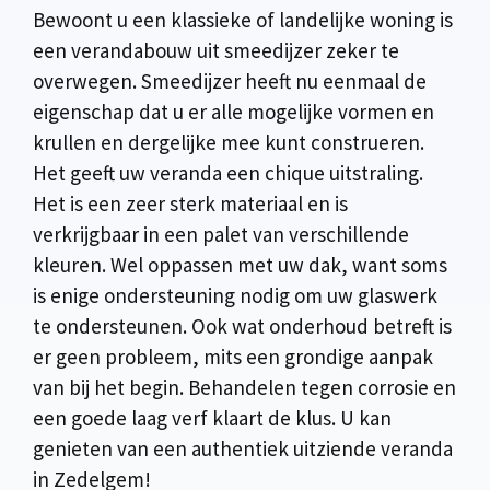
Bewoont u een klassieke of landelijke woning is
een verandabouw uit smeedijzer zeker te
overwegen. Smeedijzer heeft nu eenmaal de
eigenschap dat u er alle mogelijke vormen en
krullen en dergelijke mee kunt construeren.
Het geeft uw veranda een chique uitstraling.
Het is een zeer sterk materiaal en is
verkrijgbaar in een palet van verschillende
kleuren. Wel oppassen met uw dak, want soms
is enige ondersteuning nodig om uw glaswerk
te ondersteunen. Ook wat onderhoud betreft is
er geen probleem, mits een grondige aanpak
van bij het begin. Behandelen tegen corrosie en
een goede laag verf klaart de klus. U kan
genieten van een authentiek uitziende veranda
in Zedelgem!