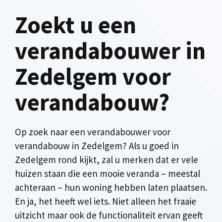
Zoekt u een
verandabouwer in
Zedelgem voor
verandabouw?
Op zoek naar een verandabouwer voor
verandabouw in Zedelgem? Als u goed in
Zedelgem rond kijkt, zal u merken dat er vele
huizen staan die een mooie veranda – meestal
achteraan – hun woning hebben laten plaatsen.
En ja, het heeft wel iets. Niet alleen het fraaie
uitzicht maar ook de functionaliteit ervan geeft