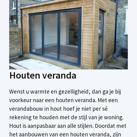
Houten veranda
Wenst u warmte en gezelligheid, dan ga je bij
voorkeur naar een houten veranda. Met een
verandabouw in hout hoef je niet per sé
rekening te houden met de stijl van je woning.
Hout is aanpasbaar aan alle stijlen. Doordat met
het aanbouwen van een houten veranda, zijn