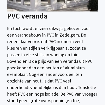
PVC veranda
En toch wordt er zeer dikwijls gekozen voor
een verandabouw in PVC in Zedelgem. De
reden daarvoor is dat PVC in enorm veel
kleuren en stijlen verkrijgbaar is, zodat ze
passen in elke stijl van woning en tuin.
Bovendien is de prijs van een veranda uit PVC
goedkoper dan een houten of aluminium
exemplaar. Nog een ander voordeel ten
opzichte van hout, is dat PVC veel
onderhoudsvriendelijker is dan hout. Tenslotte
heeft PVC een hoge isolatie. De PVC van vroeger
stond geen grote overspanningen toe,