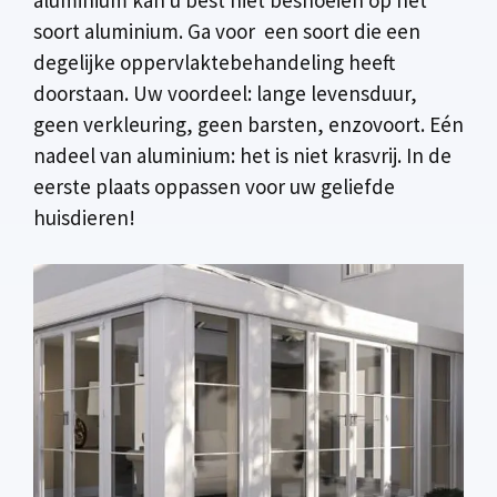
soort aluminium. Ga voor een soort die een
degelijke oppervlaktebehandeling heeft
doorstaan. Uw voordeel: lange levensduur,
geen verkleuring, geen barsten, enzovoort. Eén
nadeel van aluminium: het is niet krasvrij. In de
eerste plaats oppassen voor uw geliefde
huisdieren!