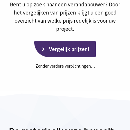
Bent u op zoek naar een verandabouwer? Door
het vergelijken van prijzen krijgt u een goed
overzicht van welke prijs redelijk is voor uw
project.
Vergelijk prijzen!
Zonder verdere verplichtingen…