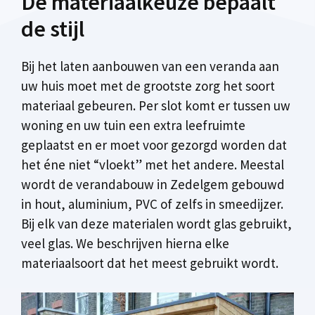
De materiaalkeuze bepaalt
de stijl
Bij het laten aanbouwen van een veranda aan
uw huis moet met de grootste zorg het soort
materiaal gebeuren. Per slot komt er tussen uw
woning en uw tuin een extra leefruimte
geplaatst en er moet voor gezorgd worden dat
het éne niet “vloekt” met het andere. Meestal
wordt de verandabouw in Zedelgem gebouwd
in hout, aluminium, PVC of zelfs in smeedijzer.
Bij elk van deze materialen wordt glas gebruikt,
veel glas. We beschrijven hierna elke
materiaalsoort dat het meest gebruikt wordt.