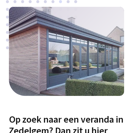
Op zoek naar een veranda in
Zedelgem? Dan zit u hier