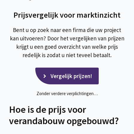
Prijsvergelijk voor marktinzicht
Bent u op zoek naar een firma die uw project
kan uitvoeren? Door het vergelijken van prijzen
krijgt u een goed overzicht van welke prijs
redelijk is zodat u niet teveel betaalt.
Vergelijk prijzen!
Zonder verdere verplichtingen…
Hoe is de prijs voor
verandabouw opgebouwd?