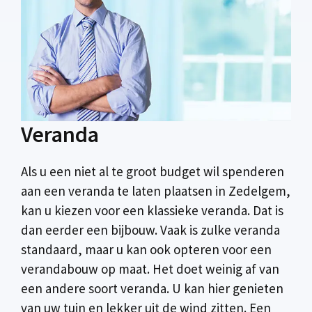
Veranda
Als u een niet al te groot budget wil spenderen
aan een veranda te laten plaatsen in Zedelgem,
kan u kiezen voor een klassieke veranda. Dat is
dan eerder een bijbouw. Vaak is zulke veranda
standaard, maar u kan ook opteren voor een
verandabouw op maat. Het doet weinig af van
een andere soort veranda. U kan hier genieten
van uw tuin en lekker uit de wind zitten. Een