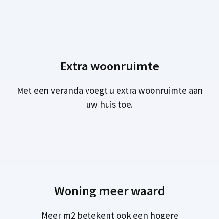
Extra woonruimte
Met een veranda voegt u extra woonruimte aan
uw huis toe.
Woning meer waard
Meer m2 betekent ook een hogere