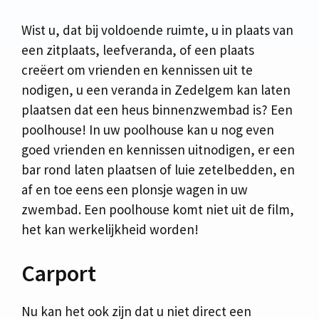
Wist u, dat bij voldoende ruimte, u in plaats van
een zitplaats, leefveranda, of een plaats
creëert om vrienden en kennissen uit te
nodigen, u een veranda in Zedelgem kan laten
plaatsen dat een heus binnenzwembad is? Een
poolhouse! In uw poolhouse kan u nog even
goed vrienden en kennissen uitnodigen, er een
bar rond laten plaatsen of luie zetelbedden, en
af en toe eens een plonsje wagen in uw
zwembad. Een poolhouse komt niet uit de film,
het kan werkelijkheid worden!
Carport
Nu kan het ook zijn dat u niet direct een