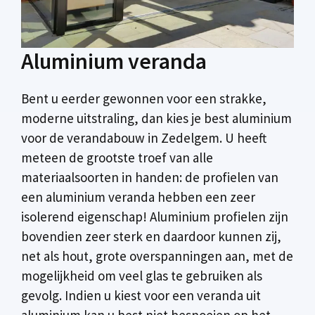
Aluminium veranda
Bent u eerder gewonnen voor een strakke,
moderne uitstraling, dan kies je best aluminium
voor de verandabouw in Zedelgem. U heeft
meteen de grootste troef van alle
materiaalsoorten in handen: de profielen van
een aluminium veranda hebben een zeer
isolerend eigenschap! Aluminium profielen zijn
bovendien zeer sterk en daardoor kunnen zij,
net als hout, grote overspanningen aan, met de
mogelijkheid om veel glas te gebruiken als
gevolg. Indien u kiest voor een veranda uit
aluminium kan u best niet besnoeien op het