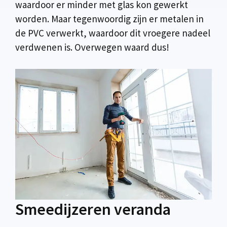
waardoor er minder met glas kon gewerkt
worden. Maar tegenwoordig zijn er metalen in
de PVC verwerkt, waardoor dit vroegere nadeel
verdwenen is. Overwegen waard dus!
Smeedijzeren veranda