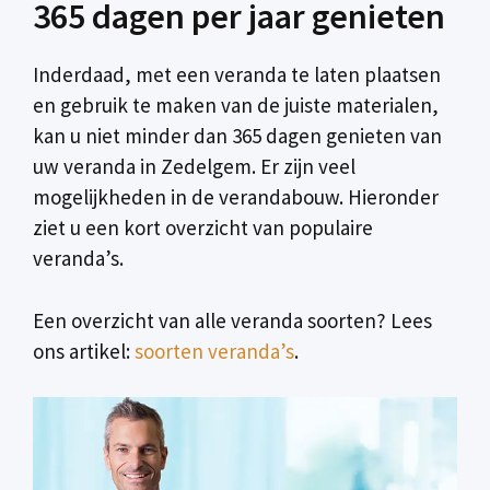
365 dagen per jaar genieten
Inderdaad, met een veranda te laten plaatsen
en gebruik te maken van de juiste materialen,
kan u niet minder dan 365 dagen genieten van
uw veranda in Zedelgem. Er zijn veel
mogelijkheden in de verandabouw. Hieronder
ziet u een kort overzicht van populaire
veranda’s.
Een overzicht van alle veranda soorten? Lees
ons artikel:
soorten veranda’s
.