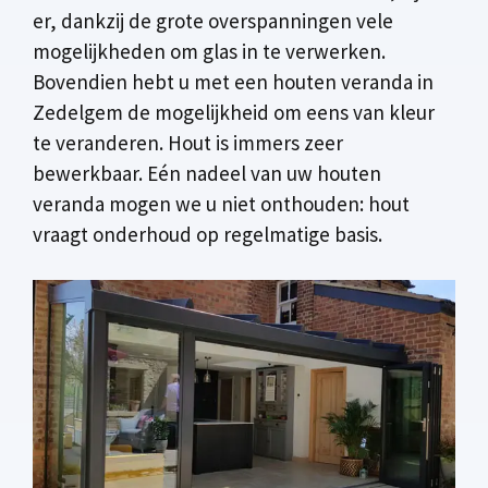
er, dankzij de grote overspanningen vele
mogelijkheden om glas in te verwerken.
Bovendien hebt u met een houten veranda in
Zedelgem de mogelijkheid om eens van kleur
te veranderen. Hout is immers zeer
bewerkbaar. Eén nadeel van uw houten
veranda mogen we u niet onthouden: hout
vraagt onderhoud op regelmatige basis.