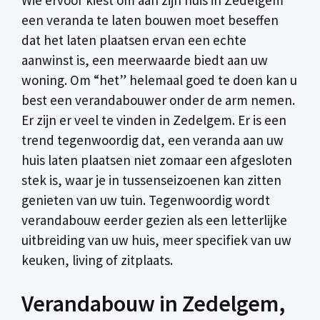
een veranda te laten bouwen moet beseffen
dat het laten plaatsen ervan een echte
aanwinst is, een meerwaarde biedt aan uw
woning. Om “het” helemaal goed te doen kan u
best een verandabouwer onder de arm nemen.
Er zijn er veel te vinden in Zedelgem. Er is een
trend tegenwoordig dat, een veranda aan uw
huis laten plaatsen niet zomaar een afgesloten
stek is, waar je in tussenseizoenen kan zitten
genieten van uw tuin. Tegenwoordig wordt
verandabouw eerder gezien als een letterlijke
uitbreiding van uw huis, meer specifiek van uw
keuken, living of zitplaats.
Verandabouw in Zedelgem,