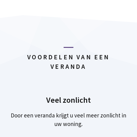
VOORDELEN VAN EEN
VERANDA
Veel zonlicht
Door een veranda krijgt u veel meer zonlicht in
uw woning.