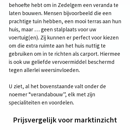
behoefte hebt om in Zedelgem een veranda te
laten bouwen. Mensen bijvoorbeeld die een
prachtige tuin hebben, een mooi terras aan hun
huis, maar … geen stalplaats voor uw
voertuig(en). Zij kunnen er perfect voor kiezen
om die extra ruimte aan het huis nuttig te
gebruiken om in te richten als carport. Hiermee
is ook uw geliefde vervoermiddel beschermd
tegen allerlei weersinvloeden.
U ziet, al het bovenstaande valt onder de
noemer “verandabouw”, elk met zijn
specialiteiten en voordelen.
Prijsvergelijk voor marktinzicht