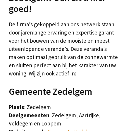
goed!
De firma’s gekoppeld aan ons netwerk staan
door jarenlange ervaring en expertise garant
voor het bouwen van de mooiste en meest
uiteenlopende veranda’s. Deze veranda’s
maken optimaal gebruik van de zonnewarmte
en sluiten perfect aan bij het karakter van uw
woning. Wij zijn ook actief in:
Gemeente Zedelgem
Plaats
: Zedelgem
Deelgemeenten
: Zedelgem, Aartrijke,
Veldegem en Loppem