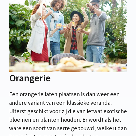
Orangerie
Een orangerie laten plaatsen is dan weer een
andere variant van een klassieke veranda.
Uiterst geschikt voor zij die van ietwat exotische
bloemen en planten houden. Er wordt als het
ware een soort van serre gebouwd, welke u dan