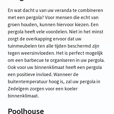
En wat dacht u van uw veranda te combineren
met een pergola? Voor mensen die echt van
groen houden, kunnen hiervoor kiezen. Een
pergola heeft vele voordelen. Niet in het minst
zorgt de overkapping ervoor dat uw
tuinmeubelen ten alle tijden beschermd zijn
tegen weersinvloeden. Het is perfect mogelijk
om een barbecue te organiseren in uw pergola.
Ook voor uw binnenklimaat heeft een pergola
een positieve invloed. Wanneer de
buitentemperatuur hoog is, zal uw pergola in
Zedelgem zorgen voor een koeler
binnenklimaat.
Poolhouse