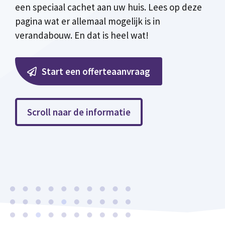
een speciaal cachet aan uw huis. Lees op deze
pagina wat er allemaal mogelijk is in
verandabouw. En dat is heel wat!
Start een offerteaanvraag
Scroll naar de informatie