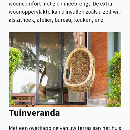
wooncomfort met zich meebrengt. De extra
woonoppervlakte kan u invullen zoals u zelf wil:
als zithoek, atelier, bureau, keuken, enz.
Tuinveranda
Met een overkapping van uw terras aan het huis